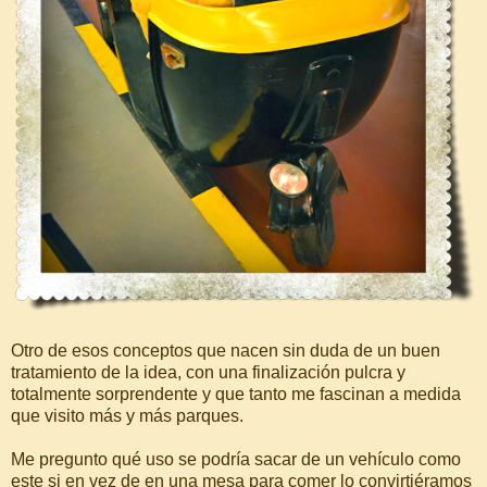
Otro de esos conceptos que nacen sin duda de un buen
tratamiento de la idea, con una finalización pulcra y
totalmente sorprendente y que tanto me fascinan a medida
que visito más y más parques.
Me pregunto qué uso se podría sacar de un vehículo como
este si en vez de en una mesa para comer lo convirtiéramos