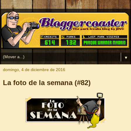
▼
domingo, 4 de diciembre de 2016
La foto de la semana (#82)