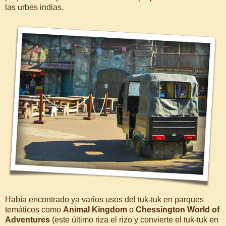
las urbes indias.
Había encontrado ya varios usos del tuk-tuk en parques
temáticos como
Animal Kingdom
o
Chessington World of
Adventures
(este último riza el rizo y convierte el tuk-tuk en