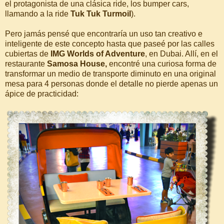
el protagonista de una clásica ride, los bumper cars,
llamando a la ride
Tuk Tuk Turmoil
).
Pero jamás pensé que encontraría un uso tan creativo e
inteligente de este concepto hasta que paseé por las calles
cubiertas de
IMG Worlds of Adventure
, en Dubai. Allí, en el
restaurante
Samosa House,
encontré una curiosa forma de
transformar un medio de transporte diminuto en una original
mesa para 4 personas donde el detalle no pierde apenas un
ápice de practicidad: