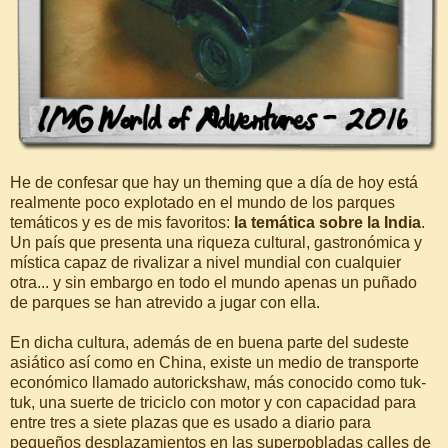
He de confesar que hay un theming que a día de hoy está
realmente poco explotado en el mundo de los parques
temáticos y es de mis favoritos:
la temática sobre la India
.
Un país que presenta una riqueza cultural, gastronómica y
mística capaz de rivalizar a nivel mundial con cualquier
otra... y sin embargo en todo el mundo apenas un puñado
de parques se han atrevido a jugar con ella.
En dicha cultura, además de en buena parte del sudeste
asiático así como en China, existe un medio de transporte
económico llamado autorickshaw, más conocido como tuk-
tuk, una suerte de triciclo con motor y con capacidad para
entre tres a siete plazas que es usado a diario para
pequeños desplazamientos en las superpobladas calles de