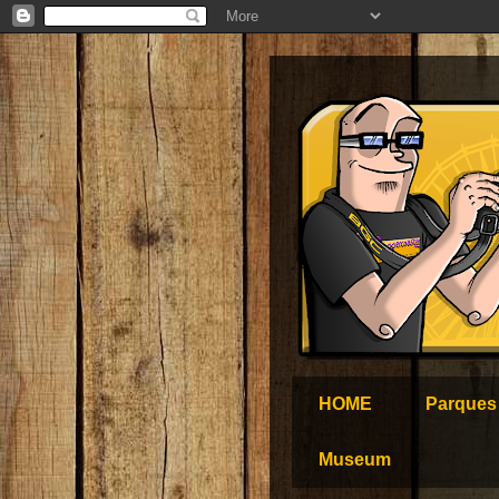
HOME
Parques
Museum