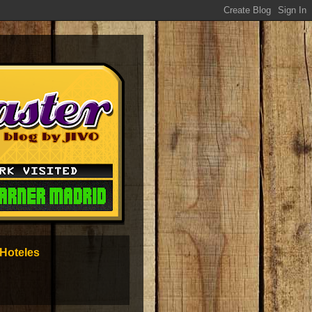
Hoteles