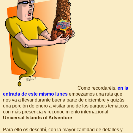
Como recordaréis,
en la
entrada de este mismo lunes
empezamos una ruta que
nos va a llevar durante buena parte de diciembre y quizás
una porción de enero a visitar uno de los parques temáticos
con más presencia y reconocimiento internacional:
Universal Islands of Adventure
.
Para ello os describí, con la mayor cantidad de detalles y