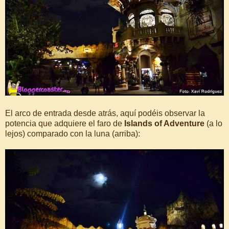
El arco de entrada desde atrás, aquí podéis observar la
potencia que adquiere el faro de
Islands of Adventure
(a lo
lejos) comparado con la luna (arriba):