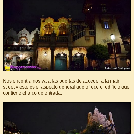
Nos encontramos ya a las puertas de acceder a la main
street y este es el aspecto general que ofrece el edificio que
contiene el arco de entrada: