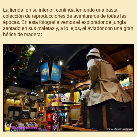
La tienda, en su interior, continúa teniendo una basta
colección de reproducciones de aventureros de todas las
épocas. En esta fotografía vemos el explorador de jungla
sentado en sus maletas y, a lo lejos, el aviador con una gran
hélice de madera: