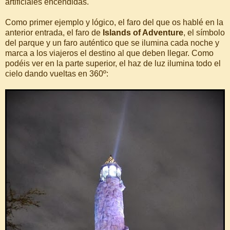
artificiales encendidas.
Como primer ejemplo y lógico, el faro del que os hablé en la
anterior entrada, el faro de
Islands of Adventure
, el símbolo
del parque y un faro auténtico que se ilumina cada noche y
marca a los viajeros el destino al que deben llegar. Como
podéis ver en la parte superior, el haz de luz ilumina todo el
cielo dando vueltas en 360º: