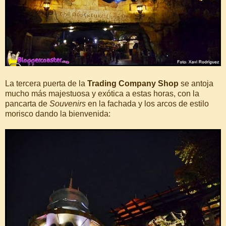
La tercera puerta de la
Trading Company Shop
se antoja
mucho más majestuosa y exótica a estas horas, con la
pancarta de
Souvenirs
en la fachada y los arcos de estilo
morisco dando la bienvenida: