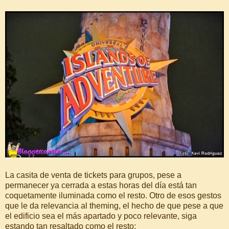
La casita de venta de tickets para grupos, pese a
permanecer ya cerrada a estas horas del día está tan
coquetamente iluminada como el resto. Otro de esos gestos
que le da relevancia al theming, el hecho de que pese a que
el edificio sea el más apartado y poco relevante, siga
estando tan resaltado como el resto: