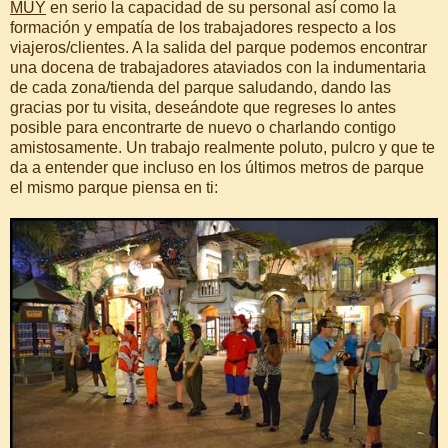
MUY
en serio la capacidad de su personal así como la
formación y empatía de los trabajadores respecto a los
viajeros/clientes. A la salida del parque podemos encontrar
una docena de trabajadores ataviados con la indumentaria
de cada zona/tienda del parque saludando, dando las
gracias por tu visita, deseándote que regreses lo antes
posible para encontrarte de nuevo o charlando contigo
amistosamente. Un trabajo realmente poluto, pulcro y que te
da a entender que incluso en los últimos metros de parque
el mismo parque piensa en ti: