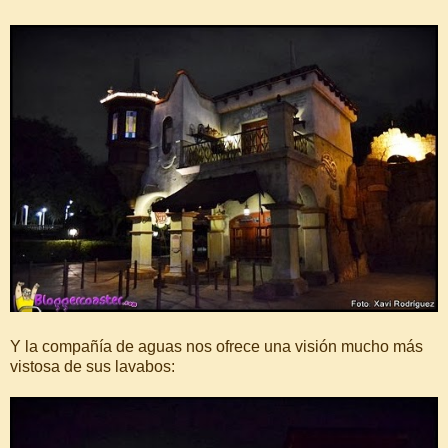
Y la compañía de aguas nos ofrece una visión mucho más
vistosa de sus lavabos: