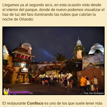
Llegamos ya al segundo arco, en esta ocasión visto desde
el interior del parque, donde de nuevo podemos visualizar el
haz de luz del faro iluminando las nubes que cubrían la
noche de Orlando:
El restaurante
Confisco
es uno de los que suele tener más