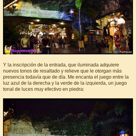
Y la inscripción de la entrada, que iluminada adquiere
nuevos tonos de resaltado y relieve que le otorgan más
presencia todavía que de día. Me encanta el juego entre la
luz azul de la derecha y la verde de la izquierda, un juego
tonal de luces muy efectivo en piedra: