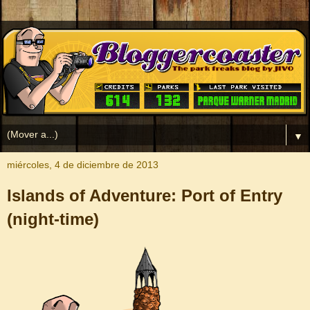
▼
miércoles, 4 de diciembre de 2013
Islands of Adventure: Port of Entry
(night-time)