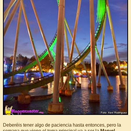
Deberéis tener algo de paciencia hasta entonces, pero la
semana que viene el tema principal va a ser la
Marvel