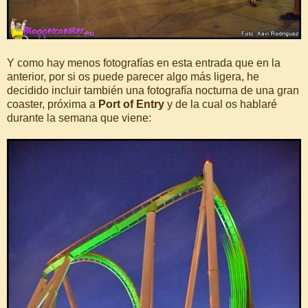
Y como hay menos fotografías en esta entrada que en la
anterior, por si os puede parecer algo más ligera, he
decidido incluir también una fotografía nocturna de una gran
coaster, próxima a
Port of Entry
y de la cual os hablaré
durante la semana que viene: