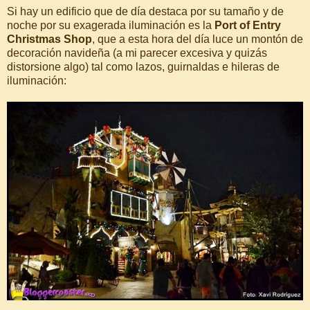
Si hay un edificio que de día destaca por su tamaño y de
noche por su exagerada iluminación es la
Port of Entry
Christmas Shop
, que a esta hora del día luce un montón de
decoración navideña (a mi parecer excesiva y quizás
distorsione algo) tal como lazos, guirnaldas e hileras de
iluminación: