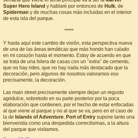
Super Hero Island
y hablaré por entonces de
Hulk
, de
Spiderman
y de muchas cosas más incluidas en el interior
de esta isla del parque.
*****
Y hasta aquí este cambio de visión, esta perspectiva nueva
de una de las áreas temáticas que más hondo han calado
en mi corazón hasta el momento. Estoy de acuerdo en que
se trata de una hilera de casas con un "extra" de cemento,
que no hay rides, que no hay nada más destacado que la
decoración, pero algunos de nosotros valoramos eso
precisamente, la decoración.
Las main street precisamente siempre dejan un regusto
agridulce, sobretodo en su parte posterior por la poca
elaboración que contienen, por el hecho de estar enfocadas
al que viene al parque y no al que se va, pero en el caso de
la de
Islands of Adventure
,
Port of Entry
supone tanto una
bienvenida como una despedida correctísimas, a la altura
del parque que visitamos.