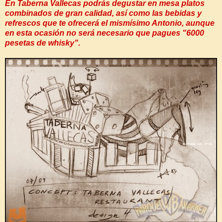
En Taberna Vallecas podrás degustar en mesa platos
combinados de gran calidad, así como las bebidas y
refrescos que te ofrecerá el mismísimo Antonio, aunque
en esta ocasión no será necesario que pagues "6000
pesetas de whisky".