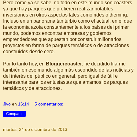
Pero como ya se sabe, no todo en este mundo son coasters
ya que hay parques que prefieren realizar notables
inversiones en otros aspectos tales como rides o theming.
Incluso en un panorama tan turbio como el actual, en el que
la economía azota constantemente a los países del primer
mundo, podemos encontrar empresas y gobiernos
emprendedores que apuestan por construir millonarios
proyectos en forma de parques temáticos o de atracciones
construidos desde cero.
Por lo tanto hoy, en
Bloggercoaster
, he decidido fijarme
también en ese mundo algo más escondido de las notícias y
del interés del público en general, pero igual de útil e
interesante para los entusiastas que amamos los parques
temáticos y de atracciones.
Jivo
en
16:14
5 comentarios:
Compartir
martes, 24 de diciembre de 2013