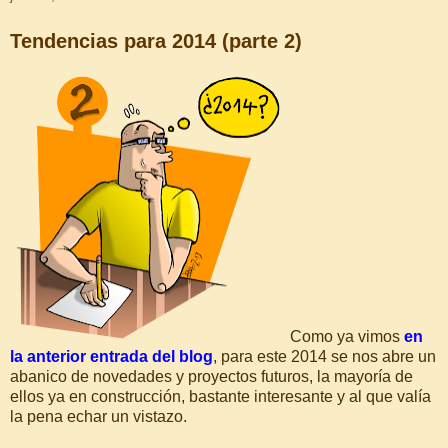
Tendencias para 2014 (parte 2)
Como ya vimos
en
la anterior entrada del blog
, para este 2014 se nos abre un
abanico de novedades y proyectos futuros, la mayoría de
ellos ya en construcción, bastante interesante y al que valía
la pena echar un vistazo.