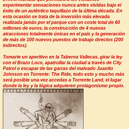
experimentar sensaciones nunca antes vividas bajo el
éxito de un auténtico taquillazo de la última década. En
esta ocasión se trata de la inversión más elevada
realizada jamás por el parque con un coste total de 60
millones de euros, la construcción de 4 nuevas
atracciones totalmente únicas en el país y la generación
de más de 100 nuevos puestos de trabajo directos (200
indirectos).
Tomarte un aperitivo en la Taberna Vallecas, girar la ley
con el Brazo Loco, apatrullar la ciudad a través de City
Patrol o escapar de las garras del malvado Juanito
Johnson en Torrente: The Ride, todo esto y mucho más
será posible una vez accedas a Torrente Land, el lugar
donde la ley y la lógica adquieren protagonismo propio.