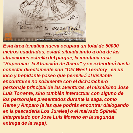
Esta área temática nueva ocupará un total de 50000
metros cuadrados, estará situada junto a otra de las
atracciones estrella del parque, la montaña rusa
"Superman: la Atracción de Acero" y se extenderá hasta
conectar directamente con "Old West Territory" en un
loco y trepidante paseo que permitirá al visitante
encontrarse no solamente con el dicharachero
personaje principal de las aventuras, el mismísimo Jose
Luís Torrente, sino también interactuar con alguno de
los personajes presentados durante la saga, como
Reme y Amparo (a las que podrás encontrar dialogando
en la pescadería Los Jureles) o el malvado Spinelli,
interpretado por Jose Luís Moreno en la segunda
entrega de la saga).