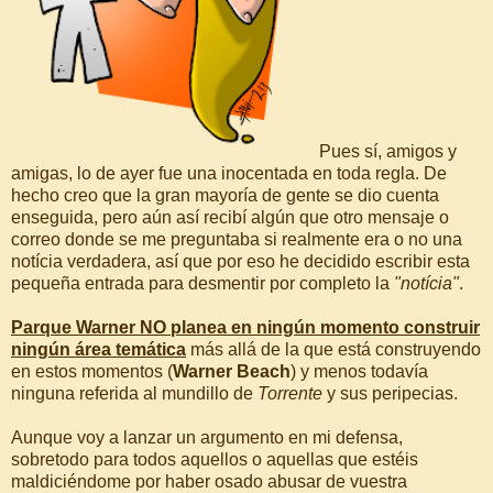
Pues sí, amigos y
amigas, lo de ayer fue una inocentada en toda regla. De
hecho creo que la gran mayoría de gente se dio cuenta
enseguida, pero aún así recibí algún que otro mensaje o
correo donde se me preguntaba si realmente era o no una
notícia verdadera, así que por eso he decidido escribir esta
pequeña entrada para desmentir por completo la
"notícia"
.
Parque Warner NO planea en ningún momento construir
ningún área temática
más allá de la que está construyendo
en estos momentos (
Warner Beach
) y menos todavía
ninguna referida al mundillo de
Torrente
y sus peripecias.
Aunque voy a lanzar un argumento en mi defensa,
sobretodo para todos aquellos o aquellas que estéis
maldiciéndome por haber osado abusar de vuestra