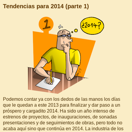
Tendencias para 2014 (parte 1)
Podemos contar ya con los dedos de las manos los días
que le quedan a este 2013 para finalizar y dar paso a un
próspero y cargadito 2014. Ha sido un año intenso de
estrenos de proyectos, de inauguraciones, de sonadas
presentaciones y de seguimientos de obras, pero todo no
acaba aquí sino que continúa en 2014. La industria de los