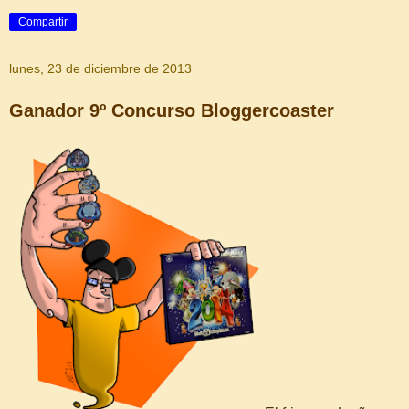
Compartir
lunes, 23 de diciembre de 2013
Ganador 9º Concurso Bloggercoaster