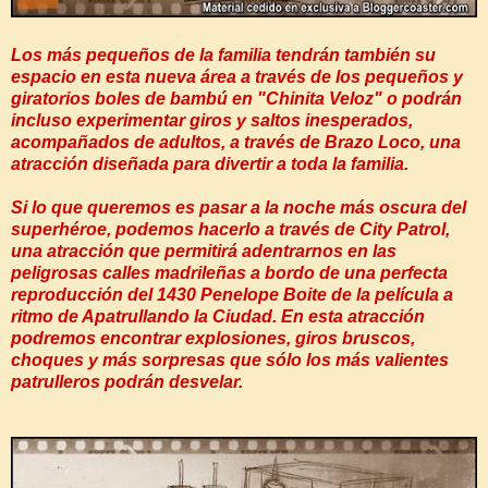
Los más pequeños de la familia tendrán también su
espacio en esta nueva área a través de los pequeños y
giratorios boles de bambú en "Chinita Veloz" o podrán
incluso experimentar giros y saltos inesperados,
acompañados de adultos, a través de Brazo Loco, una
atracción diseñada para divertir a toda la familia.
Si lo que queremos es pasar a la noche más oscura del
superhéroe, podemos hacerlo a través de City Patrol,
una atracción que permitirá adentrarnos en las
peligrosas calles madrileñas a bordo de una perfecta
reproducción del 1430 Penelope Boite de la película a
ritmo de Apatrullando la Ciudad. En esta atracción
podremos encontrar explosiones, giros bruscos,
choques y más sorpresas que sólo los más valientes
patrulleros podrán desvelar.