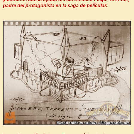
padre del protagonista en la saga de películas.