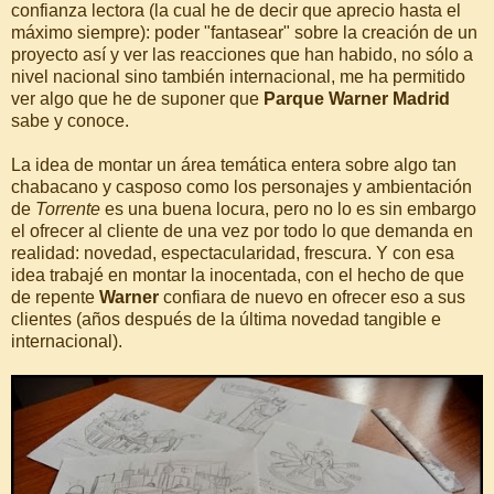
confianza lectora (la cual he de decir que aprecio hasta el
máximo siempre): poder "fantasear" sobre la creación de un
proyecto así y ver las reacciones que han habido, no sólo a
nivel nacional sino también internacional, me ha permitido
ver algo que he de suponer que
Parque Warner Madrid
sabe y conoce.
La idea de montar un área temática entera sobre algo tan
chabacano y casposo como los personajes y ambientación
de
Torrente
es una buena locura, pero no lo es sin embargo
el ofrecer al cliente de una vez por todo lo que demanda en
realidad: novedad, espectacularidad, frescura. Y con esa
idea trabajé en montar la inocentada, con el hecho de que
de repente
Warner
confiara de nuevo en ofrecer eso a sus
clientes (años después de la última novedad tangible e
internacional).