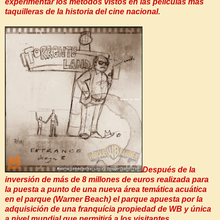
experimentar los métodos vistos en las películas más
taquilleras de la historia del cine nacional.
Después de la
inversión de más de 8 millones de euros realizada para
la puesta a punto de una nueva área temática acuática
en el parque (Warner Beach) el parque apuesta por la
adquisición de una franquícia propiedad de WB y única
a nivel mundial que permitirá a los visitantes