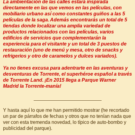
La ambientación de las calles estará inspirada
directamente en las que vemos en las películas, con
mobiliario urbano así como constantes guiños a las 5
películas de la saga. Además encontrarás un total de 5
tiendas donde localizar una amplia variedad de
productos relacionados con las películas, varios
edificios de servicios que complementarán la
experiencia para el visitante y un total de 3 puestos de
restauración (uno de menú y mesa, otro de snacks y
refrigerios y otro de caramelos y dulces variados).
Ya no tienes excusa para adentrarte en las aventuras y
desventuras de Torrente, el superhéroe español a través
de Torrente Land. ¡En 2015 llega a Parque Warner
Madrid la Torrente-manía!
_________________________
Y hasta aquí lo que me han permitido mostrar (he recortado
un par de párrafos de fechas y otros que no tenían nada que
ver con esta tremenda novedad, lo típico de auto-bombo y
publicidad del parque).