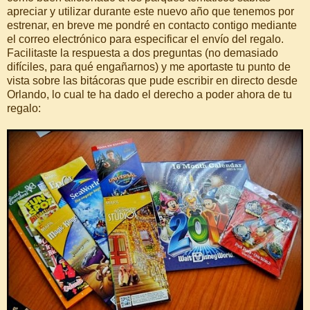
apreciar y utilizar durante este nuevo año que tenemos por
estrenar, en breve me pondré en contacto contigo mediante
el correo electrónico para especificar el envío del regalo.
Facilitaste la respuesta a dos preguntas (no demasiado
difíciles, para qué engañarnos) y me aportaste tu punto de
vista sobre las bitácoras que pude escribir en directo desde
Orlando, lo cual te ha dado el derecho a poder ahora de tu
regalo: