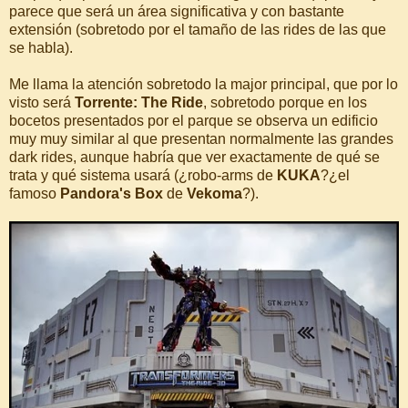
parece que será un área significativa y con bastante
extensión (sobretodo por el tamaño de las rides de las que
se habla).
Me llama la atención sobretodo la major principal, que por lo
visto será
Torrente: The Ride
, sobretodo porque en los
bocetos presentados por el parque se observa un edificio
muy muy similar al que presentan normalmente las grandes
dark rides, aunque habría que ver exactamente de qué se
trata y qué sistema usará (¿robo-arms de
KUKA
?¿el
famoso
Pandora's Box
de
Vekoma
?).