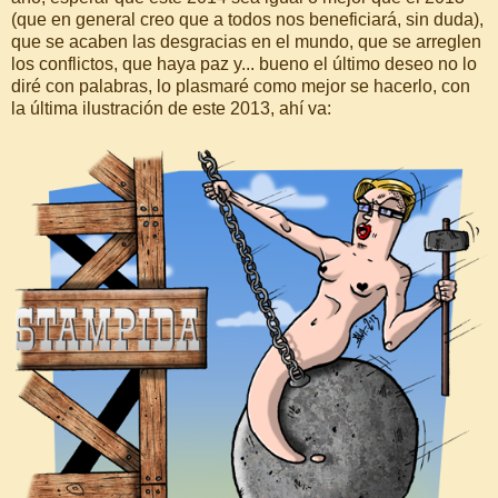
(que en general creo que a todos nos beneficiará, sin duda),
que se acaben las desgracias en el mundo, que se arreglen
los conflictos, que haya paz y... bueno el último deseo no lo
diré con palabras, lo plasmaré como mejor se hacerlo, con
la última ilustración de este 2013, ahí va: