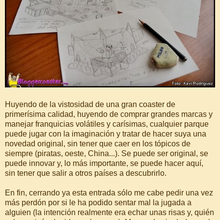
Huyendo de la vistosidad de una gran coaster de
primerísima calidad, huyendo de comprar grandes marcas y
manejar franquicias volátiles y carísimas, cualquier parque
puede jugar con la imaginación y tratar de hacer suya una
novedad original, sin tener que caer en los tópicos de
siempre (piratas, oeste, China...). Se puede ser original, se
puede innovar y, lo más importante, se puede hacer aquí,
sin tener que salir a otros países a descubrirlo.
En fin, cerrando ya esta entrada sólo me cabe pedir una vez
más perdón por si le ha podido sentar mal la jugada a
alguien (la intención realmente era echar unas risas y, quién