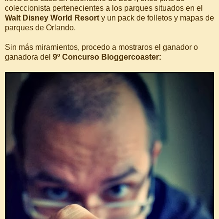
coleccionista pertenecientes a los parques situados en el
Walt Disney World Resort
y un pack de folletos y mapas de
parques de Orlando.
Sin más miramientos, procedo a mostraros el ganador o
ganadora del
9º Concurso Bloggercoaster: