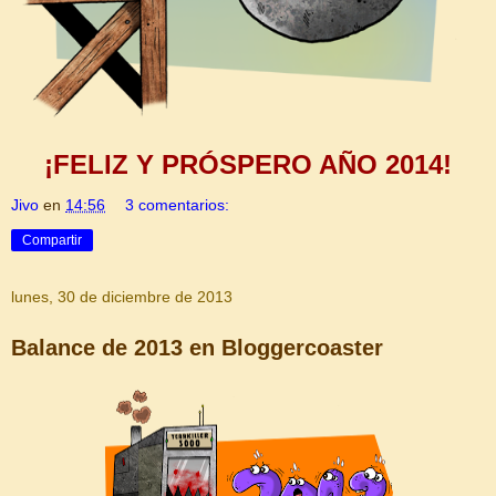
¡FELIZ Y PRÓSPERO AÑO 2014!
Jivo
en
14:56
3 comentarios:
Compartir
lunes, 30 de diciembre de 2013
Balance de 2013 en Bloggercoaster