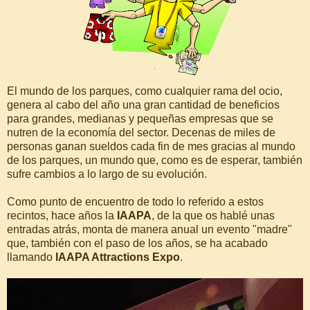
El mundo de los parques, como cualquier rama del ocio,
genera al cabo del año una gran cantidad de beneficios
para grandes, medianas y pequeñas empresas que se
nutren de la economía del sector. Decenas de miles de
personas ganan sueldos cada fin de mes gracias al mundo
de los parques, un mundo que, como es de esperar, también
sufre cambios a lo largo de su evolución.
Como punto de encuentro de todo lo referido a estos
recintos, hace años la
IAAPA
, de la que os hablé unas
entradas atrás, monta de manera anual un evento "madre"
que, también con el paso de los años, se ha acabado
llamando
IAAPA Attractions Expo
.