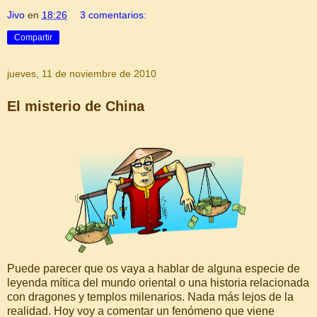
Jivo
en
18:26
3 comentarios:
Compartir
jueves, 11 de noviembre de 2010
El misterio de China
Puede parecer que os vaya a hablar de alguna especie de
leyenda mítica del mundo oriental o una historia relacionada
con dragones y templos milenarios. Nada más lejos de la
realidad. Hoy voy a comentar un fenómeno que viene