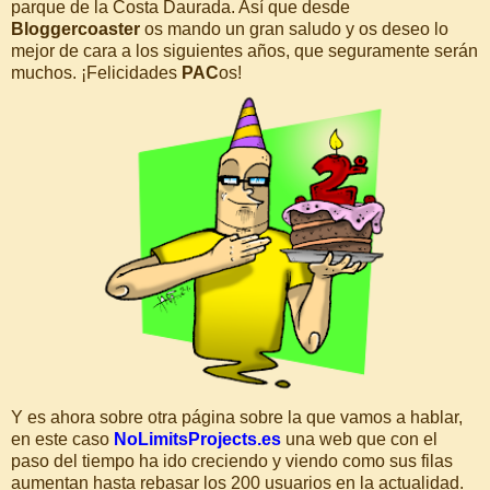
parque de la Costa Daurada. Así que desde
Bloggercoaster
os mando un gran saludo y os deseo lo
mejor de cara a los siguientes años, que seguramente serán
muchos. ¡Felicidades
PAC
os!
Y es ahora sobre otra página sobre la que vamos a hablar,
en este caso
NoLimitsProjects.es
una web que con el
paso del tiempo ha ido creciendo y viendo como sus filas
aumentan hasta rebasar los 200 usuarios en la actualidad.