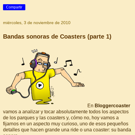
Compartir
miércoles, 3 de noviembre de 2010
Bandas sonoras de Coasters (parte 1)
En
Bloggercoaster
vamos a analizar y tocar absolutamente todos los aspectos
de los parques y las coasters y, cómo no, hoy vamos a
fijarnos en un aspecto muy curioso, uno de esos pequeños
detalles que hacen grande una ride o una coaster: su banda