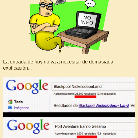
La entrada de hoy no va a necesitar de demasiada
explicación...