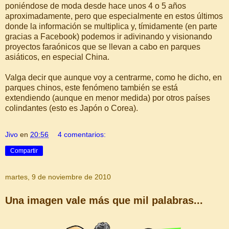
poniéndose de moda desde hace unos 4 o 5 años
aproximadamente, pero que especialmente en estos últimos
donde la información se multiplica y, tímidamente (en parte
gracias a Facebook) podemos ir adivinando y visionando
proyectos faraónicos que se llevan a cabo en parques
asiáticos, en especial China.
Valga decir que aunque voy a centrarme, como he dicho, en
parques chinos, este fenómeno también se está
extendiendo (aunque en menor medida) por otros países
colindantes (esto es Japón o Corea).
Jivo
en
20:56
4 comentarios:
Compartir
martes, 9 de noviembre de 2010
Una imagen vale más que mil palabras...