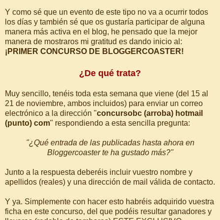
Y como sé que un evento de este tipo no va a ocurrir todos
los días y también sé que os gustaría participar de alguna
manera más activa en el blog, he pensado que la mejor
manera de mostraros mi gratitud es dando inicio al:
¡PRIMER CONCURSO DE BLOGGERCOASTER!
¿De qué trata?
Muy sencillo, tenéis toda esta semana que viene (del 15 al
21 de noviembre, ambos incluidos) para enviar un correo
electrónico a la dirección "
concursobc (arroba) hotmail
(punto) com
" respondiendo a esta sencilla pregunta:
"¿Qué entrada de las publicadas hasta ahora en
Bloggercoaster te ha gustado más?"
Junto a la respuesta deberéis incluir vuestro nombre y
apellidos (reales) y una dirección de mail válida de contacto.
Y ya. Simplemente con hacer esto habréis adquirido vuestra
ficha en este concurso, del que podéis resultar ganadores y