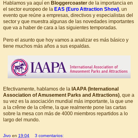
Hablamos ya aquí en
Bloggercoaster
de la importancia en
el sector europeo de la
EAS (Euro Attraction Show)
, un
evento que reúne a empresas, directivos y especialistas del
sector y que muestra algunas de las novedades importantes
que va a haber de cara a las siguientes temporadas.
Pero el asunto que hoy vamos a analizar es más básico y
tiene muchos más años a sus espaldas.
Efectivamente, hablamos de la
IAAPA (International
Association of Amusement Parks and Attractions)
, que a
su vez es la asociación mundial más importante, la que une
a la crême de la crême, la que realmente pone las cartas
sobre la mesa con más de 4000 miembros repartidos a lo
largo del mundo.
Jivo
en
19:04
3 comentarios: