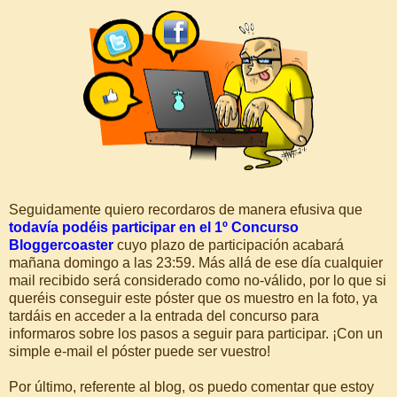
Seguidamente quiero recordaros de manera efusiva que
todavía podéis participar en el 1º Concurso
Bloggercoaster
cuyo plazo de participación acabará
mañana domingo a las 23:59. Más allá de ese día cualquier
mail recibido será considerado como no-válido, por lo que si
queréis conseguir este póster que os muestro en la foto, ya
tardáis en acceder a la entrada del concurso para
informaros sobre los pasos a seguir para participar. ¡Con un
simple e-mail el póster puede ser vuestro!
Por último, referente al blog, os puedo comentar que estoy