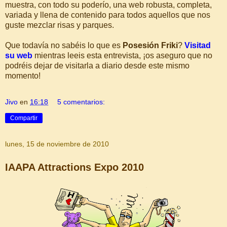
muestra, con todo su poderío, una web robusta, completa,
variada y llena de contenido para todos aquellos que nos
guste mezclar risas y parques.
Que todavía no sabéis lo que es
Posesión Friki
?
Visitad
su web
mientras leeis esta entrevista, ¡os aseguro que no
podréis dejar de visitarla a diario desde este mismo
momento!
Jivo
en
16:18
5 comentarios:
Compartir
lunes, 15 de noviembre de 2010
IAAPA Attractions Expo 2010