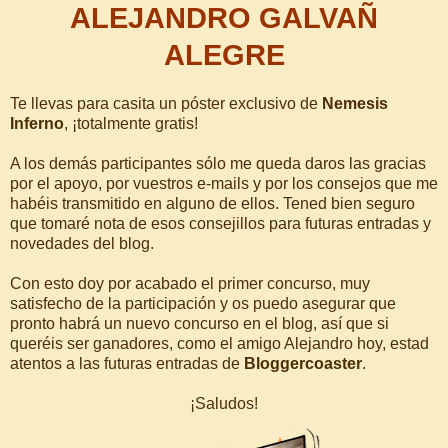
ALEJANDRO GALVAÑ
ALEGRE
Te llevas para casita un póster exclusivo de
Nemesis
Inferno
, ¡totalmente gratis!
A los demás participantes sólo me queda daros las gracias
por el apoyo, por vuestros e-mails y por los consejos que me
habéis transmitido en alguno de ellos. Tened bien seguro
que tomaré nota de esos consejillos para futuras entradas y
novedades del blog.
Con esto doy por acabado el primer concurso, muy
satisfecho de la participación y os puedo asegurar que
pronto habrá un nuevo concurso en el blog, así que si
queréis ser ganadores, como el amigo Alejandro hoy, estad
atentos a las futuras entradas de
Bloggercoaster
.
¡Saludos!