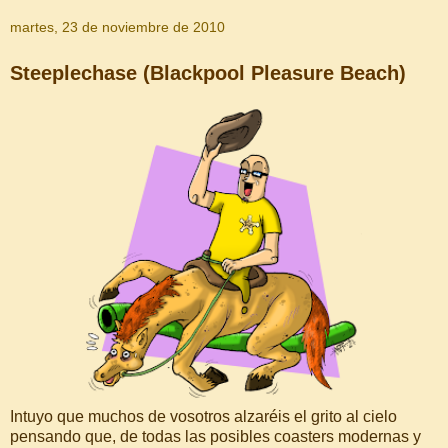
martes, 23 de noviembre de 2010
Steeplechase (Blackpool Pleasure Beach)
Intuyo que muchos de vosotros alzaréis el grito al cielo
pensando que, de todas las posibles coasters modernas y