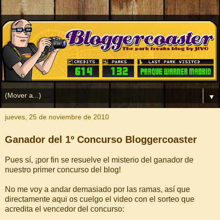
▼
jueves, 25 de noviembre de 2010
Ganador del 1º Concurso Bloggercoaster
Pues sí, ¡por fin se resuelve el misterio del ganador de
nuestro primer concurso del blog!
No me voy a andar demasiado por las ramas, así que
directamente aqui os cuelgo el video con el sorteo que
acredita el vencedor del concurso: