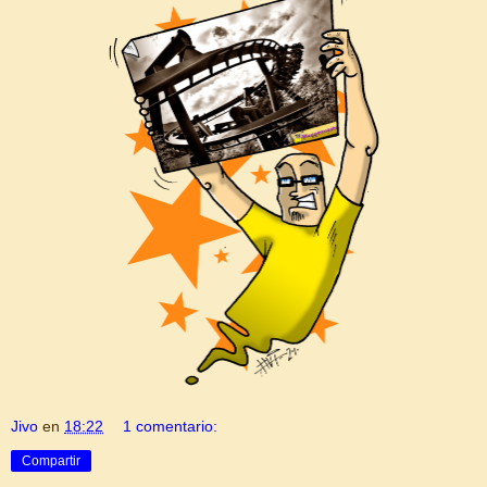
Jivo
en
18:22
1 comentario:
Compartir