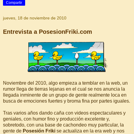
Compartir
jueves, 18 de noviembre de 2010
Entrevista a PosesionFriki.com
Noviembre del 2010, algo empieza a temblar en la web, un
rumor llega de tierras lejanas en el cual se nos anuncia la
llegada inminente de un grupo de gente realmente loca en
busca de emociones fuertes y broma fina por partes iguales.
Tras varios años dando caña con videos espectaculares y
geniales, con humor fino y producción excelente y,
sobretodo, con una base de cachondeo muy particular, la
gente de
Posesión Friki
se actualiza en la era web y nos