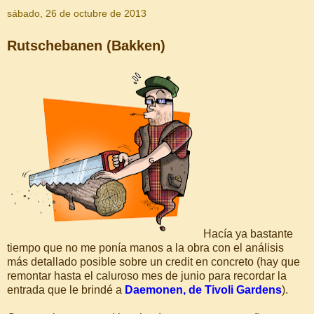
sábado, 26 de octubre de 2013
Rutschebanen (Bakken)
Hacía ya bastante
tiempo que no me ponía manos a la obra con el análisis
más detallado posible sobre un credit en concreto (hay que
remontar hasta el caluroso mes de junio para recordar la
entrada que le brindé a
Daemonen, de Tivoli Gardens
).