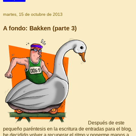
martes, 15 de octubre de 2013
A fondo: Bakken (parte 3)
Después de este
pequeño paréntesis en la escritura de entradas para el blog,
he decidido volver a recuperar el ritmo y ponerme manos a