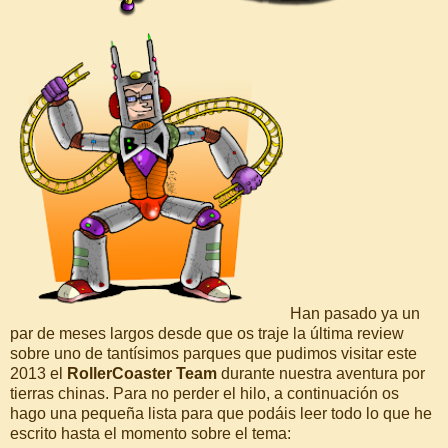
Han pasado ya un
par de meses largos desde que os traje la última review
sobre uno de tantísimos parques que pudimos visitar este
2013 el
RollerCoaster Team
durante nuestra aventura por
tierras chinas. Para no perder el hilo, a continuación os
hago una pequeña lista para que podáis leer todo lo que he
escrito hasta el momento sobre el tema: