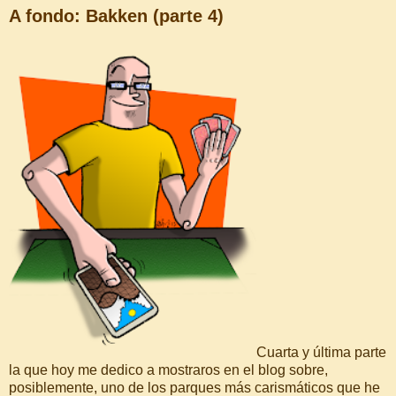
A fondo: Bakken (parte 4)
Cuarta y última parte
la que hoy me dedico a mostraros en el blog sobre,
posiblemente, uno de los parques más carismáticos que he