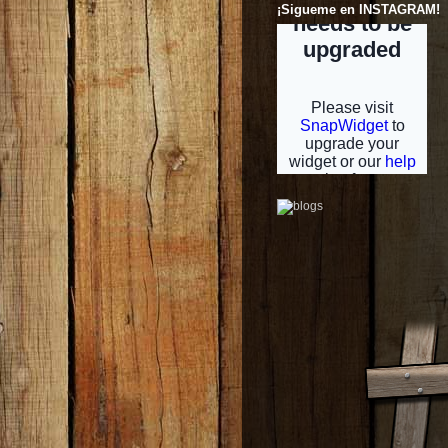
¡Sigueme en INSTAGRAM!