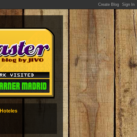
Hoteles