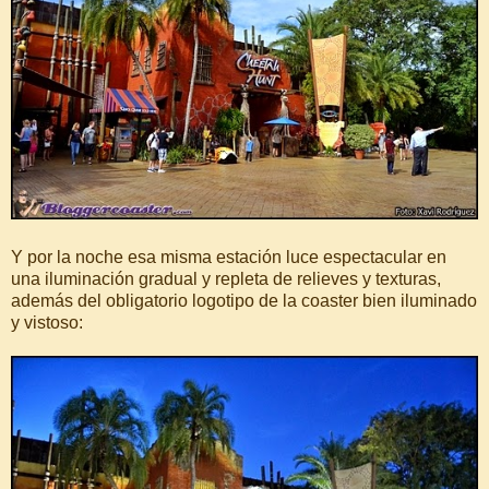
Y por la noche esa misma estación luce espectacular en
una iluminación gradual y repleta de relieves y texturas,
además del obligatorio logotipo de la coaster bien iluminado
y vistoso: