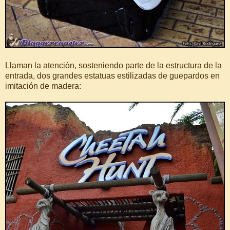
Llaman la atención, sosteniendo parte de la estructura de la
entrada, dos grandes estatuas estilizadas de guepardos en
imitación de madera: