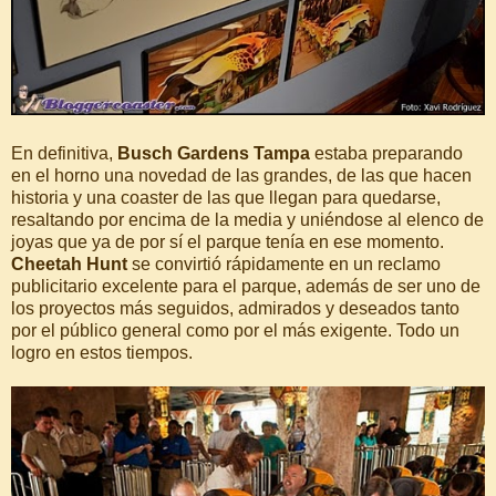
En definitiva,
Busch Gardens Tampa
estaba preparando
en el horno una novedad de las grandes, de las que hacen
historia y una coaster de las que llegan para quedarse,
resaltando por encima de la media y uniéndose al elenco de
joyas que ya de por sí el parque tenía en ese momento.
Cheetah Hunt
se convirtió rápidamente en un reclamo
publicitario excelente para el parque, además de ser uno de
los proyectos más seguidos, admirados y deseados tanto
por el público general como por el más exigente. Todo un
logro en estos tiempos.