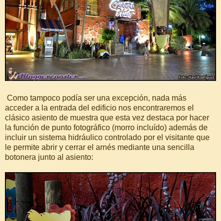
Como tampoco podía ser una excepción, nada más
acceder a la entrada del edificio nos encontraremos el
clásico asiento de muestra que esta vez destaca por hacer
la función de punto fotográfico (morro incluído) además de
incluir un sistema hidráulico controlado por el visitante que
le permite abrir y cerrar el arnés mediante una sencilla
botonera junto al asiento: