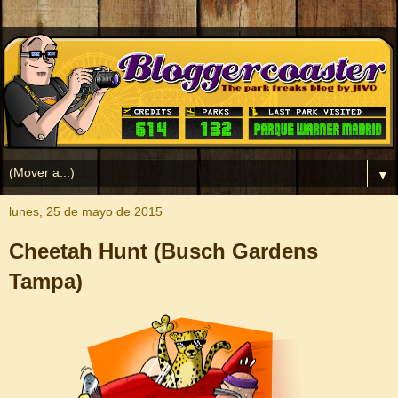
▼
lunes, 25 de mayo de 2015
Cheetah Hunt (Busch Gardens
Tampa)