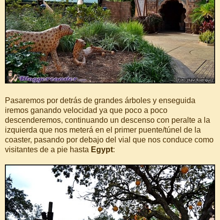
Pasaremos por detrás de grandes árboles y enseguida
iremos ganando velocidad ya que poco a poco
descenderemos, continuando un descenso con peralte a la
izquierda que nos meterá en el primer puente/túnel de la
coaster, pasando por debajo del vial que nos conduce como
visitantes de a pie hasta
Egypt
: