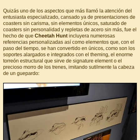
Quizás uno de los aspectos que más llamó la atención del
entusiasta especializado, cansado ya de presentaciones de
coasters sin carisma, sin elementos únicos, saturado de
coasters sin personalidad y repletas de acero sin más, fue el
hecho de que
Cheetah Hunt
incluyera numerosas
referencias personalizadas así como elementos que, con el
paso del tiempo, se han convertido en únicos, como son los
soportes alargados e integrados con el theming, el enorme
torreón estructural que sirve de signature element o el
precioso morro de los trenes, imitando sutilmente la cabeza
de un guepardo: