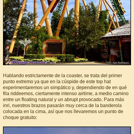
Hablando estrictamente de la coaster, se trata del primer
punto extremo ya que en la cúspide de este top hat
experimentaremos un simpático y, dependiendo de en qué
fila riddeemos, ciertamente intenso airtime, a medio camino
entre un floating natural y un abrupt provocado. Para más
inri, nuestros brazos pasarán muy cerca de la banderola
colocada en la cima, así que nos llevaremos un punto de
choque gratuito: