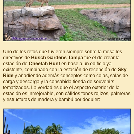
Uno de los retos que tuvieron siempre sobre la mesa los
directivos de
Busch Gardens Tampa
fue el de crear la
estación de
Cheetah Hunt
en base a un edificio ya
existente, combinado con la estación de recepción de
Sky
Ride
y añadiendo además conceptos como colas, salas de
carga y descarga y la consabida tienda de souvenirs
tematizados. La verdad es que el aspecto exterior de la
estación es inmejorable, con cálidos tonos rojizos, palmeras
y estructuras de madera y bambú por doquier: