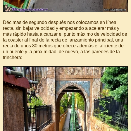
Décimas de segundo después nos colocamos en línea
recta, sin bajar velocidad y empezando a acelerar más y
más rápido hasta alcanzar el punto máximo de velocidad de
la coaster al final de la recta de lanzamiento principal, una
recta de unos 80 metros que ofrece además el aliciente de
un puente y la proximidad, de nuevo, a las paredes de la
trinchera: