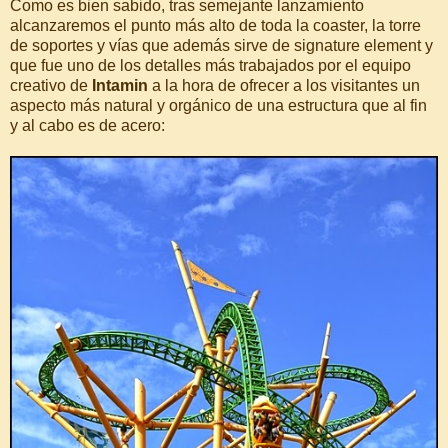
Como es bien sabido, tras semejante lanzamiento
alcanzaremos el punto más alto de toda la coaster, la torre
de soportes y vías que además sirve de signature element y
que fue uno de los detalles más trabajados por el equipo
creativo de
Intamin
a la hora de ofrecer a los visitantes un
aspecto más natural y orgánico de una estructura que al fin
y al cabo es de acero: