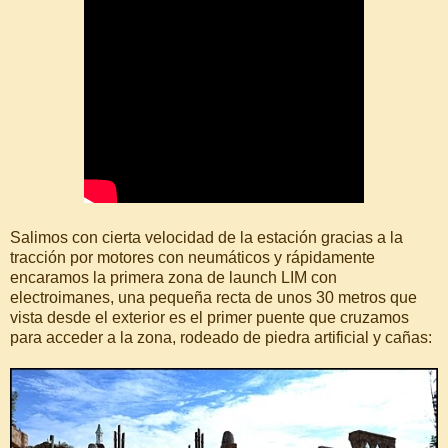
Salimos con cierta velocidad de la estación gracias a la
tracción por motores con neumáticos y rápidamente
encaramos la primera zona de launch LIM con
electroimanes, una pequeña recta de unos 30 metros que
vista desde el exterior es el primer puente que cruzamos
para acceder a la zona, rodeado de piedra artificial y cañas: