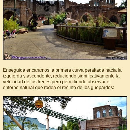
Enseguida encaramos la primera curva peraltada hacia la
izquierda y ascendente, reduciendo significativamente la
velocidad de los trenes pero permitiendo observar el
entorno natural que rodea el recinto de los guepardos: