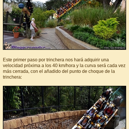
Este primer paso por trinchera nos hará adquirir una
velocidad próxima a los 40 km/hora y la curva será cada vez
más cerrada, con el añadido del punto de choque de la
trinchera: