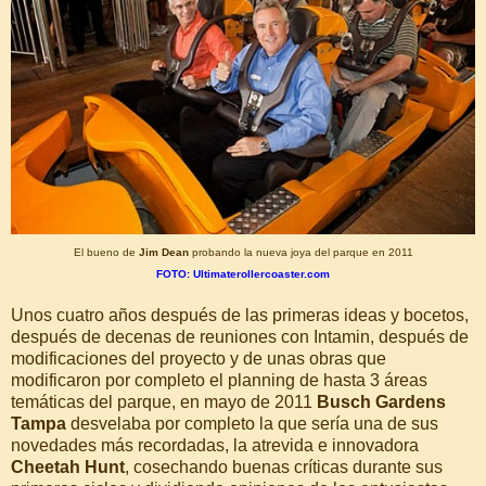
El bueno de
Jim Dean
probando la nueva joya del parque en 2011
FOTO: Ultimaterollercoaster.com
Unos cuatro años después de las primeras ideas y bocetos,
después de decenas de reuniones con Intamin, después de
modificaciones del proyecto y de unas obras que
modificaron por completo el planning de hasta 3 áreas
temáticas del parque, en mayo de 2011
Busch Gardens
Tampa
desvelaba por completo la que sería una de sus
novedades más recordadas, la atrevida e innovadora
Cheetah Hunt
, cosechando buenas críticas durante sus