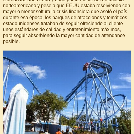
norteamericano y pese a que EEUU estaba resolviendo con
mayor o menor soltura la crisis financiera que asoló el país
durante esa época, los parques de atracciones y temáticos
estadounidenses trataban de seguir ofreciendo al cliente
unos estándares de calidad y entretenimiento máximos,
para seguir absorbiendo la mayor cantidad de attendance
posible.