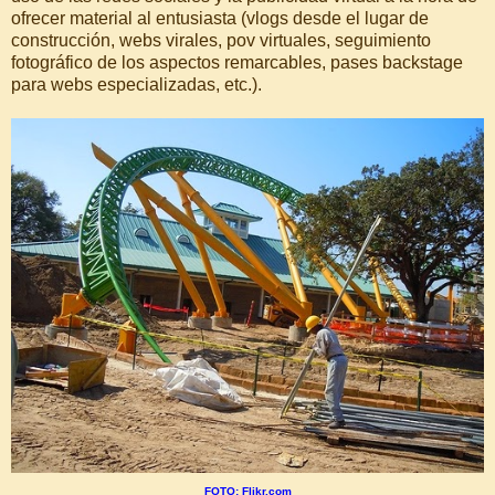
ofrecer material al entusiasta (vlogs desde el lugar de
construcción, webs virales, pov virtuales, seguimiento
fotográfico de los aspectos remarcables, pases backstage
para webs especializadas, etc.).
FOTO: Flikr.com