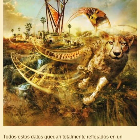
Todos estos datos quedan totalmente reflejados en un