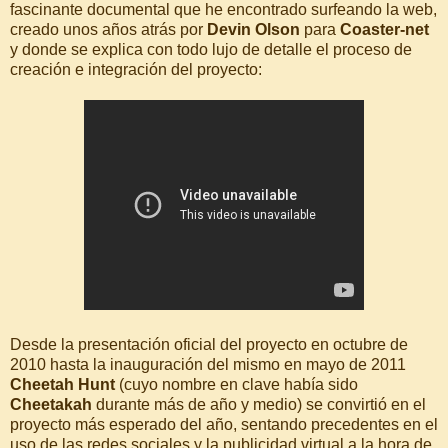
fascinante documental que he encontrado surfeando la web,
creado unos años atrás por
Devin Olson
para
Coaster-net
y donde se explica con todo lujo de detalle el proceso de
creación e integración del proyecto:
Desde la presentación oficial del proyecto en octubre de
2010 hasta la inauguración del mismo en mayo de 2011
Cheetah Hunt
(cuyo nombre en clave había sido
Cheetakah
durante más de año y medio) se convirtió en el
proyecto más esperado del año, sentando precedentes en el
uso de las redes sociales y la publicidad virtual a la hora de