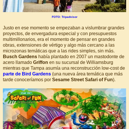
FOTO: Tripadvisor
Justo en ese momento se empezaban a vislumbrar grandes
proyectos, de envergadura especial y con presupuestos
multimillonarios, era el momento de pensar en grandes
obras, extensiones de vértigo y algo más cercano a las
microzonas temáticas que a las rides simples, sin más.
Busch Gardens
había plantado en 2007 un mastodonte de
acero llamado
Griffon
en su sucursal de Williamsburg
mientras que Tampa asumía una reconstrucción low-cost de
parte de Bird Gardens
(una nueva área temática que más
tarde conoceríamos por
Sesame Street Safari of Fun
).