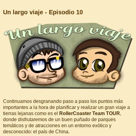
Un largo viaje - Episodio 10
Continuamos desgranando paso a paso los puntos más
importantes a la hora de planificar y realizar un gran viaje a
tierras lejanas como es el
RollerCoaster Team TOUR
,
donde disfrutaremos de un buen puñado de parques
temáticos y de atracciones en un entorno exótico y
desconocido: el país de China.