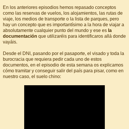
En los anteriores episodios hemos repasado conceptos
como las reservas de vuelos, los alojamientos, las rutas de
viaje, los medios de transporte o la lista de parques, pero
hay un concepto que es importantísimo a la hora de viajar a
absolutamente cualquier punto del mundo y ese es
la
documentación
que utilizaréis para identificaros allá donde
vayáis.
Desde el DNI, pasando por el pasaporte, el visado y toda la
burocracia que requiera pedir cada uno de estos
documentos, en el episodio de esta semana os explicamos
cómo tramitar y conseguir salir del país para pisar, como en
nuestro caso, el suelo chino: