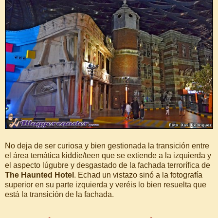
No deja de ser curiosa y bien gestionada la transición entre
el área temática kiddie/teen que se extiende a la izquierda y
el aspecto lúgubre y desgastado de la fachada terrorífica de
The Haunted Hotel
. Echad un vistazo sinó a la fotografía
superior en su parte izquierda y veréis lo bien resuelta que
está la transición de la fachada.