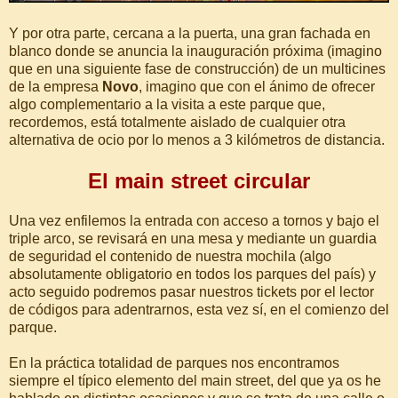
Y por otra parte, cercana a la puerta, una gran fachada en
blanco donde se anuncia la inauguración próxima (imagino
que en una siguiente fase de construcción) de un multicines
de la empresa
Novo
, imagino que con el ánimo de ofrecer
algo complementario a la visita a este parque que,
recordemos, está totalmente aislado de cualquier otra
alternativa de ocio por lo menos a 3 kilómetros de distancia.
El main street circular
Una vez enfilemos la entrada con acceso a tornos y bajo el
triple arco, se revisará en una mesa y mediante un guardia
de seguridad el contenido de nuestra mochila (algo
absolutamente obligatorio en todos los parques del país) y
acto seguido podremos pasar nuestros tickets por el lector
de códigos para adentrarnos, esta vez sí, en el comienzo del
parque.
En la práctica totalidad de parques nos encontramos
siempre el típico elemento del main street, del que ya os he