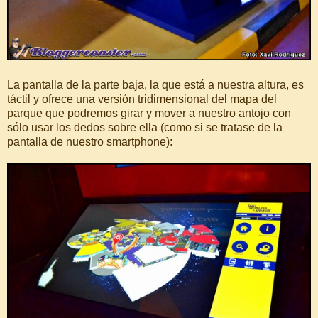
La pantalla de la parte baja, la que está a nuestra altura, es
táctil y ofrece una versión tridimensional del mapa del
parque que podremos girar y mover a nuestro antojo con
sólo usar los dedos sobre ella (como si se tratase de la
pantalla de nuestro smartphone):