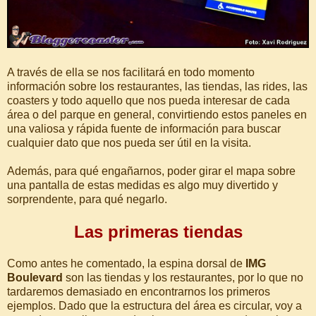
A través de ella se nos facilitará en todo momento
información sobre los restaurantes, las tiendas, las rides, las
coasters y todo aquello que nos pueda interesar de cada
área o del parque en general, convirtiendo estos paneles en
una valiosa y rápida fuente de información para buscar
cualquier dato que nos pueda ser útil en la visita.
Además, para qué engañarnos, poder girar el mapa sobre
una pantalla de estas medidas es algo muy divertido y
sorprendente, para qué negarlo.
Las primeras tiendas
Como antes he comentado, la espina dorsal de
IMG
Boulevard
son las tiendas y los restaurantes, por lo que no
tardaremos demasiado en encontrarnos los primeros
ejemplos. Dado que la estructura del área es circular, voy a