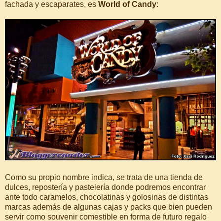
fachada y escaparates, es
World of Candy
:
Como su propio nombre indica, se trata de una tienda de
dulces, repostería y pastelería donde podremos encontrar
ante todo caramelos, chocolatinas y golosinas de distintas
marcas además de algunas cajas y packs que bien pueden
servir como souvenir comestible en forma de futuro regalo