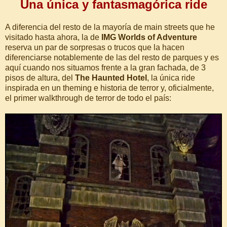
Una única y fantasmagórica ride
A diferencia del resto de la mayoría de main streets que he
visitado hasta ahora, la de
IMG Worlds of Adventure
reserva un par de sorpresas o trucos que la hacen
diferenciarse notablemente de las del resto de parques y es
aquí cuando nos situamos frente a la gran fachada, de 3
pisos de altura, del
The Haunted Hotel
, la única ride
inspirada en un theming e historia de terror y, oficialmente,
el primer walkthrough de terror de todo el país: