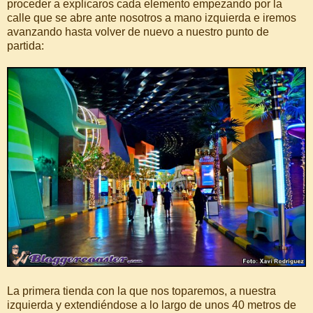
proceder a explicaros cada elemento empezando por la
calle que se abre ante nosotros a mano izquierda e iremos
avanzando hasta volver de nuevo a nuestro punto de
partida:
La primera tienda con la que nos toparemos, a nuestra
izquierda y extendiéndose a lo largo de unos 40 metros de