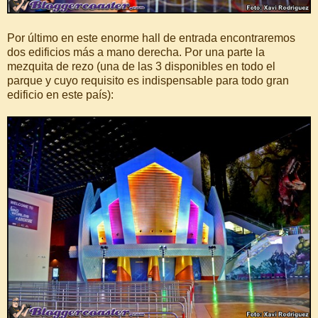
Por último en este enorme hall de entrada encontraremos
dos edificios más a mano derecha. Por una parte la
mezquita de rezo (una de las 3 disponibles en todo el
parque y cuyo requisito es indispensable para todo gran
edificio en este país):