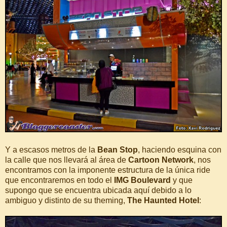
Y a escasos metros de la
Bean Stop
, haciendo esquina con
la calle que nos llevará al área de
Cartoon Network
, nos
encontramos con la imponente estructura de la única ride
que encontraremos en todo el
IMG Boulevard
y que
supongo que se encuentra ubicada aquí debido a lo
ambiguo y distinto de su theming,
The Haunted Hotel
: