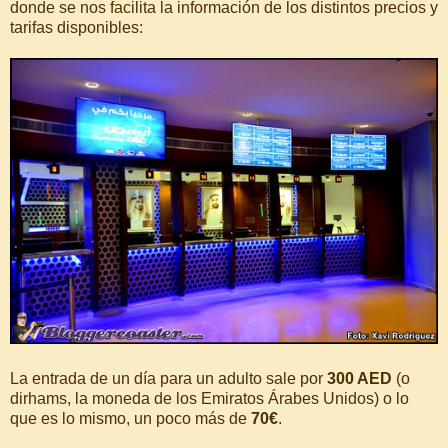
donde se nos facilita la información de los distintos precios y
tarifas disponibles:
La entrada de un día para un adulto sale por
300 AED
(o
dirhams, la moneda de los Emiratos Árabes Unidos) o lo
que es lo mismo, un poco más de
70€
.