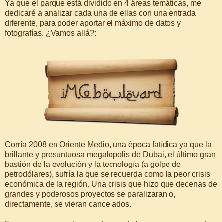
Ya que el parque está dividido en 4 áreas temáticas, me
dedicaré a analizar cada una de ellas con una entrada
diferente, para poder aportar el máximo de datos y
fotografías. ¿Vamos allá?:
Corría 2008 en Oriente Medio, una época fatídica ya que la
brillante y presuntuosa megalópolis de Dubai, el último gran
bastión de la evolución y la tecnología (a golpe de
petrodólares), sufría la que se recuerda como la peor crisis
económica de la región. Una crisis que hizo que decenas de
grandes y poderosos proyectos se paralizaran o,
directamente, se vieran cancelados.