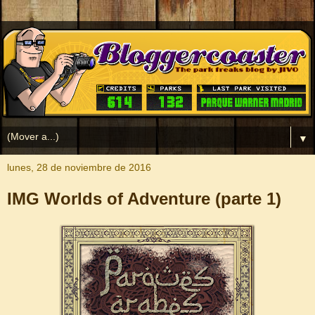
▼
lunes, 28 de noviembre de 2016
IMG Worlds of Adventure (parte 1)