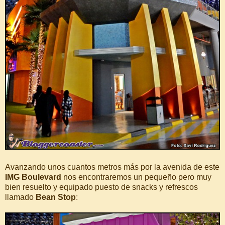
Avanzando unos cuantos metros más por la avenida de este
IMG Boulevard
nos encontraremos un pequeño pero muy
bien resuelto y equipado puesto de snacks y refrescos
llamado
Bean Stop
: