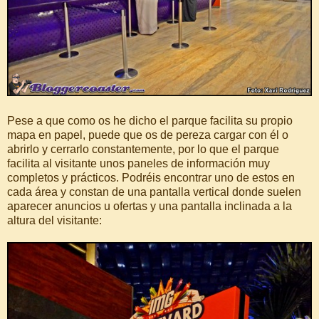
Pese a que como os he dicho el parque facilita su propio
mapa en papel, puede que os de pereza cargar con él o
abrirlo y cerrarlo constantemente, por lo que el parque
facilita al visitante unos paneles de información muy
completos y prácticos. Podréis encontrar uno de estos en
cada área y constan de una pantalla vertical donde suelen
aparecer anuncios u ofertas y una pantalla inclinada a la
altura del visitante: