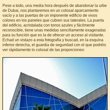
Pese a todo, una media hora después de abandonar la urbe
de Dubai, nos plantaremos en un colosal aparcamiento
vacío y a las puertas de un imponente edificio de vivos
colores en los paneles que cubren sus laterales. La puerta
del edificio, acristalada con tonos azules y fácilmente
reconocible, tiene unas medidas sencillamente exageradas
para su función que es la de ofrecer un acceso al visitante.
Echad un vistazo a esta fotografía y buscad, en la esquina
inferior derecha, el guardia de seguridad con el que podréis
ver rápidamente lo colosal de las proporciones: