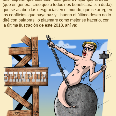
(que en general creo que a todos nos beneficiará, sin duda),
que se acaben las desgracias en el mundo, que se arreglen
los conflictos, que haya paz y... bueno el último deseo no lo
diré con palabras, lo plasmaré como mejor se hacerlo, con
la última ilustración de este 2013, ahí va: