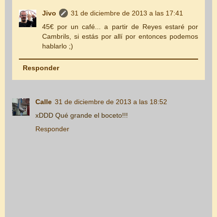
Jivo
31 de diciembre de 2013 a las 17:41
45€ por un café... a partir de Reyes estaré por
Cambrils, si estás por allí por entonces podemos
hablarlo ;)
Responder
Calle
31 de diciembre de 2013 a las 18:52
xDDD Qué grande el boceto!!!
Responder