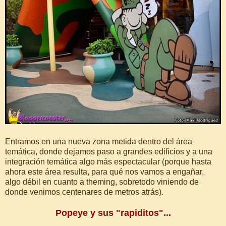
Entramos en una nueva zona metida dentro del área
temática, donde dejamos paso a grandes edificios y a una
integración temática algo más espectacular (porque hasta
ahora este área resulta, para qué nos vamos a engañar,
algo débil en cuanto a theming, sobretodo viniendo de
donde venimos centenares de metros atrás).
Popeye y sus "rapiditos"...