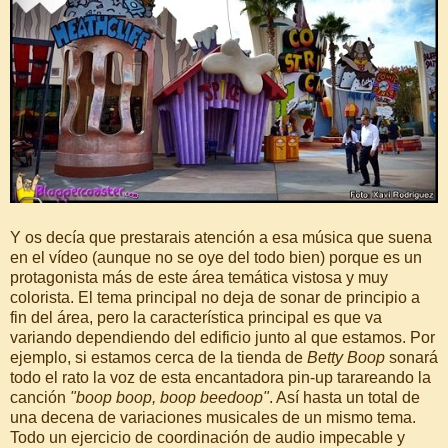
Y os decía que prestarais atención a esa música que suena
en el vídeo (aunque no se oye del todo bien) porque es un
protagonista más de este área temática vistosa y muy
colorista. El tema principal no deja de sonar de principio a
fin del área, pero la característica principal es que va
variando dependiendo del edificio junto al que estamos. Por
ejemplo, si estamos cerca de la tienda de
Betty Boop
sonará
todo el rato la voz de esta encantadora pin-up tarareando la
canción
"boop boop, boop beedoop"
. Así hasta un total de
una decena de variaciones musicales de un mismo tema.
Todo un ejercicio de coordinación de audio impecable y