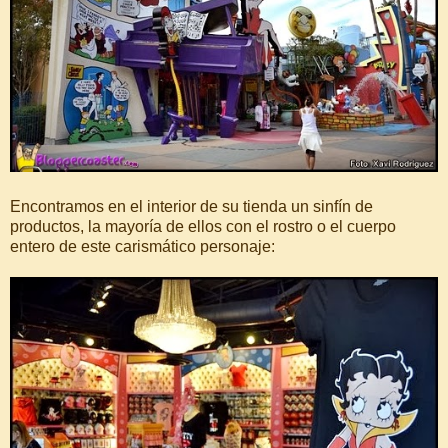
Encontramos en el interior de su tienda un sinfín de
productos, la mayoría de ellos con el rostro o el cuerpo
entero de este carismático personaje: