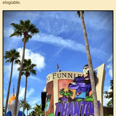
elogiable.