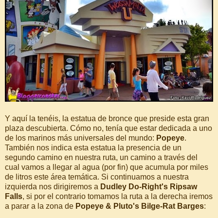
Y aquí la tenéis, la estatua de bronce que preside esta gran
plaza descubierta. Cómo no, tenía que estar dedicada a uno
de los marinos más universales del mundo:
Popeye
.
También nos indica esta estatua la presencia de un
segundo camino en nuestra ruta, un camino a través del
cual vamos a llegar al agua (por fin) que acumula por miles
de litros este área temática. Si continuamos a nuestra
izquierda nos dirigiremos a
Dudley Do-Right's Ripsaw
Falls
, si por el contrario tomamos la ruta a la derecha iremos
a parar a la zona de
Popeye & Pluto's Bilge-Rat Barges
: