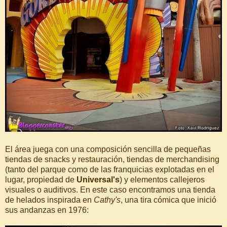
El área juega con una composición sencilla de pequeñas
tiendas de snacks y restauración, tiendas de merchandising
(tanto del parque como de las franquicias explotadas en el
lugar, propiedad de
Universal's
) y elementos callejeros
visuales o auditivos. En este caso encontramos una tienda
de helados inspirada en
Cathy's
, una tira cómica que inició
sus andanzas en 1976: