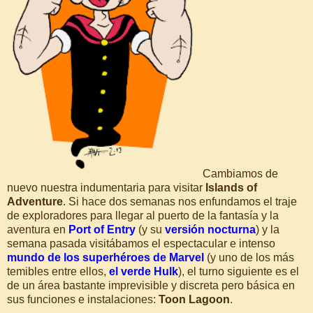
Cambiamos de
nuevo nuestra indumentaria para visitar
Islands of
Adventure
. Si hace dos semanas nos enfundamos el traje
de exploradores para llegar al puerto de la fantasía y la
aventura en
Port of Entry
(y su
versión nocturna
) y la
semana pasada visitábamos el espectacular e intenso
mundo de los superhéroes de Marvel
(y uno de los más
temibles entre ellos,
el verde Hulk
), el turno siguiente es el
de un área bastante imprevisible y discreta pero básica en
sus funciones e instalaciones:
Toon Lagoon
.