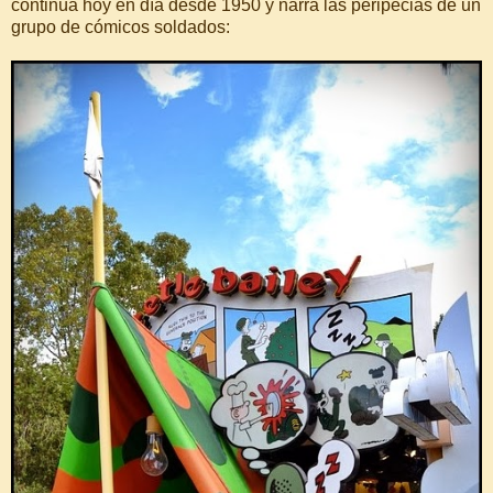
continúa hoy en día desde 1950 y narra las peripecias de un
grupo de cómicos soldados: