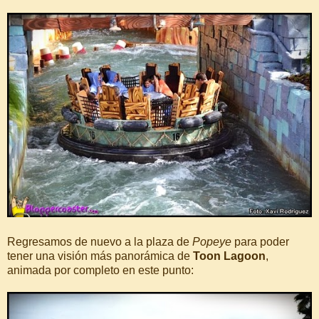
Regresamos de nuevo a la plaza de
Popeye
para poder
tener una visión más panorámica de
Toon Lagoon
,
animada por completo en este punto: