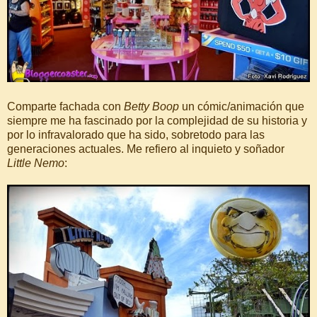
Comparte fachada con
Betty Boop
un cómic/animación que
siempre me ha fascinado por la complejidad de su historia y
por lo infravalorado que ha sido, sobretodo para las
generaciones actuales. Me refiero al inquieto y soñador
Little Nemo
: