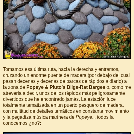
Tomamos esa última ruta, hacia la derecha y entramos,
cruzando un enorme puente de madera (por debajo del cual
pasan decenas y decenas de barcas de rápidos a diario) a
la zona de
Popeye & Pluto's Bilge-Rat Barges
o, como me
atrevería a decir, unos de los rápidos más peligrosamente
divertidos que he encontrado jamás. La estación luce
totalmente tematizada en un puerto pesquero de madera,
con multitud de detalles temáticos en constante movimiento
y la pegadiza música marinera de
Popeye
... todos la
conocemos ¿no?: