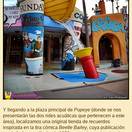
Y llegando a la plaza principal de
Popeye
(donde se nos
presentarán las dos rides acuáticas que pertenecen a este
área), localizamos una original tienda de recuerdos
inspirada en la tira cómica
Beetle Bailey
, cuya publicación