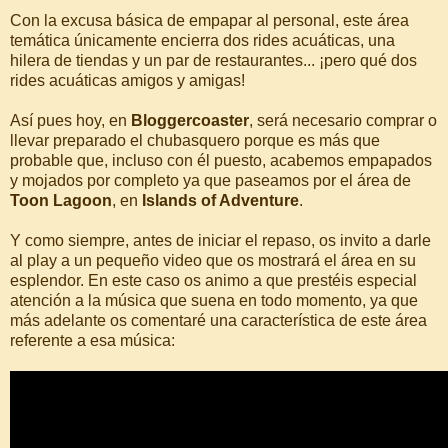
Con la excusa básica de empapar al personal, este área
temática únicamente encierra dos rides acuáticas, una
hilera de tiendas y un par de restaurantes... ¡pero qué dos
rides acuáticas amigos y amigas!
Así pues hoy, en
Bloggercoaster
, será necesario comprar o
llevar preparado el chubasquero porque es más que
probable que, incluso con él puesto, acabemos empapados
y mojados por completo ya que paseamos por el área de
Toon Lagoon
, en
Islands of Adventure
.
Y como siempre, antes de iniciar el repaso, os invito a darle
al play a un pequeño video que os mostrará el área en su
esplendor. En este caso os animo a que prestéis especial
atención a la música que suena en todo momento, ya que
más adelante os comentaré una característica de este área
referente a esa música: