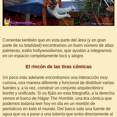
Comentar también que en esta parte del área (y en gran
parte de su totalidad) encontramos un buen número de altas
palmeras, estilo hollywoodiense, que ayudan a integrarnos
en un espacio completamente loco y alegre.
El rincón de las tiras cómicas
Un poco más adelante encontramos una interacción muy
curiosa, una manera diferente y funcional de distribuir varias
fuentes y, a la vez, construir un conjunto arquitectónico
bonito y unificado. Si os fijáis en esta fotografía, a la derecha
vemos el barco de
Hägar The Horrible
, una tira cómica que
podemos todavía leer hoy en día en un montón de
periódicos en todo el mundo. Del barco sale una fuente de
agua que va a parar a una tubería que entra directamente al