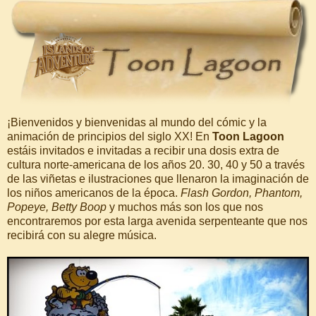
¡Bienvenidos y bienvenidas al mundo del cómic y la
animación de principios del siglo XX! En
Toon Lagoon
estáis invitados e invitadas a recibir una dosis extra de
cultura norte-americana de los años 20. 30, 40 y 50 a través
de las viñetas e ilustraciones que llenaron la imaginación de
los niños americanos de la época.
Flash Gordon, Phantom,
Popeye, Betty Boop
y muchos más son los que nos
encontraremos por esta larga avenida serpenteante que nos
recibirá con su alegre música.