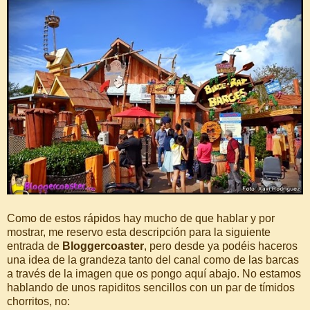
Como de estos rápidos hay mucho de que hablar y por
mostrar, me reservo esta descripción para la siguiente
entrada de
Bloggercoaster
, pero desde ya podéis haceros
una idea de la grandeza tanto del canal como de las barcas
a través de la imagen que os pongo aquí abajo. No estamos
hablando de unos rapiditos sencillos con un par de tímidos
chorritos, no: