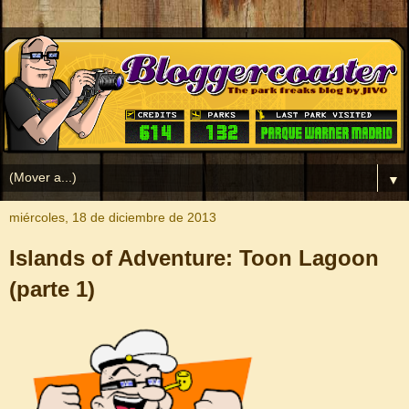
▼
miércoles, 18 de diciembre de 2013
Islands of Adventure: Toon Lagoon
(parte 1)