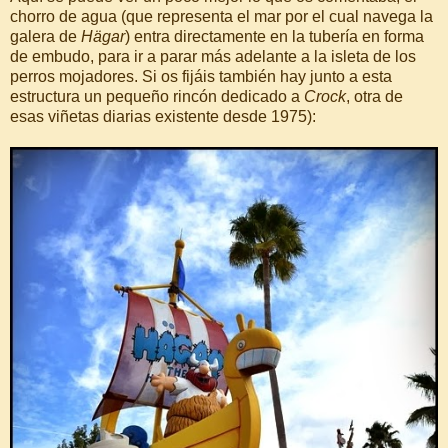
chorro de agua (que representa el mar por el cual navega la
galera de
Hägar
) entra directamente en la tubería en forma
de embudo, para ir a parar más adelante a la isleta de los
perros mojadores. Si os fijáis también hay junto a esta
estructura un pequeño rincón dedicado a
Crock
, otra de
esas viñetas diarias existente desde 1975):