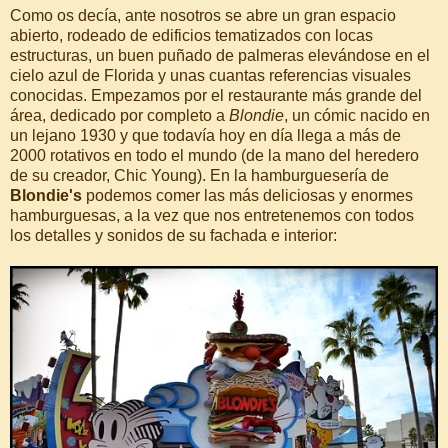
Como os decía, ante nosotros se abre un gran espacio
abierto, rodeado de edificios tematizados con locas
estructuras, un buen puñado de palmeras elevándose en el
cielo azul de Florida y unas cuantas referencias visuales
conocidas. Empezamos por el restaurante más grande del
área, dedicado por completo a
Blondie
, un cómic nacido en
un lejano 1930 y que todavía hoy en día llega a más de
2000 rotativos en todo el mundo (de la mano del heredero
de su creador, Chic Young). En la hamburguesería de
Blondie's
podemos comer las más deliciosas y enormes
hamburguesas, a la vez que nos entretenemos con todos
los detalles y sonidos de su fachada e interior: