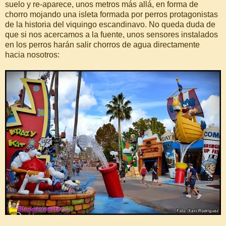
suelo y re-aparece, unos metros más allá, en forma de
chorro mojando una isleta formada por perros protagonistas
de la historia del viquingo escandinavo. No queda duda de
que si nos acercamos a la fuente, unos sensores instalados
en los perros harán salir chorros de agua directamente
hacia nosotros: