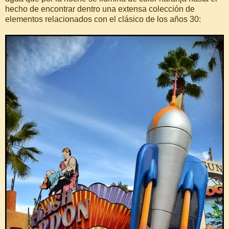
hecho de encontrar dentro una extensa colección de
elementos relacionados con el clásico de los años 30: