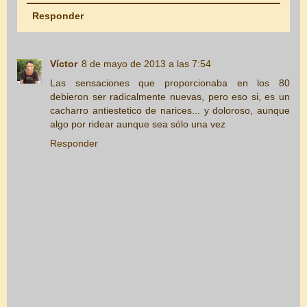
Responder
Víctor
8 de mayo de 2013 a las 7:54
Las sensaciones que proporcionaba en los 80
debieron ser radicalmente nuevas, pero eso si, es un
cacharro antiestetico de narices... y doloroso, aunque
algo por ridear aunque sea sólo una vez
Responder