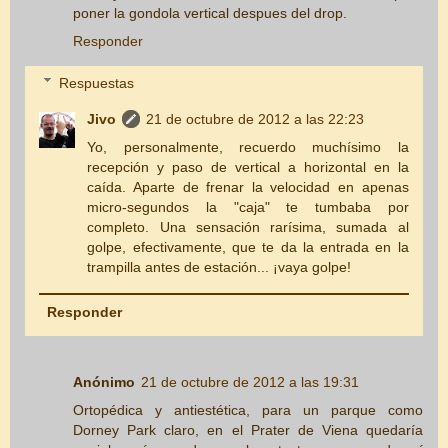
poner la gondola vertical despues del drop.
Responder
Respuestas
Jivo
21 de octubre de 2012 a las 22:23
Yo, personalmente, recuerdo muchísimo la
recepción y paso de vertical a horizontal en la
caída. Aparte de frenar la velocidad en apenas
micro-segundos la "caja" te tumbaba por
completo. Una sensación rarísima, sumada al
golpe, efectivamente, que te da la entrada en la
trampilla antes de estación... ¡vaya golpe!
Responder
Anónimo
21 de octubre de 2012 a las 19:31
Ortopédica y antiestética, para un parque como
Dorney Park claro, en el Prater de Viena quedaría