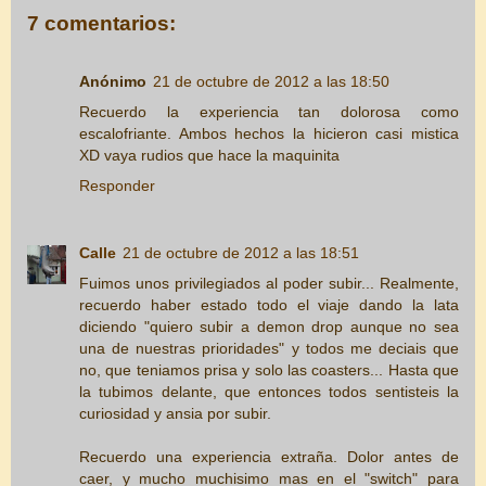
7 comentarios:
Anónimo
21 de octubre de 2012 a las 18:50
Recuerdo la experiencia tan dolorosa como
escalofriante. Ambos hechos la hicieron casi mistica
XD vaya rudios que hace la maquinita
Responder
Calle
21 de octubre de 2012 a las 18:51
Fuimos unos privilegiados al poder subir... Realmente,
recuerdo haber estado todo el viaje dando la lata
diciendo "quiero subir a demon drop aunque no sea
una de nuestras prioridades" y todos me deciais que
no, que teniamos prisa y solo las coasters... Hasta que
la tubimos delante, que entonces todos sentisteis la
curiosidad y ansia por subir.
Recuerdo una experiencia extraña. Dolor antes de
caer, y mucho muchisimo mas en el "switch" para