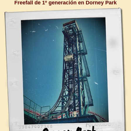
Freefall de 1º generación en Dorney Park