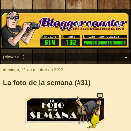
▼
domingo, 21 de octubre de 2012
La foto de la semana (#31)