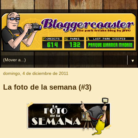
▼
domingo, 4 de diciembre de 2011
La foto de la semana (#3)