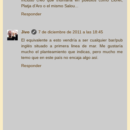
Platja d'Aro o el mismo Salou...
Responder
Jivo
7 de diciembre de 2011 a las 18:45
El equivalente a esto vendría a ser cualquier bar/pub
inglés situado a primera linea de mar. Me gustaría
mucho el planteamiento que indicas, pero mucho me
temo que en este país no encaja algo así.
Responder