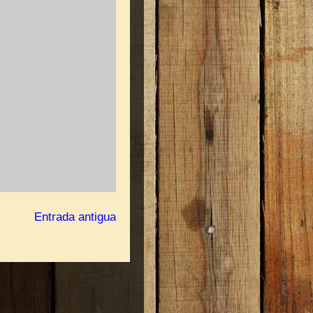
Entrada antigua