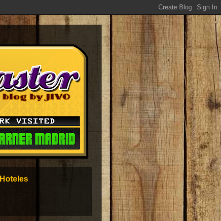
Hoteles