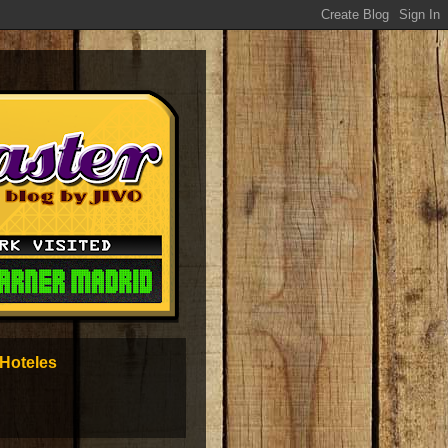
Hoteles