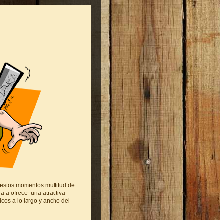
 estos momentos multitud de
a a ofrecer una atractiva
cos a lo largo y ancho del