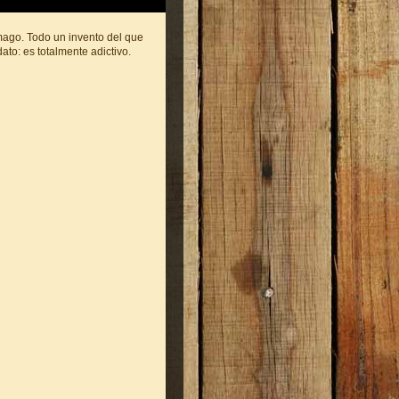
mago. Todo un invento del que
ato: es totalmente adictivo.