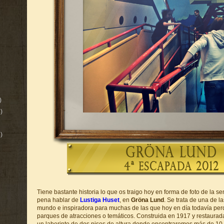
)
)
)
Tiene bastante historia lo que os traigo hoy en forma de foto de la 
pena hablar de
Lustiga Huset
, en
Gröna Lund
. Se trata de una de 
mundo e inspiradora para muchas de las que hoy en día todavía per
parques de atracciones o temáticos. Construida en 1917 y restaura