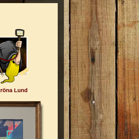
Gröna Lund