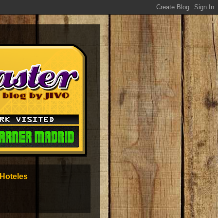
Hoteles