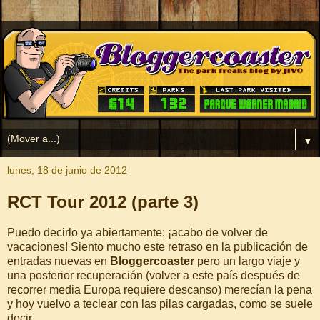
▼
lunes, 18 de junio de 2012
RCT Tour 2012 (parte 3)
Puedo decirlo ya abiertamente: ¡acabo de volver de
vacaciones! Siento mucho este retraso en la publicación de
entradas nuevas en
Bloggercoaster
pero un largo viaje y
una posterior recuperación (volver a este país después de
recorrer media Europa requiere descanso) merecían la pena
y hoy vuelvo a teclear con las pilas cargadas, como se suele
decir.