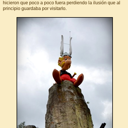
hicieron que poco a poco fuera perdiendo la ilusión que al
principio guardaba por visitarlo.