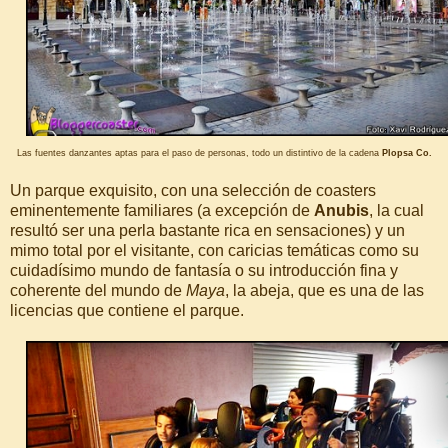
Las fuentes danzantes aptas para el paso de personas, todo un distintivo de la cadena
Plopsa Co.
Un parque exquisito, con una selección de coasters
eminentemente familiares (a excepción de
Anubis
, la cual
resultó ser una perla bastante rica en sensaciones) y un
mimo total por el visitante, con caricias temáticas como su
cuidadísimo mundo de fantasía o su introducción fina y
coherente del mundo de
Maya
, la abeja, que es una de las
licencias que contiene el parque.