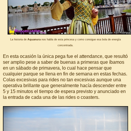
La historia de
Aquanura
nos habla de esta princesa y como consigue esa bola de energía
concentrada.
En esta ocasión la única pega fue el attendance, que resultó
ser amplio pese a saber de buenas a primeras que íbamos
en un sábado de primavera, lo cual hace pensar que
cualquier parque se llena en fin de semana en estas fechas.
Colas excesivas para rides no tan excesivas aunque una
operativa brillante que generalmente hacía descender entre
5 y 15 minutos el tiempo de espera previsto y anunciado en
la entrada de cada una de las rides o coasters.