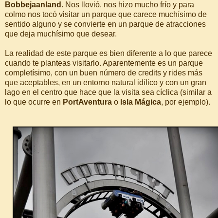
Bobbejaanland
. Nos llovió, nos hizo mucho frío y para
colmo nos tocó visitar un parque que carece muchísimo de
sentido alguno y se convierte en un parque de atracciones
que deja muchísimo que desear.
La realidad de este parque es bien diferente a lo que parece
cuando te planteas visitarlo. Aparentemente es un parque
completísimo, con un buen número de credits y rides más
que aceptables, en un entorno natural idílico y con un gran
lago en el centro que hace que la visita sea cíclica (similar a
lo que ocurre en
PortAventura
o
Isla Mágica
, por ejemplo).