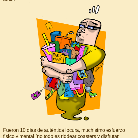
Fueron 10 días de auténtica locura, muchísimo esfuerzo
físico y mental (no todo es riddear coasters y disfrutar,