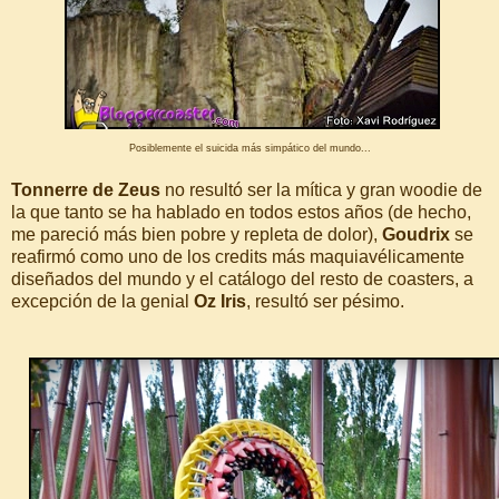
Posiblemente el suicida más simpático del mundo...
Tonnerre de Zeus
no resultó ser la mítica y gran woodie de
la que tanto se ha hablado en todos estos años (de hecho,
me pareció más bien pobre y repleta de dolor),
Goudrix
se
reafirmó como uno de los credits más maquiavélicamente
diseñados del mundo y el catálogo del resto de coasters, a
excepción de la genial
Oz Iris
, resultó ser pésimo.