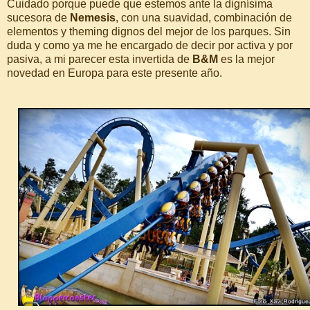
Cuidado porque puede que estemos ante la dignísima
sucesora de
Nemesis
, con una suavidad, combinación de
elementos y theming dignos del mejor de los parques. Sin
duda y como ya me he encargado de decir por activa y por
pasiva, a mi parecer esta invertida de
B&M
es la mejor
novedad en Europa para este presente año.