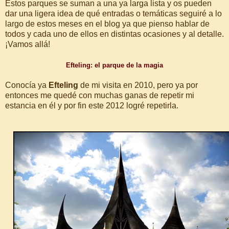
Estos parques se suman a una ya larga lista y os pueden
dar una ligera idea de qué entradas o temáticas seguiré a lo
largo de estos meses en el blog ya que pienso hablar de
todos y cada uno de ellos en distintas ocasiones y al detalle.
¡Vamos allá!
Efteling: el parque de la magia
Conocía ya
Efteling
de mi visita en 2010, pero ya por
entonces me quedé con muchas ganas de repetir mi
estancia en él y por fin este 2012 logré repetirla.