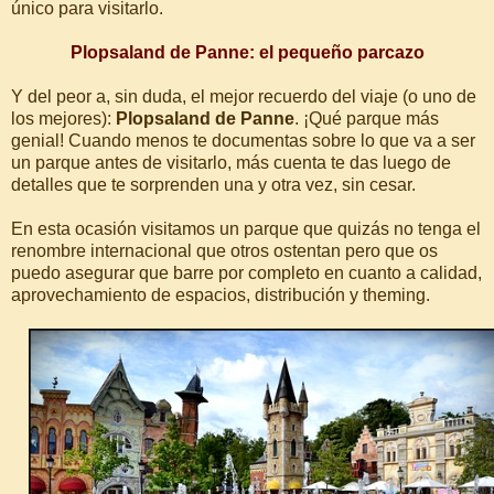
único para visitarlo.
Plopsaland de Panne: el pequeño parcazo
Y del peor a, sin duda, el mejor recuerdo del viaje (o uno de
los mejores):
Plopsaland de Panne
. ¡Qué parque más
genial! Cuando menos te documentas sobre lo que va a ser
un parque antes de visitarlo, más cuenta te das luego de
detalles que te sorprenden una y otra vez, sin cesar.
En esta ocasión visitamos un parque que quizás no tenga el
renombre internacional que otros ostentan pero que os
puedo asegurar que barre por completo en cuanto a calidad,
aprovechamiento de espacios, distribución y theming.