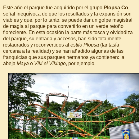
Este año el parque fue adquirido por el grupo
Plopsa Co
,
señal inequívoca de que los resultados y la expansión son
viables y que, por lo tanto, se puede dar un golpe magistral
de magia al parque para convertirlo en un verde retoño
floreciente. En esta ocasión la parte más tosca y olvidadiza
del parque, su entrada y accesos, han sido totalmente
restaurados y reconvertidos al
estilo Plopsa
(fantasía
cercana a la realidad) y se han añadido algunas de las
franquícias que sus parques hermanos ya contienen: la
abeja
Maya
o
Viki el Vikingo
, por ejemplo.