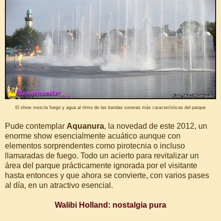
El show mezcla fuego y agua al ritmo de las bandas sonoras más características del parque
Pude contemplar
Aquanura
, la novedad de este 2012, un
enorme show esencialmente acuático aunque con
elementos sorprendentes como pirotecnia o incluso
llamaradas de fuego. Todo un acierto para revitalizar un
área del parque prácticamente ignorada por el visitante
hasta entonces y que ahora se convierte, con varios pases
al día, en un atractivo esencial.
Walibi Holland: nostalgia pura