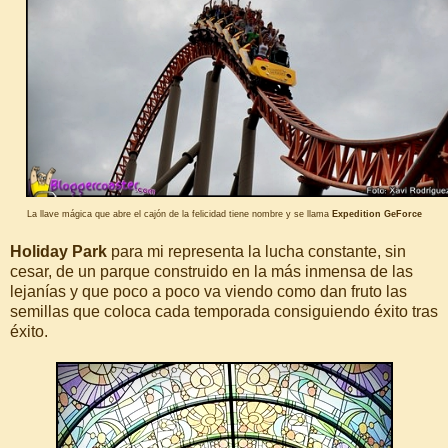
La llave mágica que abre el cajón de la felicidad tiene nombre y se llama
Expedition GeForce
Holiday Park
para mi representa la lucha constante, sin
cesar, de un parque construido en la más inmensa de las
lejanías y que poco a poco va viendo como dan fruto las
semillas que coloca cada temporada consiguiendo éxito tras
éxito.