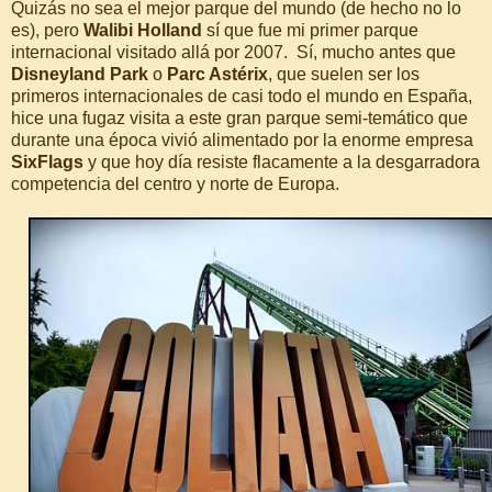
Quizás no sea el mejor parque del mundo (de hecho no lo
es), pero
Walibi Holland
sí que fue mi primer parque
internacional visitado allá por 2007. Sí, mucho antes que
Disneyland Park
o
Parc Astérix
, que suelen ser los
primeros internacionales de casi todo el mundo en España,
hice una fugaz visita a este gran parque semi-temático que
durante una época vivió alimentado por la enorme empresa
SixFlags
y que hoy día resiste flacamente a la desgarradora
competencia del centro y norte de Europa.