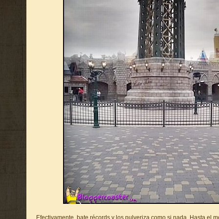
Efectivamente, bate récords y los pulveriza como si nada. Hasta el 