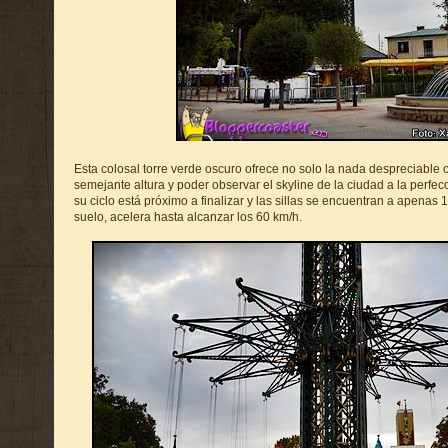
Esta colosal torre verde oscuro ofrece no solo la nada despreciable 
semejante altura y poder observar el skyline de la ciudad a la perf
su ciclo está próximo a finalizar y las sillas se encuentran a apenas 
suelo, acelera hasta alcanzar los 60 km/h.