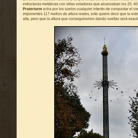
estructuras metálicas con sillas voladoras que alcanzaban los 20, 40
Praterturm
echa por los suelos cualquier intento de conquistar el c
imponentes 117 metros de altura reales, esto quiere decir que la estr
alta, pero que la altura que conseguiremos dando vueltas será exac