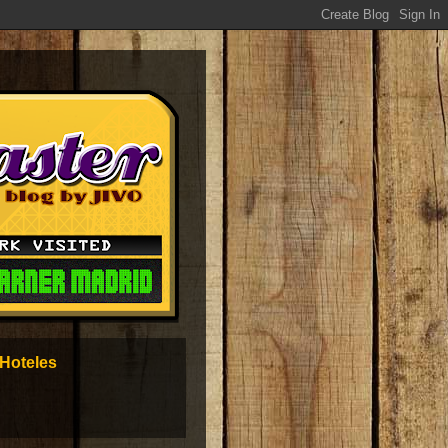
Hoteles