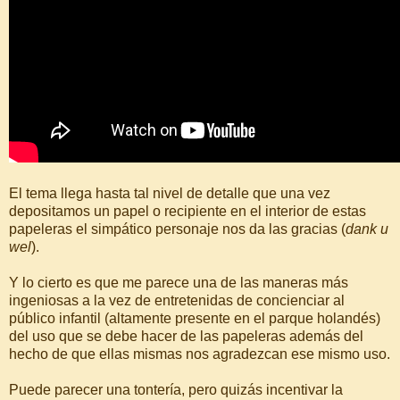
El tema llega hasta tal nivel de detalle que una vez
depositamos un papel o recipiente en el interior de estas
papeleras el simpático personaje nos da las gracias (
dank u
wel
).
Y lo cierto es que me parece una de las maneras más
ingeniosas a la vez de entretenidas de concienciar al
público infantil (altamente presente en el parque holandés)
del uso que se debe hacer de las papeleras además del
hecho de que ellas mismas nos agradezcan ese mismo uso.
Puede parecer una tontería, pero quizás incentivar la