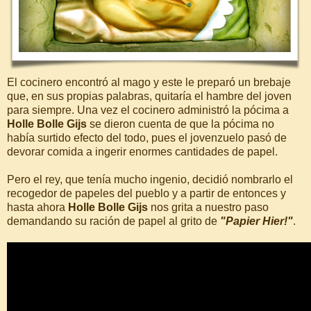
El cocinero encontró al mago y este le preparó un brebaje
que, en sus propias palabras, quitaría el hambre del joven
para siempre. Una vez el cocinero administró la pócima a
Holle Bolle Gijs
se dieron cuenta de que la pócima no
había surtido efecto del todo, pues el jovenzuelo pasó de
devorar comida a ingerir enormes cantidades de papel.
Pero el rey, que tenía mucho ingenio, decidió nombrarlo el
recogedor de papeles del pueblo y a partir de entonces y
hasta ahora
Holle Bolle Gijs
nos grita a nuestro paso
demandando su ración de papel al grito de
"Papier Hier!"
.