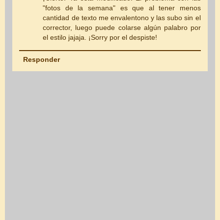
"fotos de la semana" es que al tener menos
cantidad de texto me envalentono y las subo sin el
corrector, luego puede colarse algún palabro por
el estilo jajaja. ¡Sorry por el despiste!
Responder