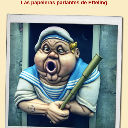
Las papeleras parlantes de Efteling