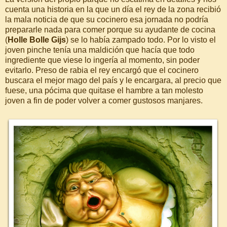
cuenta una historia en la que un día el rey de la zona recibió
la mala noticia de que su cocinero esa jornada no podría
prepararle nada para comer porque su ayudante de cocina
(
Holle Bolle Gijs
) se lo había zampado todo. Por lo visto el
joven pinche tenía una maldición que hacía que todo
ingrediente que viese lo ingería al momento, sin poder
evitarlo. Preso de rabia el rey encargó que el cocinero
buscara el mejor mago del país y le encargara, al precio que
fuese, una pócima que quitase el hambre a tan molesto
joven a fin de poder volver a comer gustosos manjares.