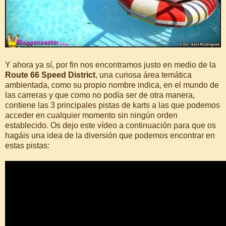
Y ahora ya sí, por fin nos encontramos justo en medio de la
Route 66 Speed District
, una curiosa área temática
ambientada, como su propio nombre indica, en el mundo de
las carreras y que como no podía ser de otra manera,
contiene las 3 principales pistas de karts a las que podemos
acceder en cualquier momento sin ningún orden
establecido. Os dejo este vídeo a continuación para que os
hagáis una idea de la diversión que podemos encontrar en
estas pistas: