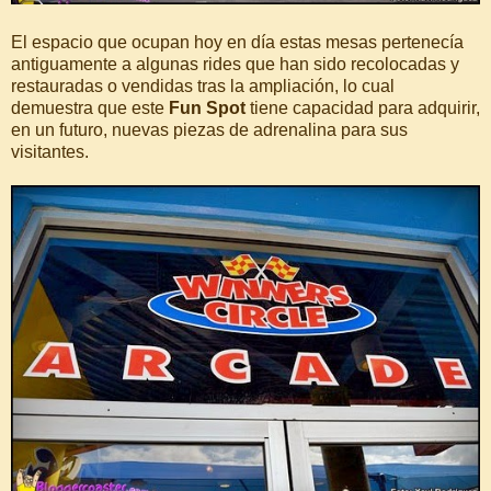
El espacio que ocupan hoy en día estas mesas pertenecía
antiguamente a algunas rides que han sido recolocadas y
restauradas o vendidas tras la ampliación, lo cual
demuestra que este
Fun Spot
tiene capacidad para adquirir,
en un futuro, nuevas piezas de adrenalina para sus
visitantes.