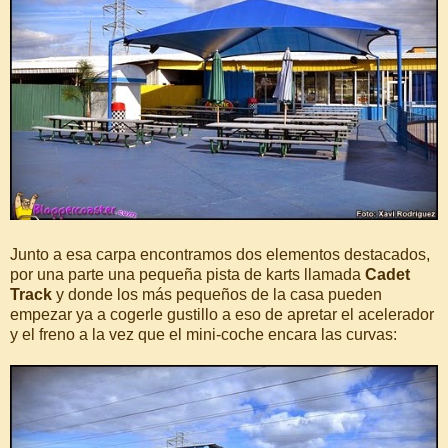
Junto a esa carpa encontramos dos elementos destacados,
por una parte una pequeña pista de karts llamada
Cadet
Track
y donde los más pequeños de la casa pueden
empezar ya a cogerle gustillo a eso de apretar el acelerador
y el freno a la vez que el mini-coche encara las curvas: