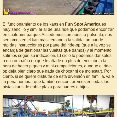
El funcionamiento de los karts en
Fun Spot America
es
muy sencillo y similar al de una ride que podamos encontrar
en cualquier parque. Accedemos con nuestra pulserita, nos
sentamos en el kart más cercano a la salida, un par de
rápidas instrucciones por parte del ride-op (que a la vez se
encarga de gestionar las vueltas que damos) y al momento
salimos según su indicación. El ciclo lo podemos dar solos
o en compañía (lo que le añade un plus de emoción a la
hora de hacer piques y mini-competiciones, aunque el ride-
op deja bien claro que nada de chocar ni de molestar). Por
cierto, si se quiere disfrutar de esta diversión en familia, vale
la pena nombrar que también encontraremos en todas las
pistas karts de doble plaza para padres e hijos: