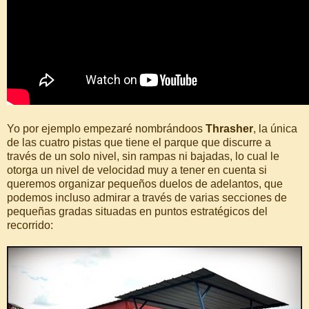
Yo por ejemplo empezaré nombrándoos
Thrasher
, la única
de las cuatro pistas que tiene el parque que discurre a
través de un solo nivel, sin rampas ni bajadas, lo cual le
otorga un nivel de velocidad muy a tener en cuenta si
queremos organizar pequeños duelos de adelantos, que
podemos incluso admirar a través de varias secciones de
pequeñas gradas situadas en puntos estratégicos del
recorrido: