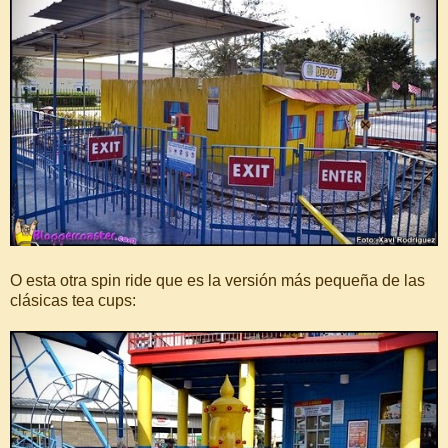
O esta otra spin ride que es la versión más pequeña de las
clásicas tea cups: