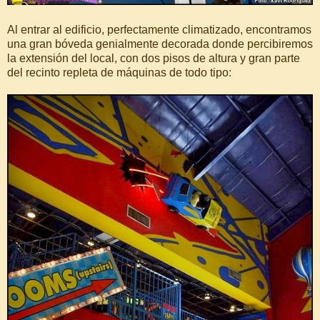
Al entrar al edificio, perfectamente climatizado, encontramos
una gran bóveda genialmente decorada donde percibiremos
la extensión del local, con dos pisos de altura y gran parte
del recinto repleta de máquinas de todo tipo: