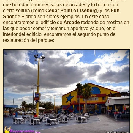
que heredan enormes salas de arcades y lo hacen con
cierta soltura (como
Cedar Point
o
Liseberg
) y los
Fun
Spot
de Florida son claros ejemplos. En este caso
encontraremos el edificio de
Arcade
rodeado de mesitas en
las que poder comer y tomar un aperitivo ya que, en el
interior del edificio, encontramos el segundo punto de
restauración del parque: