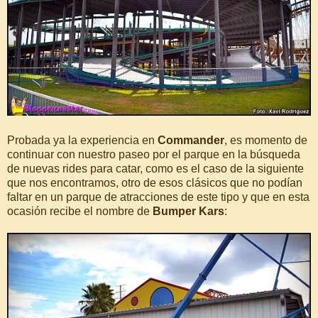
Probada ya la experiencia en
Commander
, es momento de
continuar con nuestro paseo por el parque en la búsqueda
de nuevas rides para catar, como es el caso de la siguiente
que nos encontramos, otro de esos clásicos que no podían
faltar en un parque de atracciones de este tipo y que en esta
ocasión recibe el nombre de
Bumper Kars
: