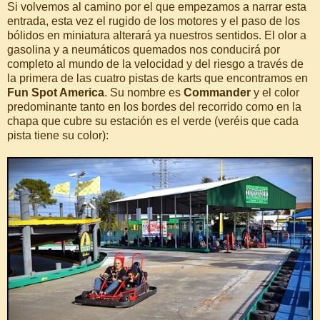
Si volvemos al camino por el que empezamos a narrar esta
entrada, esta vez el rugido de los motores y el paso de los
bólidos en miniatura alterará ya nuestros sentidos. El olor a
gasolina y a neumáticos quemados nos conducirá por
completo al mundo de la velocidad y del riesgo a través de
la primera de las cuatro pistas de karts que encontramos en
Fun Spot America
. Su nombre es
Commander
y el color
predominante tanto en los bordes del recorrido como en la
chapa que cubre su estación es el verde (veréis que cada
pista tiene su color):