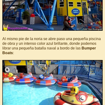
Al mismo pie de la noria se abre paso una pequeña piscina
de obra y un intenso color azul brillante, donde podemos
librar una pequeña batalla naval a bordo de las
Bumper
Boats
: