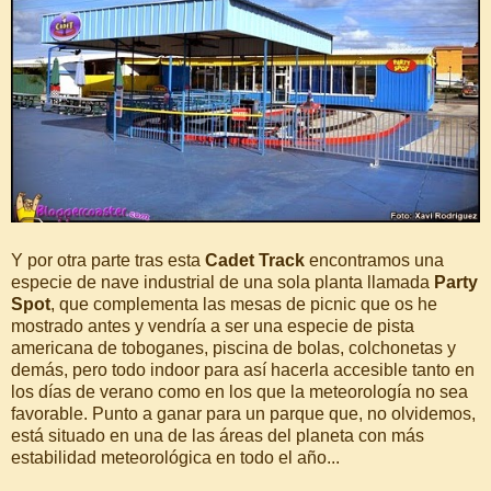
Y por otra parte tras esta
Cadet Track
encontramos una
especie de nave industrial de una sola planta llamada
Party
Spot
, que complementa las mesas de picnic que os he
mostrado antes y vendría a ser una especie de pista
americana de toboganes, piscina de bolas, colchonetas y
demás, pero todo indoor para así hacerla accesible tanto en
los días de verano como en los que la meteorología no sea
favorable. Punto a ganar para un parque que, no olvidemos,
está situado en una de las áreas del planeta con más
estabilidad meteorológica en todo el año...