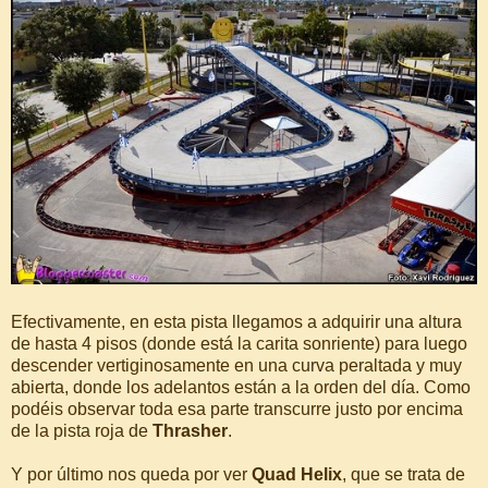
Efectivamente, en esta pista llegamos a adquirir una altura
de hasta 4 pisos (donde está la carita sonriente) para luego
descender vertiginosamente en una curva peraltada y muy
abierta, donde los adelantos están a la orden del día. Como
podéis observar toda esa parte transcurre justo por encima
de la pista roja de
Thrasher
.
Y por último nos queda por ver
Quad Helix
, que se trata de