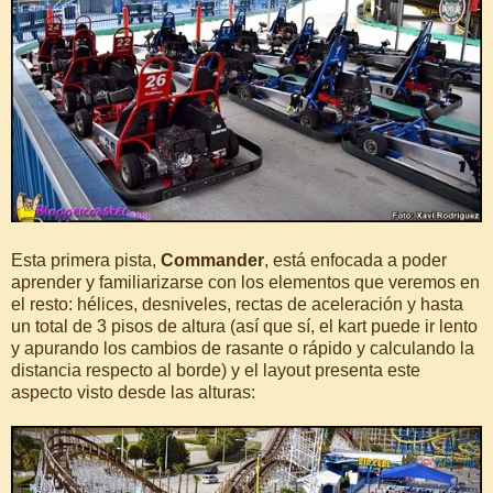
Esta primera pista,
Commander
, está enfocada a poder
aprender y familiarizarse con los elementos que veremos en
el resto: hélices, desniveles, rectas de aceleración y hasta
un total de 3 pisos de altura (así que sí, el kart puede ir lento
y apurando los cambios de rasante o rápido y calculando la
distancia respecto al borde) y el layout presenta este
aspecto visto desde las alturas: