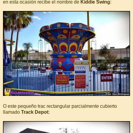
en esta ocasión recibe el nombre de
Kiddie Swing
:
O este pequeño trac rectangular parcialmente cubierto
llamado
Track Depot
: