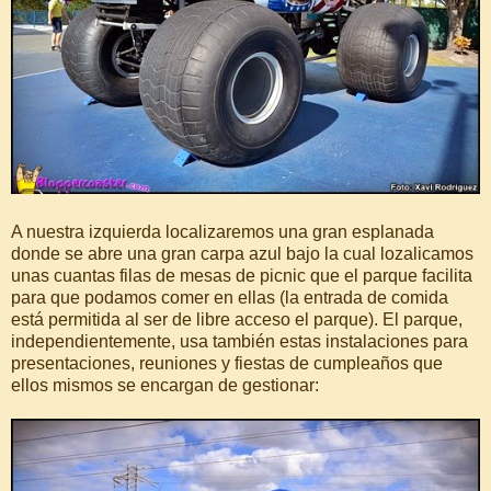
A nuestra izquierda localizaremos una gran esplanada
donde se abre una gran carpa azul bajo la cual lozalicamos
unas cuantas filas de mesas de picnic que el parque facilita
para que podamos comer en ellas (la entrada de comida
está permitida al ser de libre acceso el parque). El parque,
independientemente, usa también estas instalaciones para
presentaciones, reuniones y fiestas de cumpleaños que
ellos mismos se encargan de gestionar: