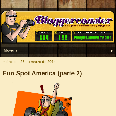
▼
miércoles, 26 de marzo de 2014
Fun Spot America (parte 2)