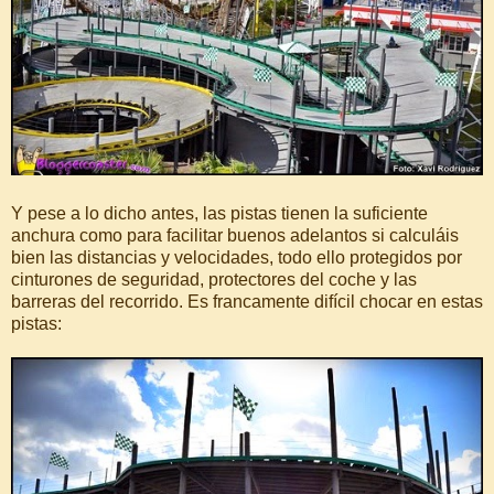
Y pese a lo dicho antes, las pistas tienen la suficiente
anchura como para facilitar buenos adelantos si calculáis
bien las distancias y velocidades, todo ello protegidos por
cinturones de seguridad, protectores del coche y las
barreras del recorrido. Es francamente difícil chocar en estas
pistas: