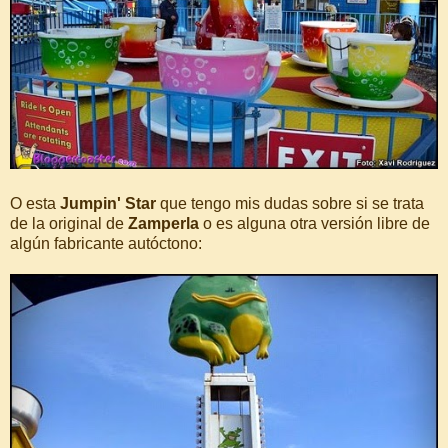
O esta
Jumpin' Star
que tengo mis dudas sobre si se trata
de la original de
Zamperla
o es alguna otra versión libre de
algún fabricante autóctono: