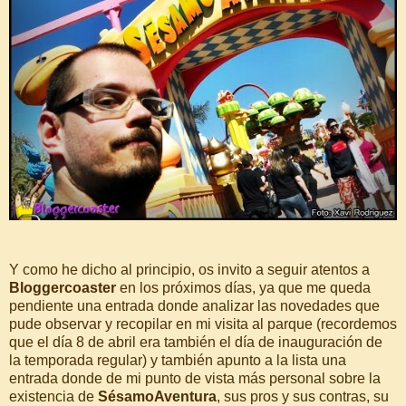
Y como he dicho al principio, os invito a seguir atentos a
Bloggercoaster
en los próximos días, ya que me queda
pendiente una entrada donde analizar las novedades que
pude observar y recopilar en mi visita al parque (recordemos
que el día 8 de abril era también el día de inauguración de
la temporada regular) y también apunto a la lista una
entrada donde de mi punto de vista más personal sobre la
existencia de
SésamoAventura
, sus pros y sus contras, su