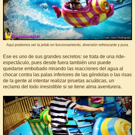
Aquí podemos ver la jetski en funcionamiento, diversión refrescante y pura.
Ese es uno de sus grandes secretos: se trata de una ride-
espectáculo, pues desde fuera también uno puede
quedarse embobado mirando las reacciones del agua al
chocar contra las palas inferiores de las góndolas o las risas
de la gente al intentar realizar piruetas acuáticas, un
reclamo del todo irresistible si se tiene alma aventurera.