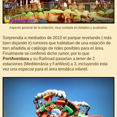
Aspecto general de la estación, muy cuidada en detalles y acabados.
Sorprendía a mediados de 2010 el parque revelando ( más
bien dejando ir) rumores que hablaban de una estación de
tren añadida al catálogo de rides posibles para el área.
Finalmente se confirmó dicho rumor, por lo que
PortAventura
y su Railroad pasarían a tener de 2
estaciones (Mediterrània y FarWest) a 3, incluyendo esta
vez una especial para el área temática infantil.