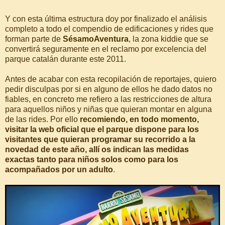
Y con esta última estructura doy por finalizado el análisis
completo a todo el compendio de edificaciones y rides que
forman parte de
SésamoAventura
, la zona kiddie que se
convertirá seguramente en el reclamo por excelencia del
parque catalán durante este 2011.
Antes de acabar con esta recopilación de reportajes, quiero
pedir disculpas por si en alguno de ellos he dado datos no
fiables, en concreto me refiero a las restricciones de altura
para aquellos niños y niñas que quieran montar en alguna
de las rides. Por ello
recomiendo, en todo momento,
visitar la web oficial que el parque dispone para los
visitantes que quieran programar su recorrido a la
novedad de este año, allí os indican las medidas
exactas tanto para niños solos como para los
acompañados por un adulto
.