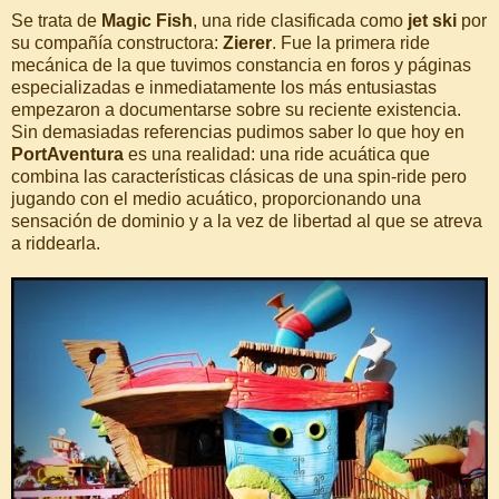
Se trata de
Magic Fish
, una ride clasificada como
jet ski
por
su compañía constructora:
Zierer
. Fue la primera ride
mecánica de la que tuvimos constancia en foros y páginas
especializadas e inmediatamente los más entusiastas
empezaron a documentarse sobre su reciente existencia.
Sin demasiadas referencias pudimos saber lo que hoy en
PortAventura
es una realidad: una ride acuática que
combina las características clásicas de una spin-ride pero
jugando con el medio acuático, proporcionando una
sensación de dominio y a la vez de libertad al que se atreva
a riddearla.