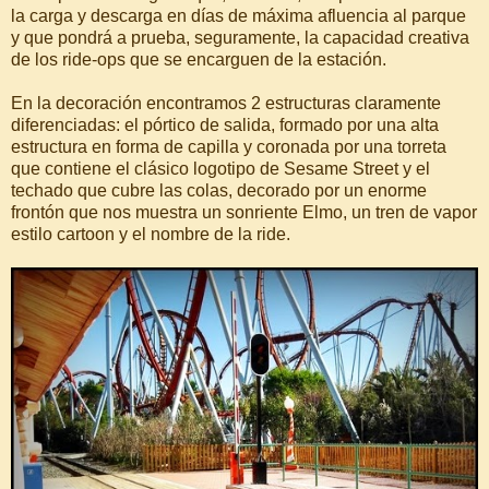
la carga y descarga en días de máxima afluencia al parque
y que pondrá a prueba, seguramente, la capacidad creativa
de los ride-ops que se encarguen de la estación.
En la decoración encontramos 2 estructuras claramente
diferenciadas: el pórtico de salida, formado por una alta
estructura en forma de capilla y coronada por una torreta
que contiene el clásico logotipo de Sesame Street y el
techado que cubre las colas, decorado por un enorme
frontón que nos muestra un sonriente Elmo, un tren de vapor
estilo cartoon y el nombre de la ride.