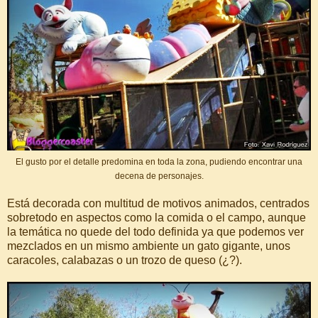
El gusto por el detalle predomina en toda la zona, pudiendo encontrar una
decena de personajes.
Está decorada con multitud de motivos animados, centrados
sobretodo en aspectos como la comida o el campo, aunque
la temática no quede del todo definida ya que podemos ver
mezclados en un mismo ambiente un gato gigante, unos
caracoles, calabazas o un trozo de queso (¿?).