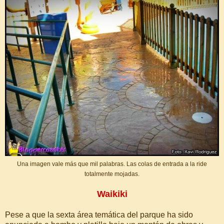
Una imagen vale más que mil palabras. Las colas de entrada a la ride
totalmente mojadas.
Waikiki
Pese a que la sexta área temática del parque ha sido