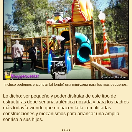
Incluso podemos encontrar (al fondo) una mini-zona para los más pequeños.
Lo dicho: ser pequeño y poder disfrutar de este tipo de
estructuras debe ser una auténtica gozada y para los padres
más todavía viendo que no hacen falta complicadas
construcciones y mecanismos para arrancar una amplia
sonrisa a sus hijos.
*****