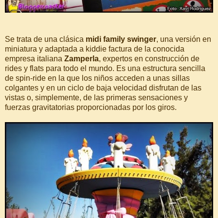
Se trata de una clásica
midi family swinger
, una versión en
miniatura y adaptada a kiddie factura de la conocida
empresa italiana
Zamperla
, expertos en construcción de
rides y flats para todo el mundo. Es una estructura sencilla
de spin-ride en la que los niños acceden a unas sillas
colgantes y en un ciclo de baja velocidad disfrutan de las
vistas o, simplemente, de las primeras sensaciones y
fuerzas gravitatorias proporcionadas por los giros.