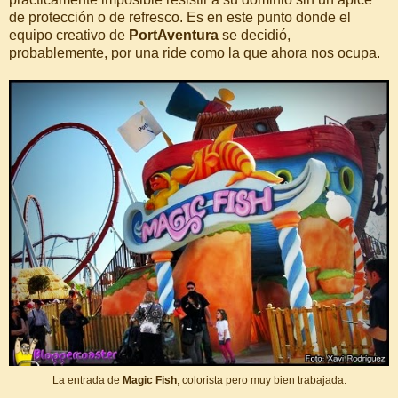
de protección o de refresco. Es en este punto donde el
equipo creativo de
PortAventura
se decidió,
probablemente, por una ride como la que ahora nos ocupa.
La entrada de
Magic Fish
, colorista pero muy bien trabajada.