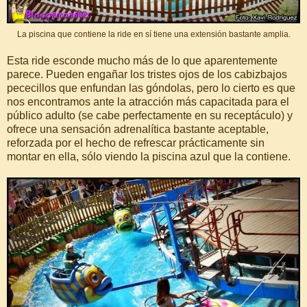
La piscina que contiene la ride en sí tiene una extensión bastante amplia.
Esta ride esconde mucho más de lo que aparentemente
parece. Pueden engañar los tristes ojos de los cabizbajos
pececillos que enfundan las góndolas, pero lo cierto es que
nos encontramos ante la atracción más capacitada para el
público adulto (se cabe perfectamente en su receptáculo) y
ofrece una sensación adrenalítica bastante aceptable,
reforzada por el hecho de refrescar prácticamente sin
montar en ella, sólo viendo la piscina azul que la contiene.