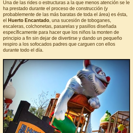
Una de las rides o estructuras a la que menos atención se le
ha prestado durante el proceso de construcción (y
probablemente de las más baratas de toda el área) es ésta,
el
Huerto Encantado
, una sucesión de toboganes,
escaleras, colchonetas, pasarelas y pasillos diseñada
específicamente para hacer que los niños la monten de
principio a fin sin dejar de divertirse y dando un pequeño
respiro a los sofocados padres que carguen con ellos
durante todo el día.