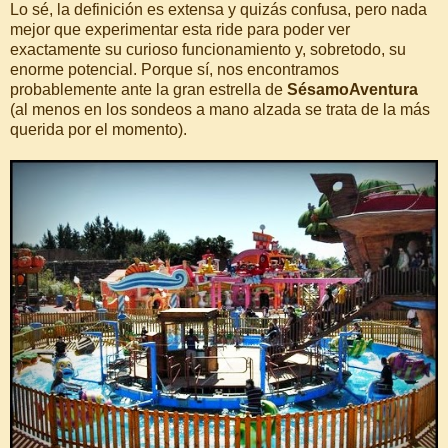
Lo sé, la definición es extensa y quizás confusa, pero nada
mejor que experimentar esta ride para poder ver
exactamente su curioso funcionamiento y, sobretodo, su
enorme potencial. Porque sí, nos encontramos
probablemente ante la gran estrella de
SésamoAventura
(al menos en los sondeos a mano alzada se trata de la más
querida por el momento).