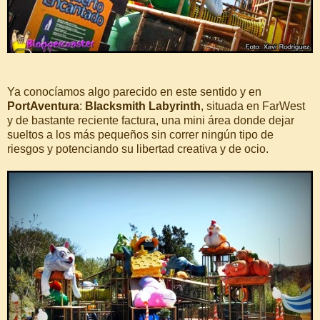
Ya conocíamos algo parecido en este sentido y en
PortAventura
:
Blacksmith Labyrinth
, situada en FarWest
y de bastante reciente factura, una mini área donde dejar
sueltos a los más pequeños sin correr ningún tipo de
riesgos y potenciando su libertad creativa y de ocio.