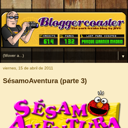
▼
viernes, 15 de abril de 2011
SésamoAventura (parte 3)