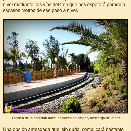
nivel mediante, las vías del tren que nos esperará parado a
escasos metros de ese paso a nivel.
El andén de la estación hace las veces de carga y descarga de la ride.
Una opción arriesgada que, sin duda, complicará bastante