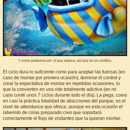
Y como podemos ver: sí que salpica, así que no os confiéis.
El ciclo dura lo suficiente como para aceptar las fuerzas (en
caso de montar por primera ocasión), dominar el control y
crear la expectativa de montar en repetidas ocasiones, lo
que la convierten en una ride totalmente adictiva (en mi
caso conté unos 7 ciclos durante todo el día). La pega, como
en casi la práctica totalidad de atracciones del parque, es el
nivel de attendance que ofrece, aunque en esta ocasión el
laberinto de colas preparado creo que soportará
correctamente el flujo de visitantes que la quieran montar.