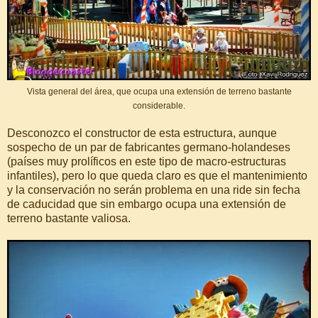
Vista general del área, que ocupa una extensión de terreno bastante
considerable.
Desconozco el constructor de esta estructura, aunque
sospecho de un par de fabricantes germano-holandeses
(países muy prolíficos en este tipo de macro-estructuras
infantiles), pero lo que queda claro es que el mantenimiento
y la conservación no serán problema en una ride sin fecha
de caducidad que sin embargo ocupa una extensión de
terreno bastante valiosa.