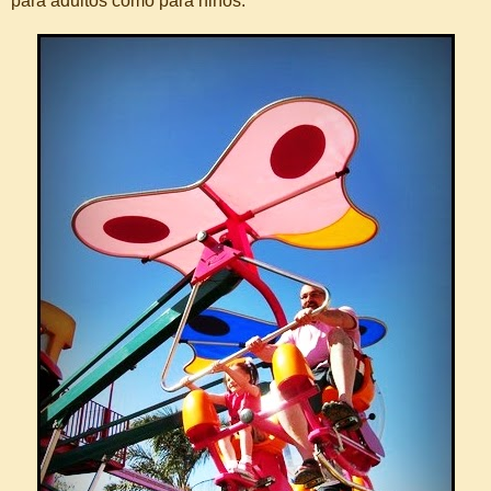
para adultos como para niños.