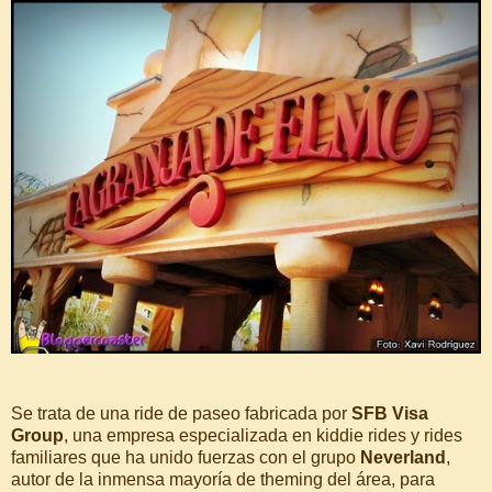
Se trata de una ride de paseo fabricada por
SFB Visa
Group
, una empresa especializada en kiddie rides y rides
familiares que ha unido fuerzas con el grupo
Neverland
,
autor de la inmensa mayoría de theming del área, para