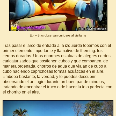
Epi y Blas observan curiosos al visitante
Tras pasar el arco de entrada a la izquierda topamos con el
primer elemento importante y llamativo de theming: los
cerdos dorados. Unas enormes estatuas de alegres cerdos
caricaturizados que sostienen cubos y que comparten, de
manera ordenada, chorros de agua que viajan de cubo a
cubo haciendo caprichosas formas acuáticas en el aire.
Emboba bastante, la verdad, y te puedes descubrir
observando el artilugio durante un buen par de minutos,
tratando de encontrar el truco o de hacer la foto perfecta con
el chorrito en el aire.