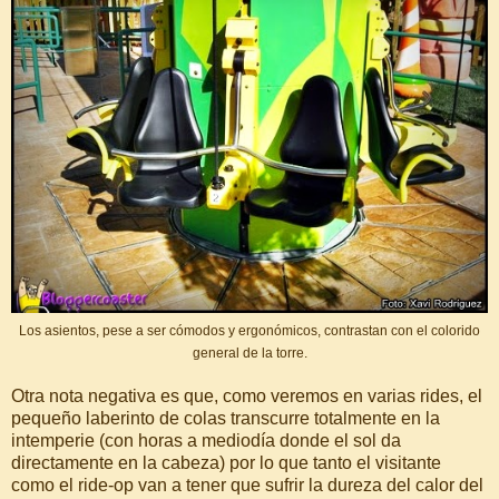
Los asientos, pese a ser cómodos y ergonómicos, contrastan con el colorido
general de la torre.
Otra nota negativa es que, como veremos en varias rides, el
pequeño laberinto de colas transcurre totalmente en la
intemperie (con horas a mediodía donde el sol da
directamente en la cabeza) por lo que tanto el visitante
como el ride-op van a tener que sufrir la dureza del calor del