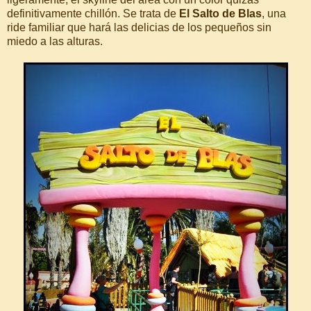
definitivamente chillón. Se trata de
El Salto de Blas
, una
ride familiar que hará las delicias de los pequeños sin
miedo a las alturas.