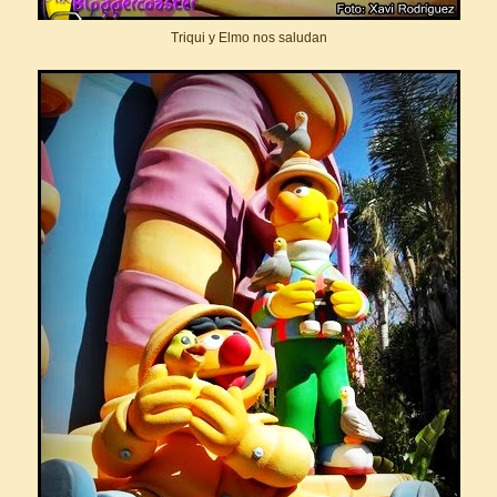
Triqui y Elmo nos saludan