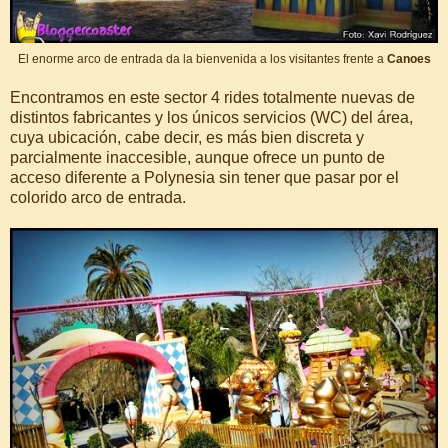
El enorme arco de entrada da la bienvenida a los visitantes frente a
Canoes
Encontramos en este sector 4 rides totalmente nuevas de
distintos fabricantes y los únicos servicios (WC) del área,
cuya ubicación, cabe decir, es más bien discreta y
parcialmente inaccesible, aunque ofrece un punto de
acceso diferente a Polynesia sin tener que pasar por el
colorido arco de entrada.