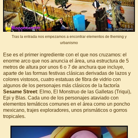
Tras la entrada nos empezamos a encontrar elementos de theming y
urbanismo
Ese es el primer ingrediente con el que nos cruzamos: el
enorme arco que nos anuncia el área, una estructura de 5
metros de altura por unos 6 o 7 de anchura que incluye,
aparte de las formas festivas clásicas derivadas de lazos y
colores vistosos, cuatro estatuas de fibra de vidrio con
algunos de los personajes más clásicos de la factoría
Sesame Street
: Elmo, El Monstruo de las Galletas (Triqui),
Epi y Blas. Cada uno de los personajes ataviado con
elementos temáticos comunes en el área como un poncho
mexicano, trajes exploradores, unos prismáticos o gorros
tropicales.