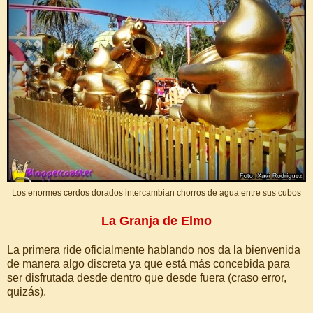
Los enormes cerdos dorados intercambian chorros de agua entre sus cubos
La Granja de Elmo
La primera ride oficialmente hablando nos da la bienvenida
de manera algo discreta ya que está más concebida para
ser disfrutada desde dentro que desde fuera (craso error,
quizás).