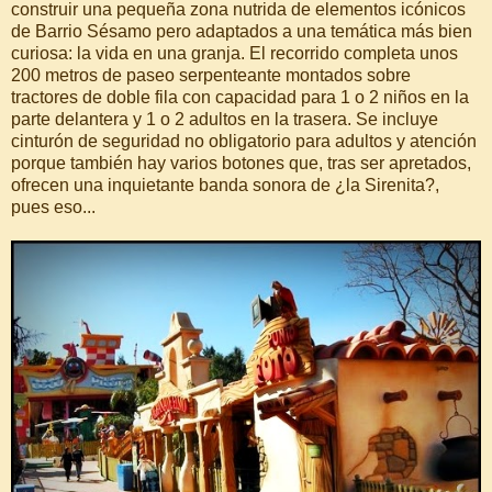
construir una pequeña zona nutrida de elementos icónicos
de Barrio Sésamo pero adaptados a una temática más bien
curiosa: la vida en una granja. El recorrido completa unos
200 metros de paseo serpenteante montados sobre
tractores de doble fila con capacidad para 1 o 2 niños en la
parte delantera y 1 o 2 adultos en la trasera. Se incluye
cinturón de seguridad no obligatorio para adultos y atención
porque también hay varios botones que, tras ser apretados,
ofrecen una inquietante banda sonora de ¿la Sirenita?,
pues eso...