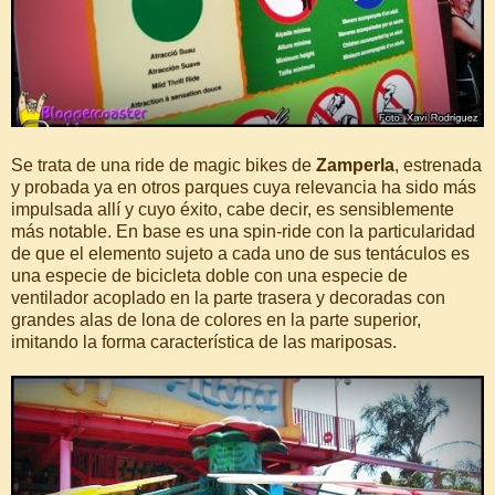
Se trata de una ride de magic bikes de
Zamperla
, estrenada
y probada ya en otros parques cuya relevancia ha sido más
impulsada allí y cuyo éxito, cabe decir, es sensiblemente
más notable. En base es una spin-ride con la particularidad
de que el elemento sujeto a cada uno de sus tentáculos es
una especie de bicicleta doble con una especie de
ventilador acoplado en la parte trasera y decoradas con
grandes alas de lona de colores en la parte superior,
imitando la forma característica de las mariposas.