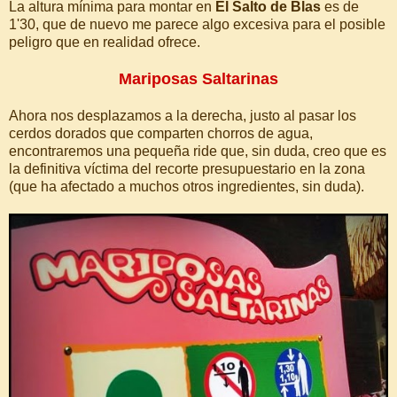
La altura mínima para montar en
El Salto de Blas
es de
1'30, que de nuevo me parece algo excesiva para el posible
peligro que en realidad ofrece.
Mariposas Saltarinas
Ahora nos desplazamos a la derecha, justo al pasar los
cerdos dorados que comparten chorros de agua,
encontraremos una pequeña ride que, sin duda, creo que es
la definitiva víctima del recorte presupuestario en la zona
(que ha afectado a muchos otros ingredientes, sin duda).