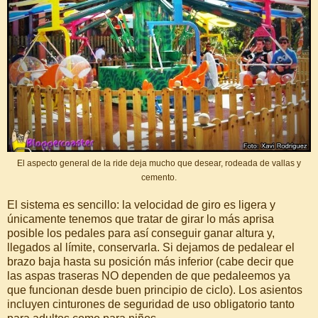
El aspecto general de la ride deja mucho que desear, rodeada de vallas y
cemento.
El sistema es sencillo: la velocidad de giro es ligera y
únicamente tenemos que tratar de girar lo más aprisa
posible los pedales para así conseguir ganar altura y,
llegados al límite, conservarla. Si dejamos de pedalear el
brazo baja hasta su posición más inferior (cabe decir que
las aspas traseras NO dependen de que pedaleemos ya
que funcionan desde buen principio de ciclo). Los asientos
incluyen cinturones de seguridad de uso obligatorio tanto