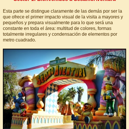
Esta parte se distingue claramente de las demás por ser la
que ofrece el primer impacto visual de la visita a mayores y
pequeños y prepara visualmente para lo que será una
constante en toda el área: multitud de colores, formas
totalmente irregulares y condensación de elementos por
metro cuadrado.