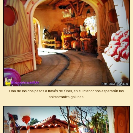
Uno de los dos pasos a través de túnel, en el interior nos esperarán los
animatronics-gallinas.