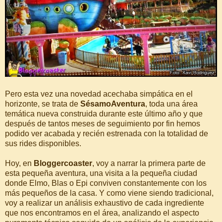
Pero esta vez una novedad acechaba simpática en el
horizonte, se trata de
SésamoAventura
, toda una área
temática nueva construida durante este último año y que
después de tantos meses de seguimiento por fin hemos
podido ver acabada y recién estrenada con la totalidad de
sus rides disponibles.
Hoy, en
Bloggercoaster
, voy a narrar la primera parte de
esta pequeña aventura, una visita a la pequeña ciudad
donde Elmo, Blas o Epi conviven constantemente con los
más pequeños de la casa. Y como viene siendo tradicional,
voy a realizar un análisis exhaustivo de cada ingrediente
que nos encontramos en el área, analizando el aspecto