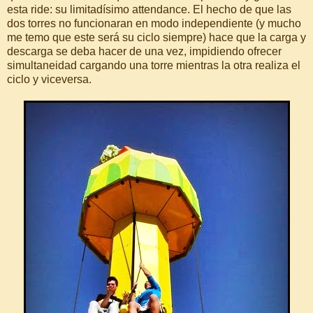
esta ride: su limitadísimo attendance. El hecho de que las
dos torres no funcionaran en modo independiente (y mucho
me temo que este será su ciclo siempre) hace que la carga y
descarga se deba hacer de una vez, impidiendo ofrecer
simultaneidad cargando una torre mientras la otra realiza el
ciclo y viceversa.