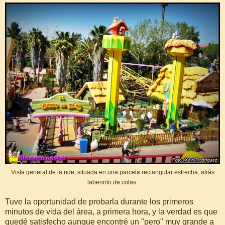
Vista general de la ride, situada en una parcela rectangular estrecha, atrás
laberinto de colas.
Tuve la oportunidad de probarla durante los primeros
minutos de vida del área, a primera hora, y la verdad es que
quedé satisfecho aunque encontré un "pero" muy grande a