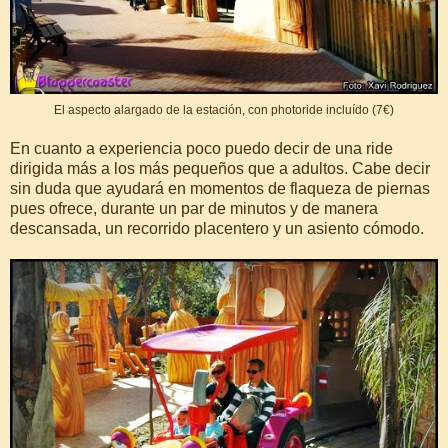
El aspecto alargado de la estación, con photoride incluído (7€)
En cuanto a experiencia poco puedo decir de una ride
dirigida más a los más pequeños que a adultos. Cabe decir
sin duda que ayudará en momentos de flaqueza de piernas
pues ofrece, durante un par de minutos y de manera
descansada, un recorrido placentero y un asiento cómodo.