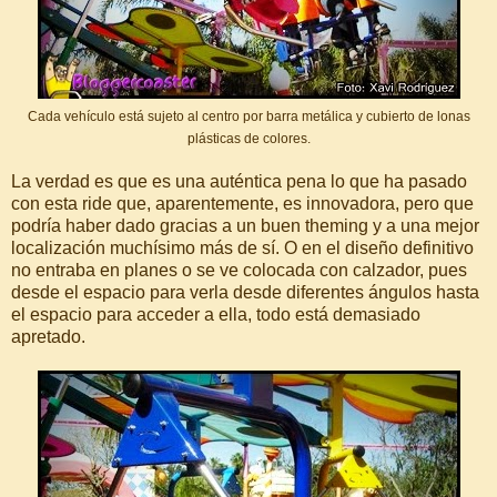
Cada vehículo está sujeto al centro por barra metálica y cubierto de lonas
plásticas de colores.
La verdad es que es una auténtica pena lo que ha pasado
con esta ride que, aparentemente, es innovadora, pero que
podría haber dado gracias a un buen theming y a una mejor
localización muchísimo más de sí. O en el diseño definitivo
no entraba en planes o se ve colocada con calzador, pues
desde el espacio para verla desde diferentes ángulos hasta
el espacio para acceder a ella, todo está demasiado
apretado.