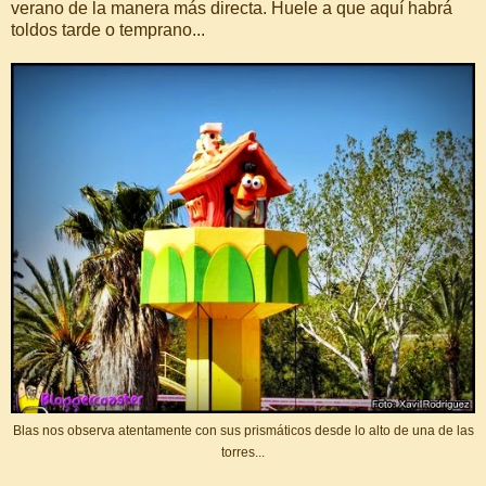
verano de la manera más directa. Huele a que aquí habrá
toldos tarde o temprano...
Blas nos observa atentamente con sus prismáticos desde lo alto de una de las
torres...