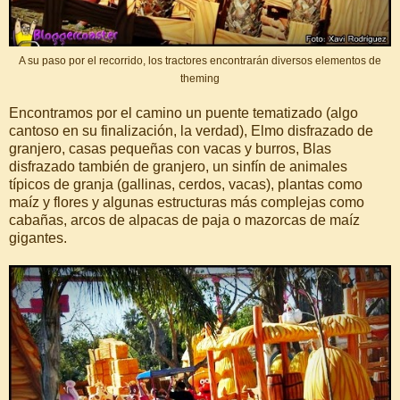
A su paso por el recorrido, los tractores encontrarán diversos elementos de
theming
Encontramos por el camino un puente tematizado (algo
cantoso en su finalización, la verdad), Elmo disfrazado de
granjero, casas pequeñas con vacas y burros, Blas
disfrazado también de granjero, un sinfín de animales
típicos de granja (gallinas, cerdos, vacas), plantas como
maíz y flores y algunas estructuras más complejas como
cabañas, arcos de alpacas de paja o mazorcas de maíz
gigantes.