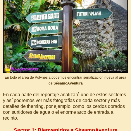
En todo el área de Polynesia podemos encontrar señalización nueva al área
de
SésamoAventura
En cada parte del reportaje analizaré uno de estos sectores
y así podremos ver más fotografías de cada sector y más
detalles de theming, por ejemplo, como los cerdos dorados
con surtidores de agua o el enorme arco de entrada al
recinto.
Sector 1: Bienvenidos a SésamoAventura