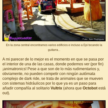
En la zona central encontramos varios edificios e incluso a Epi tocando la
guitarra...
A mi parecer de lo mejor es el momento en que se pasa por
el interior de una de las casas, donde podemos ver (por fin)
¡animatronics! Pese a que son de lo más rudimentarios y,
obviamente, no pueden competir con ningún autómata
complejo de dark ride, se trata de animales que se mueven
con sistemas hidráulicos por lo que ya es un paso para
añadir compañía al solitario
Vultrix
(ahora que
Octobot
está
out).