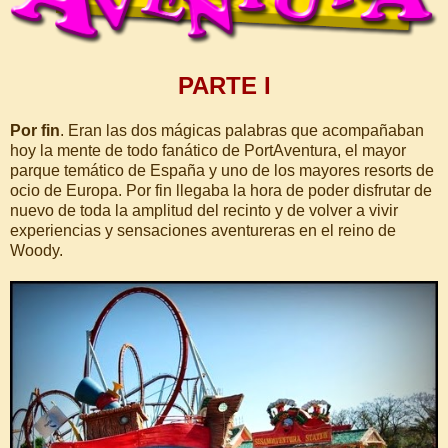
PARTE I
Por fin
. Eran las dos mágicas palabras que acompañaban
hoy la mente de todo fanático de PortAventura, el mayor
parque temático de España y uno de los mayores resorts de
ocio de Europa. Por fin llegaba la hora de poder disfrutar de
nuevo de toda la amplitud del recinto y de volver a vivir
experiencias y sensaciones aventureras en el reino de
Woody.