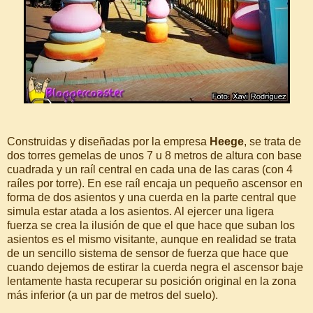
Construidas y diseñadas por la empresa
Heege
, se trata de
dos torres gemelas de unos 7 u 8 metros de altura con base
cuadrada y un raíl central en cada una de las caras (con 4
raíles por torre). En ese raíl encaja un pequeño ascensor en
forma de dos asientos y una cuerda en la parte central que
simula estar atada a los asientos. Al ejercer una ligera
fuerza se crea la ilusión de que el que hace que suban los
asientos es el mismo visitante, aunque en realidad se trata
de un sencillo sistema de sensor de fuerza que hace que
cuando dejemos de estirar la cuerda negra el ascensor baje
lentamente hasta recuperar su posición original en la zona
más inferior (a un par de metros del suelo).