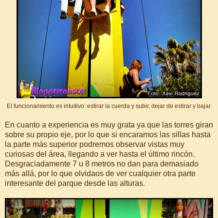
El funcionamiento es intuitivo: estirar la cuerda y subir, dejar de estirar y bajar.
En cuanto a experiencia es muy grata ya que las torres giran
sobre su propio eje, por lo que si encaramos las sillas hasta
la parte más superior podremos observar vistas muy
curiosas del área, llegando a ver hasta el último rincón.
Desgraciadamente 7 u 8 metros no dan para demasiado
más allá, por lo que olvidaos de ver cualquier otra parte
interesante del parque desde las alturas.