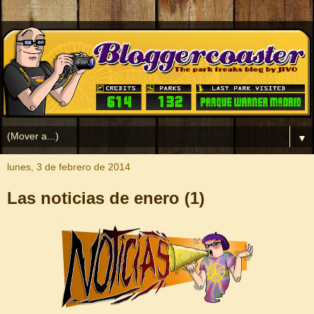
▼
lunes, 3 de febrero de 2014
Las noticias de enero (1)