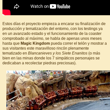
Estos días el proyecto empieza a encarar su finalización de
producción y tematización del entorno, con los testings ya
en un avanzado estado y el funcionamiento de la coaster
comprobado al máximo, se habla de apenas unos meses
hasta que
Magic Kingdom
pueda correr el telón y mostrar a
sus visitantes este maravilloso rincón plenamente
tematizado en
Blancanieves y los Siete Enanitos
(o más
bien en las minas donde los 7 simpáticos personajes se
dedicaban a recolectar piedras preciosas).