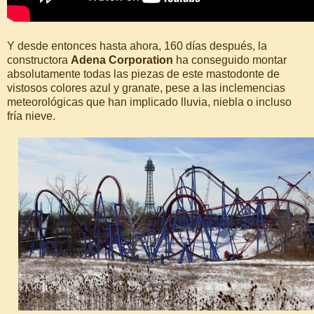
Y desde entonces hasta ahora, 160 días después, la
constructora
Adena Corporation
ha conseguido montar
absolutamente todas las piezas de este mastodonte de
vistosos colores azul y granate, pese a las inclemencias
meteorológicas que han implicado lluvia, niebla o incluso
fría nieve.