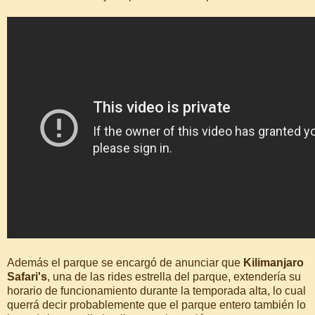
Además el parque se encargó de anunciar que
Kilimanjaro
Safari's
, una de las rides estrella del parque, extendería su
horario de funcionamiento durante la temporada alta, lo cual
querrá decir probablemente que el parque entero también lo