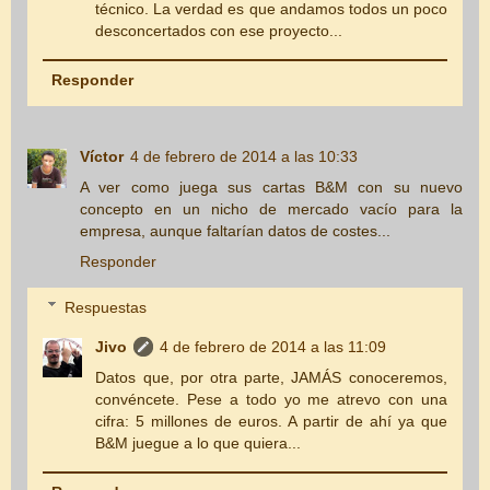
técnico. La verdad es que andamos todos un poco
desconcertados con ese proyecto...
Responder
Víctor
4 de febrero de 2014 a las 10:33
A ver como juega sus cartas B&M con su nuevo
concepto en un nicho de mercado vacío para la
empresa, aunque faltarían datos de costes...
Responder
Respuestas
Jivo
4 de febrero de 2014 a las 11:09
Datos que, por otra parte, JAMÁS conoceremos,
convéncete. Pese a todo yo me atrevo con una
cifra: 5 millones de euros. A partir de ahí ya que
B&M juegue a lo que quiera...