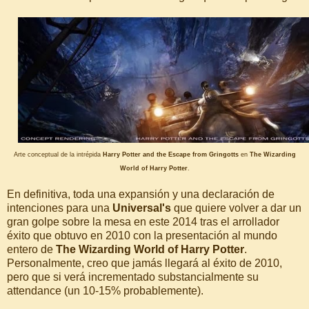
Arte conceptual de la intrépida
Harry Potter and the Escape from Gringotts
en
The Wizarding
World of Harry Potter
.
En definitiva, toda una expansión y una declaración de
intenciones para una
Universal's
que quiere volver a dar un
gran golpe sobre la mesa en este 2014 tras el arrollador
éxito que obtuvo en 2010 con la presentación al mundo
entero de
The Wizarding World of Harry Potter
.
Personalmente, creo que jamás llegará al éxito de 2010,
pero que si verá incrementado substancialmente su
attendance (un 10-15% probablemente).