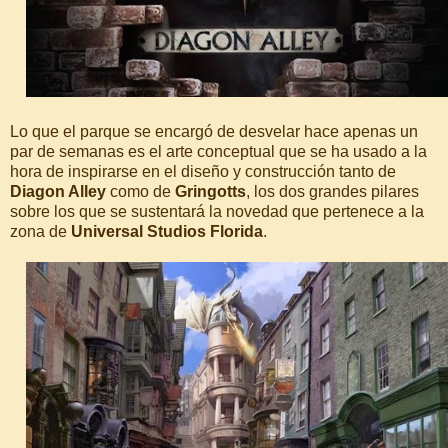
Lo que el parque se encargó de desvelar hace apenas un
par de semanas es el arte conceptual que se ha usado a la
hora de inspirarse en el diseño y construcción tanto de
Diagon Alley
como de
Gringotts
, los dos grandes pilares
sobre los que se sustentará la novedad que pertenece a la
zona de
Universal Studios Florida
.