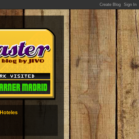
Hoteles