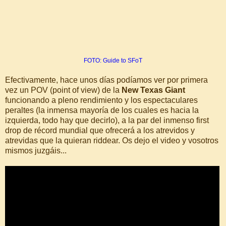
FOTO: Guide to SFoT
Efectivamente, hace unos días podíamos ver por primera
vez un POV (point of view) de la
New Texas Giant
funcionando a pleno rendimiento y los espectaculares
peraltes (la inmensa mayoría de los cuales es hacia la
izquierda, todo hay que decirlo), a la par del inmenso first
drop de récord mundial que ofrecerá a los atrevidos y
atrevidas que la quieran riddear. Os dejo el video y vosotros
mismos juzgáis...