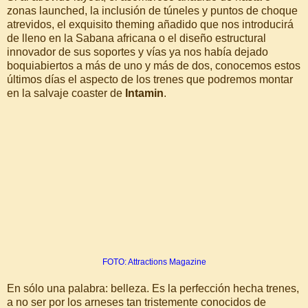
zonas launched, la inclusión de túneles y puntos de choque
atrevidos, el exquisito theming añadido que nos introducirá
de lleno en la Sabana africana o el diseño estructural
innovador de sus soportes y vías ya nos había dejado
boquiabiertos a más de uno y más de dos, conocemos estos
últimos días el aspecto de los trenes que podremos montar
en la salvaje coaster de
Intamin
.
FOTO: Attractions Magazine
En sólo una palabra: belleza. Es la perfección hecha trenes,
a no ser por los arneses tan tristemente conocidos de