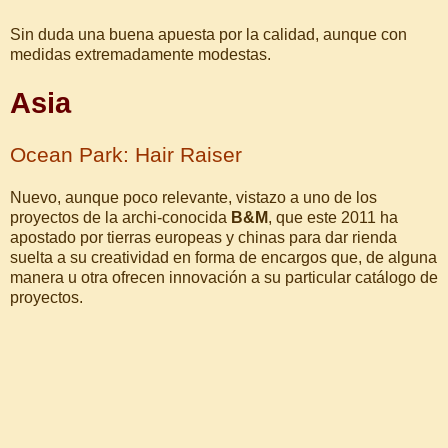
Sin duda una buena apuesta por la calidad, aunque con
medidas extremadamente modestas.
Asia
Ocean Park: Hair Raiser
Nuevo, aunque poco relevante, vistazo a uno de los
proyectos de la archi-conocida
B&M
, que este 2011 ha
apostado por tierras europeas y chinas para dar rienda
suelta a su creatividad en forma de encargos que, de alguna
manera u otra ofrecen innovación a su particular catálogo de
proyectos.