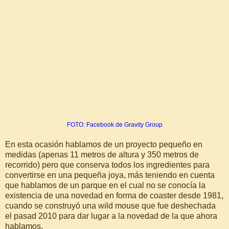
FOTO: Facebook de Gravity Group
En esta ocasión hablamos de un proyecto pequeño en
medidas (apenas 11 metros de altura y 350 metros de
recorrido) pero que conserva todos los ingredientes para
convertirse en una pequeña joya, más teniendo en cuenta
que hablamos de un parque en el cual no se conocía la
existencia de una novedad en forma de coaster desde 1981,
cuando se construyó una wild mouse que fue deshechada
el pasad 2010 para dar lugar a la novedad de la que ahora
hablamos.