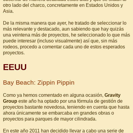
otro lado del charco, concretamente en Estados Unidos y
Asia.
De la misma manera que ayer, he tratado de seleccionar lo
más relevante y destacado, aun sabiendo que hay quizás
una veintena más de proyectos, he seleccionado lo que más
puede interesar (incluso visualmente) así que, sin más
rodeos, procedo a comentar cada uno de estos esperados
proyectos.
EEUU
Bay Beach: Zippin Pippin
Como ya hemos comentado en alguna ocasión,
Gravity
Group
este año ha optado por una fórmula de gestión de
proyectos bastante novedosa, teniendo en cuenta que hasta
ahora únicamente se embarcaba en grandes obras o
proyectos para parques de mayor cilindrada.
En este año 2011 han decidido llevar a cabo una serie de