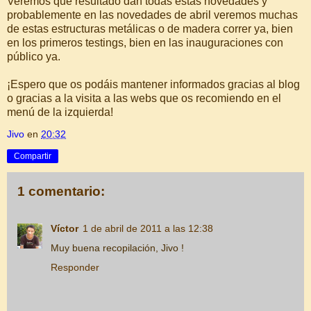
Veremos qué resultado dan todas estas novedades y
probablemente en las novedades de abril veremos muchas
de estas estructuras metálicas o de madera correr ya, bien
en los primeros testings, bien en las inauguraciones con
público ya.
¡Espero que os podáis mantener informados gracias al blog
o gracias a la visita a las webs que os recomiendo en el
menú de la izquierda!
Jivo
en
20:32
Compartir
1 comentario:
Víctor
1 de abril de 2011 a las 12:38
Muy buena recopilación, Jivo !
Responder