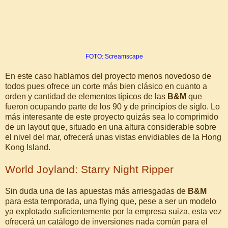
FOTO: Screamscape
En este caso hablamos del proyecto menos novedoso de
todos pues ofrece un corte más bien clásico en cuanto a
orden y cantidad de elementos típicos de las
B&M
que
fueron ocupando parte de los 90 y de principios de siglo. Lo
más interesante de este proyecto quizás sea lo comprimido
de un layout que, situado en una altura considerable sobre
el nivel del mar, ofrecerá unas vistas envidiables de la Hong
Kong Island.
World Joyland: Starry Night Ripper
Sin duda una de las apuestas más arriesgadas de
B&M
para esta temporada, una flying que, pese a ser un modelo
ya explotado suficientemente por la empresa suiza, esta vez
ofrecerá un catálogo de inversiones nada común para el