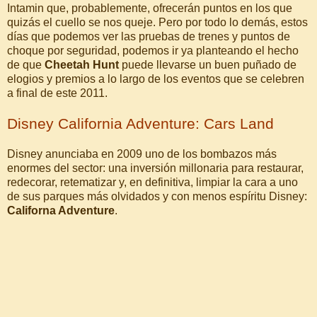
Intamin que, probablemente, ofrecerán puntos en los que
quizás el cuello se nos queje. Pero por todo lo demás, estos
días que podemos ver las pruebas de trenes y puntos de
choque por seguridad, podemos ir ya planteando el hecho
de que
Cheetah Hunt
puede llevarse un buen puñado de
elogios y premios a lo largo de los eventos que se celebren
a final de este 2011.
Disney California Adventure: Cars Land
Disney anunciaba en 2009 uno de los bombazos más
enormes del sector: una inversión millonaria para restaurar,
redecorar, retematizar y, en definitiva, limpiar la cara a uno
de sus parques más olvidados y con menos espíritu Disney:
Californa Adventure
.