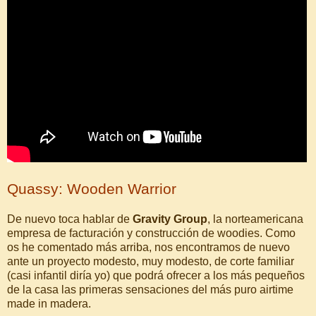
Quassy: Wooden Warrior
De nuevo toca hablar de
Gravity Group
, la norteamericana
empresa de facturación y construcción de woodies. Como
os he comentado más arriba, nos encontramos de nuevo
ante un proyecto modesto, muy modesto, de corte familiar
(casi infantil diría yo) que podrá ofrecer a los más pequeños
de la casa las primeras sensaciones del más puro airtime
made in madera.