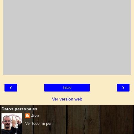
‹
›
Inicio
Ver versión web
Datos personales
Jivo
Ver todo mi perfil