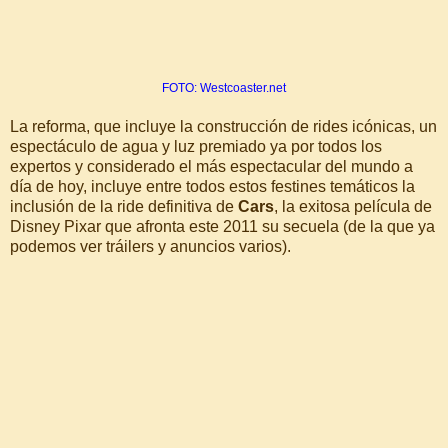
FOTO: Westcoaster.net
La reforma, que incluye la construcción de rides icónicas, un
espectáculo de agua y luz premiado ya por todos los
expertos y considerado el más espectacular del mundo a
día de hoy, incluye entre todos estos festines temáticos la
inclusión de la ride definitiva de
Cars
, la exitosa película de
Disney Pixar que afronta este 2011 su secuela (de la que ya
podemos ver tráilers y anuncios varios).