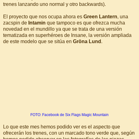
trenes lanzando uno normal y otro backwards).
El proyecto que nos ocupa ahora es
Green Lantern
, una
zacspin de
Intamin
que tampoco es que ofrezca mucha
novedad en el mundillo ya que se trata de una versión
tematizada en superhéroes de Insane, la versión ampliada
de este modelo que se sitúa en
Gröna Lund
.
FOTO: Facebook de Six Flags Magic Mountain
Lo que este mes hemos podido ver es el aspecto que
ofrecerán los trenes, con un marcado tono verde que, según