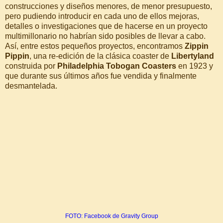
construcciones y diseños menores, de menor presupuesto,
pero pudiendo introducir en cada uno de ellos mejoras,
detalles o investigaciones que de hacerse en un proyecto
multimillonario no habrían sido posibles de llevar a cabo.
Así, entre estos pequeños proyectos, encontramos
Zippin
Pippin
, una re-edición de la clásica coaster de
Libertyland
construida por
Philadelphia Tobogan Coasters
en 1923 y
que durante sus últimos años fue vendida y finalmente
desmantelada.
FOTO: Facebook de Gravity Group