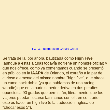
FOTO: Facebook de Gravity Group
Se trata de la, por ahora, bautizada como
High Five
(aunque a estas alturas todavía no tiene un nombre oficial) y
que nos ofrece, como ya comentamos cuando se presentó
en público en la
IAAPA
de Orlando, el extraño a la par de
curioso elemento del mismo nombre "high five", que ofrece
un camelback doble (ya que hablamos de una racing
woodie) que en la parte superior deriva en dos peraltes
opuestos a 90 grados que permitirán, literalmente, que los
viajeros puedan tocarse las manos con el tren contrario,
esto es hacer un high five (o la traducción inglesa de
"chocar esos 5").