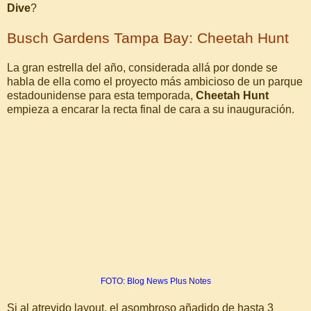
Dive
?
Busch Gardens Tampa Bay: Cheetah Hunt
La gran estrella del año, considerada allá por donde se
habla de ella como el proyecto más ambicioso de un parque
estadounidense para esta temporada,
Cheetah Hunt
empieza a encarar la recta final de cara a su inauguración.
FOTO: Blog News Plus Notes
Si al atrevido layout, el asombroso añadido de hasta 3