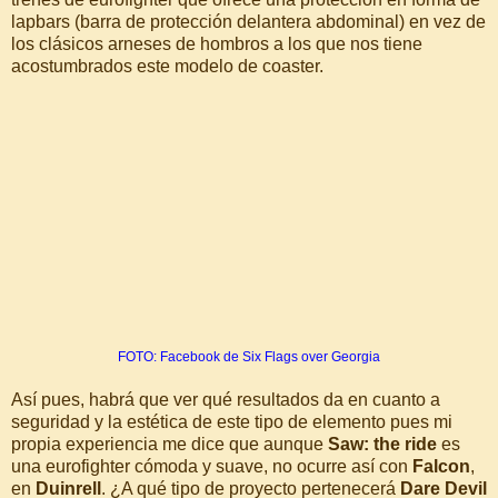
lapbars (barra de protección delantera abdominal) en vez de
los clásicos arneses de hombros a los que nos tiene
acostumbrados este modelo de coaster.
FOTO: Facebook de Six Flags over Georgia
Así pues, habrá que ver qué resultados da en cuanto a
seguridad y la estética de este tipo de elemento pues mi
propia experiencia me dice que aunque
Saw: the ride
es
una eurofighter cómoda y suave, no ocurre así con
Falcon
,
en
Duinrell
. ¿A qué tipo de proyecto pertenecerá
Dare Devil