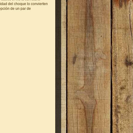
midad del choque lo convierten
cepción de un par de