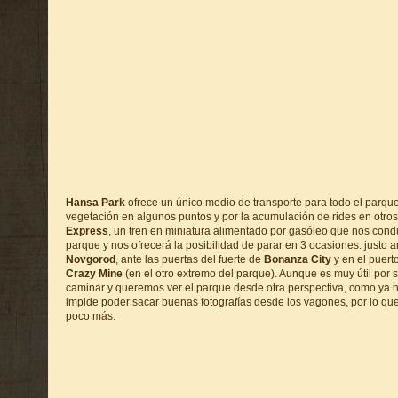
Hansa Park
ofrece un único medio de transporte para todo el parque
vegetación en algunos puntos y por la acumulación de rides en otros,
Express
, un tren en miniatura alimentado por gasóleo que nos condu
parque y nos ofrecerá la posibilidad de parar en 3 ocasiones: justo 
Novgorod
, ante las puertas del fuerte de
Bonanza City
y en el puert
Crazy Mine
(en el otro extremo del parque). Aunque es muy útil por
caminar y queremos ver el parque desde otra perspectiva, como ya 
impide poder sacar buenas fotografías desde los vagones, por lo qu
poco más: