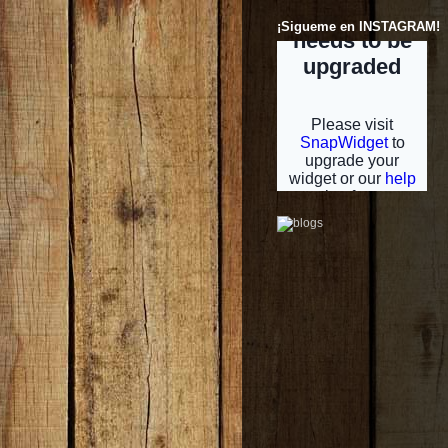
¡Sigueme en INSTAGRAM!