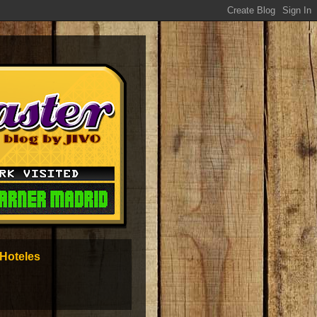
Hoteles