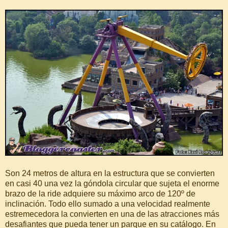
Son 24 metros de altura en la estructura que se convierten
en casi 40 una vez la góndola circular que sujeta el enorme
brazo de la ride adquiere su máximo arco de 120º de
inclinación. Todo ello sumado a una velocidad realmente
estremecedora la convierten en una de las atracciones más
desafiantes que pueda tener un parque en su catálogo. En