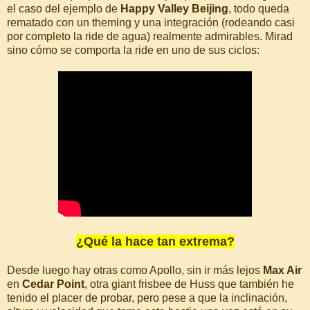
el caso del ejemplo de
Happy Valley Beijing
, todo queda
rematado con un theming y una integración (rodeando casi
por completo la ride de agua) realmente admirables. Mirad
sino cómo se comporta la ride en uno de sus ciclos:
¿Qué la hace tan extrema?
Desde luego hay otras como Apollo, sin ir más lejos
Max Air
en
Cedar Point
, otra giant frisbee de Huss que también he
tenido el placer de probar, pero pese a que la inclinación,