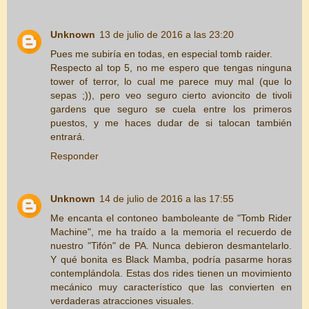
Unknown
13 de julio de 2016 a las 23:20
Pues me subiría en todas, en especial tomb raider.
Respecto al top 5, no me espero que tengas ninguna
tower of terror, lo cual me parece muy mal (que lo
sepas ;)), pero veo seguro cierto avioncito de tivoli
gardens que seguro se cuela entre los primeros
puestos, y me haces dudar de si talocan también
entrará.
Responder
Unknown
14 de julio de 2016 a las 17:55
Me encanta el contoneo bamboleante de "Tomb Rider
Machine", me ha traído a la memoria el recuerdo de
nuestro "Tifón" de PA. Nunca debieron desmantelarlo.
Y qué bonita es Black Mamba, podría pasarme horas
contemplándola. Estas dos rides tienen un movimiento
mecánico muy característico que las convierten en
verdaderas atracciones visuales.