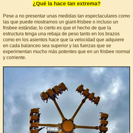
¿Qué la hace tan extrema?
Pese a no presentar unas medidas tan espectaculares como
las que puede mostrarnos un giant-frisbee o incluso un
frisbee estándar, lo cierto es que el hecho de que la
estructura tenga una rebaja de peso tanto en los brazos
como en los asientos hace que la velocidad que adquiere
en cada balanceo sea superior y las fuerzas que se
experimentan mucho más potentes que en un frisbee normal
y corriente.