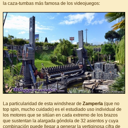
la caza-tumbas más famosa de los videojuegos:
La particularidad de esta windshear de
Zamperla
(que no
top spin, mucho cuidado) es el estudiado uso individual de
los motores que se sitúan en cada extremo de los brazos
que sustentan la alargada góndola de 32 asientos y cuya
combinación puede llegar a generar la vertiginosa cifra de