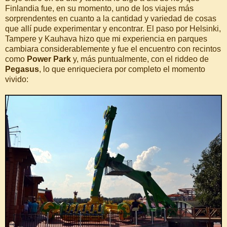
Finlandia fue, en su momento, uno de los viajes más
sorprendentes en cuanto a la cantidad y variedad de cosas
que allí pude experimentar y encontrar. El paso por Helsinki,
Tampere y Kauhava hizo que mi experiencia en parques
cambiara considerablemente y fue el encuentro con recintos
como
Power Park
y, más puntualmente, con el riddeo de
Pegasus
, lo que enriqueciera por completo el momento
vivido: