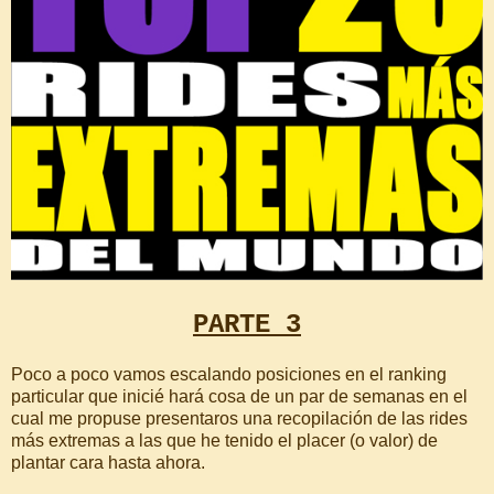
PARTE 3
Poco a poco vamos escalando posiciones en el ranking
particular que inicié hará cosa de un par de semanas en el
cual me propuse presentaros una recopilación de las rides
más extremas a las que he tenido el placer (o valor) de
plantar cara hasta ahora.