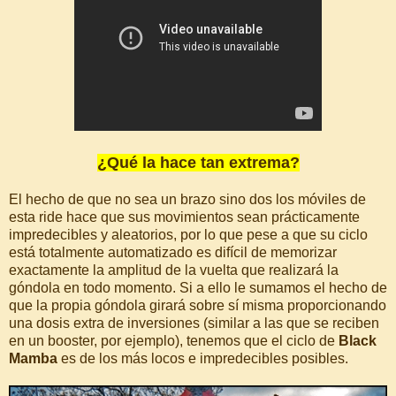
¿Qué la hace tan extrema?
El hecho de que no sea un brazo sino dos los móviles de
esta ride hace que sus movimientos sean prácticamente
impredecibles y aleatorios, por lo que pese a que su ciclo
está totalmente automatizado es difícil de memorizar
exactamente la amplitud de la vuelta que realizará la
góndola en todo momento. Si a ello le sumamos el hecho de
que la propia góndola girará sobre sí misma proporcionando
una dosis extra de inversiones (similar a las que se reciben
en un booster, por ejemplo), tenemos que el ciclo de
Black
Mamba
es de los más locos e impredecibles posibles.