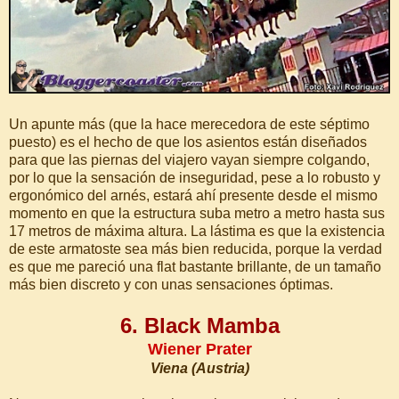
Un apunte más (que la hace merecedora de este séptimo
puesto) es el hecho de que los asientos están diseñados
para que las piernas del viajero vayan siempre colgando,
por lo que la sensación de inseguridad, pese a lo robusto y
ergonómico del arnés, estará ahí presente desde el mismo
momento en que la estructura suba metro a metro hasta sus
17 metros de máxima altura. La lástima es que la existencia
de este armatoste sea más bien reducida, porque la verdad
es que me pareció una flat bastante brillante, de un tamaño
más bien discreto y con unas sensaciones óptimas.
6. Black Mamba
Wiener Prater
Viena (Austria)