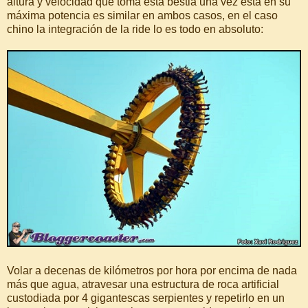
altura y velocidad que toma esta bestia una vez está en su
máxima potencia es similar en ambos casos, en el caso
chino la integración de la ride lo es todo en absoluto:
Volar a decenas de kilómetros por hora por encima de nada
más que agua, atravesar una estructura de roca artificial
custodiada por 4 gigantescas serpientes y repetirlo en un