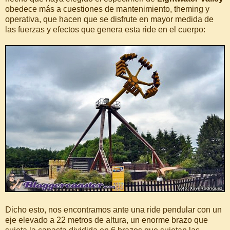
obedece más a cuestiones de mantenimiento, theming y
operativa, que hacen que se disfrute en mayor medida de
las fuerzas y efectos que genera esta ride en el cuerpo:
Dicho esto, nos encontramos ante una ride pendular con un
eje elevado a 22 metros de altura, un enorme brazo que