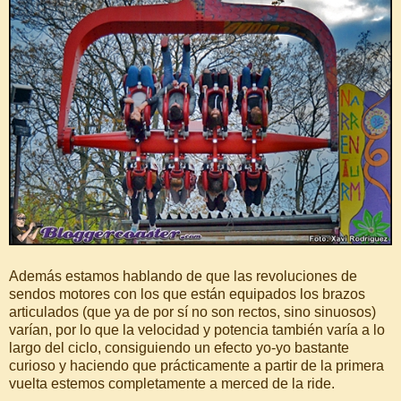
Además estamos hablando de que las revoluciones de
sendos motores con los que están equipados los brazos
articulados (que ya de por sí no son rectos, sino sinuosos)
varían, por lo que la velocidad y potencia también varía a lo
largo del ciclo, consiguiendo un efecto yo-yo bastante
curioso y haciendo que prácticamente a partir de la primera
vuelta estemos completamente a merced de la ride.