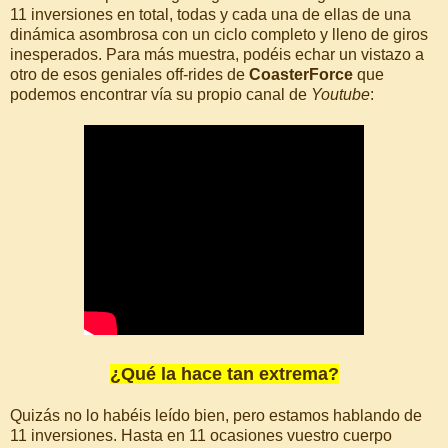
11 inversiones en total, todas y cada una de ellas de una
dinámica asombrosa con un ciclo completo y lleno de giros
inesperados. Para más muestra, podéis echar un vistazo a
otro de esos geniales off-rides de
CoasterForce
que
podemos encontrar vía su propio canal de
Youtube
:
¿Qué la hace tan extrema?
Quizás no lo habéis leído bien, pero estamos hablando de
11 inversiones. Hasta en 11 ocasiones vuestro cuerpo