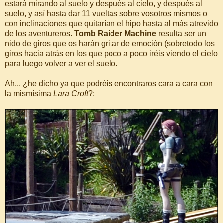
estará mirando al suelo y después al cielo, y después al
suelo, y así hasta dar 11 vueltas sobre vosotros mismos o
con inclinaciones que quitarían el hipo hasta al más atrevido
de los aventureros.
Tomb Raider Machine
resulta ser un
nido de giros que os harán gritar de emoción (sobretodo los
giros hacia atrás en los que poco a poco iréis viendo el cielo
para luego volver a ver el suelo.
Ah... ¿he dicho ya que podréis encontraros cara a cara con
la mismísima
Lara Croft
?: