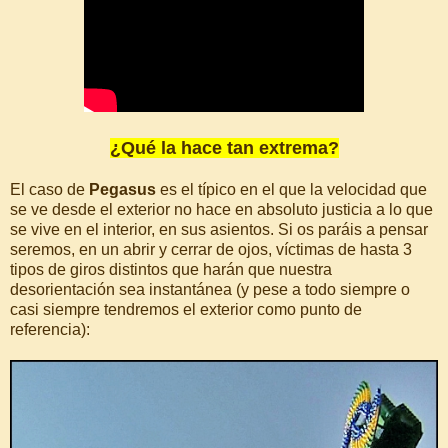
¿Qué la hace tan extrema?
El caso de
Pegasus
es el típico en el que la velocidad que
se ve desde el exterior no hace en absoluto justicia a lo que
se vive en el interior, en sus asientos. Si os paráis a pensar
seremos, en un abrir y cerrar de ojos, víctimas de hasta 3
tipos de giros distintos que harán que nuestra
desorientación sea instantánea (y pese a todo siempre o
casi siempre tendremos el exterior como punto de
referencia):