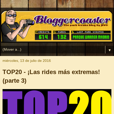
▼
miércoles, 13 de julio de 2016
TOP20 - ¡Las rides más extremas!
(parte 3)