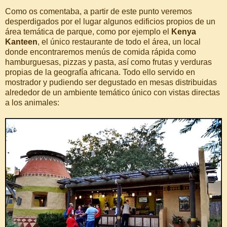
Como os comentaba, a partir de este punto veremos
desperdigados por el lugar algunos edificios propios de un
área temática de parque, como por ejemplo el
Kenya
Kanteen
, el único restaurante de todo el área, un local
donde encontraremos menús de comida rápida como
hamburguesas, pizzas y pasta, así como frutas y verduras
propias de la geografía africana. Todo ello servido en
mostrador y pudiendo ser degustado en mesas distribuidas
alrededor de un ambiente temático único con vistas directas
a los animales: