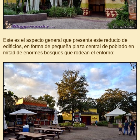
Este es el aspecto general que presenta este reducto de
edificios, en forma de pequeña plaza central de poblado en
mitad de enormes bosques que rodean el entorno: