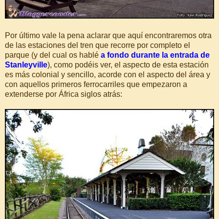
Por último vale la pena aclarar que aquí encontraremos otra
de las estaciones del tren que recorre por completo el
parque (y del cual os hablé
a fondo durante la entrada de
Stanleyville
), como podéis ver, el aspecto de esta estación
es más colonial y sencillo, acorde con el aspecto del área y
con aquellos primeros ferrocarriles que empezaron a
extenderse por África siglos atrás: