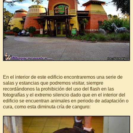
En el interior de este edificio encontraremos una serie de
salas y estancias que podremos visitar, siempre
recordándonos la prohibición del uso del flash en las
fotografías y el extremo silencio dado que en el interior del
edificio se encuentran animales en periodo de adaptación o
cura, como esta diminuta cría de canguro: