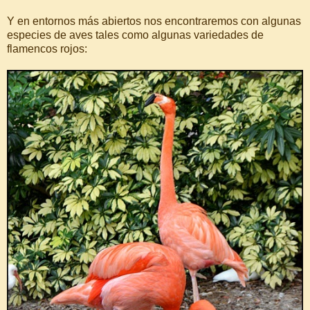
Y en entornos más abiertos nos encontraremos con algunas
especies de aves tales como algunas variedades de
flamencos rojos: