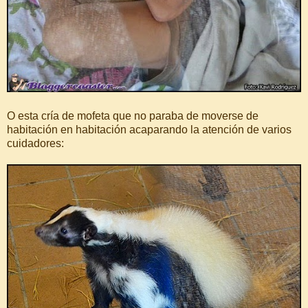
O esta cría de mofeta que no paraba de moverse de
habitación en habitación acaparando la atención de varios
cuidadores: