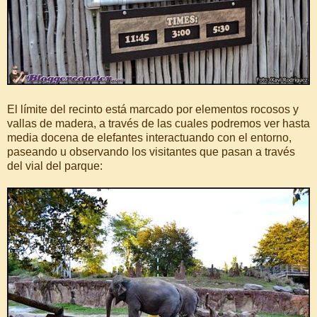
El límite del recinto está marcado por elementos rocosos y
vallas de madera, a través de las cuales podremos ver hasta
media docena de elefantes interactuando con el entorno,
paseando u observando los visitantes que pasan a través
del vial del parque: