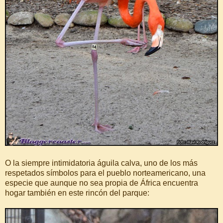
O la siempre intimidatoria águila calva, uno de los más
respetados símbolos para el pueblo norteamericano, una
especie que aunque no sea propia de África encuentra
hogar también en este rincón del parque: