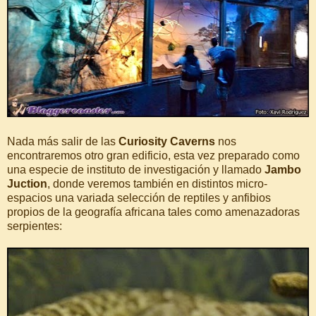
Nada más salir de las
Curiosity Caverns
nos
encontraremos otro gran edificio, esta vez preparado como
una especie de instituto de investigación y llamado
Jambo
Juction
, donde veremos también en distintos micro-
espacios una variada selección de reptiles y anfibios
propios de la geografía africana tales como amenazadoras
serpientes: