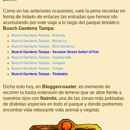
Como en las anteriores ocasiones, vale la pena recordar en
forma de listado de enlaces las entradas que hemos ido
acumulando por este viaje a lo largo del parque temático
Busch Gardens Tampa
:
Busch Gardens Tampa - Entrada
Busch Gardens Tampa - Morocco
Busch Gardens Tampa - Bird Gardens
Busch Gardens Tampa - Sesame Street Safari of Fun
Busch Gardens Tampa - Stanleyville
Busch Gardens Tampa - Jungala
Busch Gardens Tampa - Congo
Busch Gardens Tampa - Timbuktu
Dicho esto hoy, en
Bloggercoaster
, es momento de
recorrer la basta extensión de terreno que se abre frente a
nuestros ojos con
Nairobi,
una de las zonas más pobladas
de distintas especies en todo el parque y donde podremos
encontrar vida rebosante vida animal y vegetal.