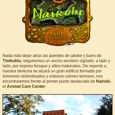
Nada más dejar atrás las paredes de adobe y barro de
Timbuktu
, seguiremos un ancho sendero vigilado, a lado y
lado, por espeso bosque y altos matorrales. De repente a
nuestra derecha se alzará un gran edificio formado por
torreones redondeados y vistosos colores terrosos, nos
encontraremos frente al primer punto destacado de
Nairobi
,
el
Animal Care Center
: