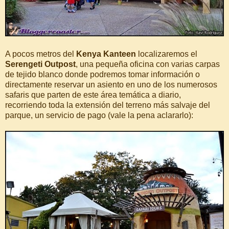
A pocos metros del
Kenya Kanteen
localizaremos el
Serengeti Outpost
, una pequeña oficina con varias carpas
de tejido blanco donde podremos tomar información o
directamente reservar un asiento en uno de los numerosos
safaris que parten de este área temática a diario,
recorriendo toda la extensión del terreno más salvaje del
parque, un servicio de pago (vale la pena aclararlo):