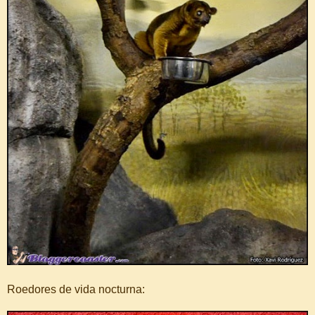
Roedores de vida nocturna: