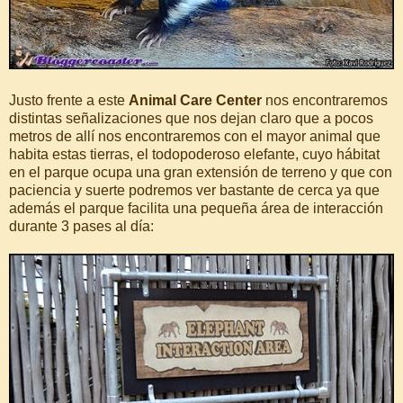
Justo frente a este
Animal Care Center
nos encontraremos
distintas señalizaciones que nos dejan claro que a pocos
metros de allí nos encontraremos con el mayor animal que
habita estas tierras, el todopoderoso elefante, cuyo hábitat
en el parque ocupa una gran extensión de terreno y que con
paciencia y suerte podremos ver bastante de cerca ya que
además el parque facilita una pequeña área de interacción
durante 3 pases al día: