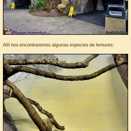
Allí nos encontraremos algunas especies de lemures: