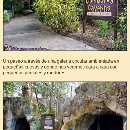
Un paseo a través de una galería circular ambientada en
pequeñas cuevas y donde nos veremos cara a cara con
pequeños primates y roedores: