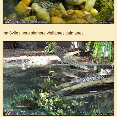
Inmóviles pero siempre vigilantes caimanes: