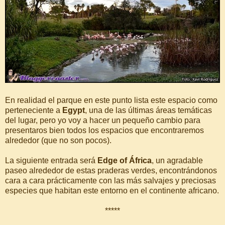
En realidad el parque en este punto lista este espacio como
perteneciente a
Egypt
, una de las últimas áreas temáticas
del lugar, pero yo voy a hacer un pequeño cambio para
presentaros bien todos los espacios que encontraremos
alrededor (que no son pocos).
La siguiente entrada será
Edge of África
, un agradable
paseo alrededor de estas praderas verdes, encontrándonos
cara a cara prácticamente con las más salvajes y preciosas
especies que habitan este entorno en el continente africano.
*****