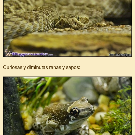
Curiosas y diminutas ranas y sapos: