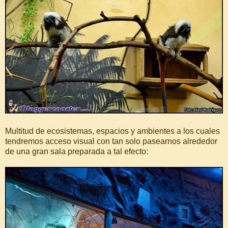
Multitud de ecosistemas, espacios y ambientes a los cuales
tendremos acceso visual con tan solo pasearnos alrededor
de una gran sala preparada a tal efecto: