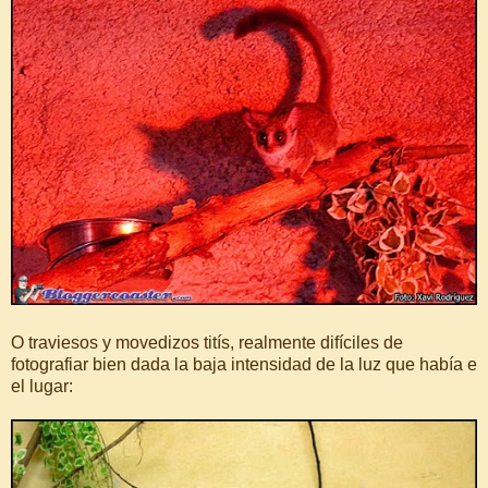
O traviesos y movedizos titís, realmente difíciles de
fotografiar bien dada la baja intensidad de la luz que había e
el lugar: