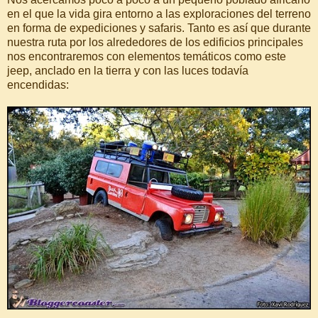
en el que la vida gira entorno a las exploraciones del terreno
en forma de expediciones y safaris. Tanto es así que durante
nuestra ruta por los alrededores de los edificios principales
nos encontraremos con elementos temáticos como este
jeep, anclado en la tierra y con las luces todavía
encendidas: