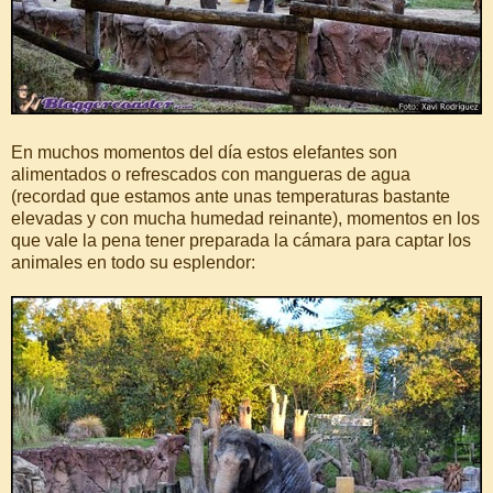
En muchos momentos del día estos elefantes son
alimentados o refrescados con mangueras de agua
(recordad que estamos ante unas temperaturas bastante
elevadas y con mucha humedad reinante), momentos en los
que vale la pena tener preparada la cámara para captar los
animales en todo su esplendor: