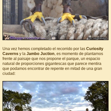
Una vez hemos completado el recorrido por las
Curiosity
Caverns
y la
Jambo Juction
, es momento de plantarnos
frente al paisaje que nos propone el parque, un espacio
natural de proporciones gigantescas que parece mentira
que podamos encontrar de repente en mitad de una gran
ciudad: