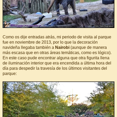
Como os dije entradas atrás, mi periodo de visita al parque
fue en noviembre de 2013, por lo que la decoración
navideña llegaba también a
Nairobi
(aunque de manera
más escasa que en otras áreas temáticas, como es lógico).
En este caso pude encontrar alguna que otra figurita llena
de iluminación interior que era encendida a última hora del
día para despedir la travesía de los últimos visitantes del
parque: