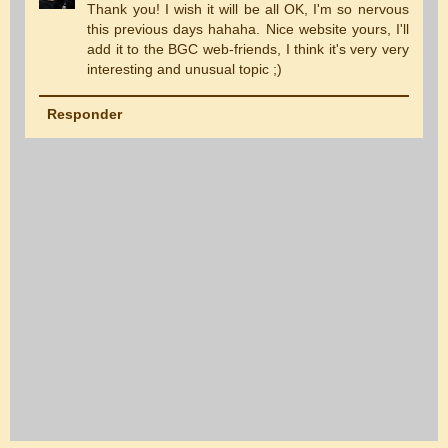
Thank you! I wish it will be all OK, I'm so nervous
this previous days hahaha. Nice website yours, I'll
add it to the BGC web-friends, I think it's very very
interesting and unusual topic ;)
Responder