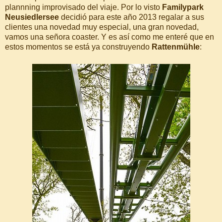
plannning improvisado del viaje. Por lo visto
Familypark
Neusiedlersee
decidió para este año 2013 regalar a sus
clientes una novedad muy especial, una gran novedad,
vamos una señora coaster. Y es así como me enteré que en
estos momentos se está ya construyendo
Rattenmühle
: