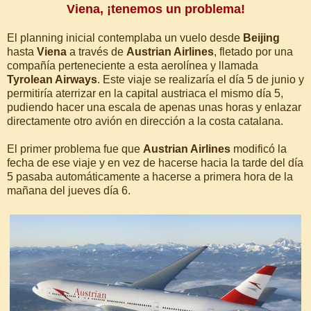
Viena, ¡tenemos un problema!
El planning inicial contemplaba un vuelo desde
Beijing
hasta
Viena
a través de
Austrian Airlines
, fletado por una
compañía perteneciente a esta aerolínea y llamada
Tyrolean Airways
. Este viaje se realizaría el día 5 de junio y
permitiría aterrizar en la capital austriaca el mismo día 5,
pudiendo hacer una escala de apenas unas horas y enlazar
directamente otro avión en dirección a la costa catalana.
El primer problema fue que
Austrian Airlines
modificó la
fecha de ese viaje y en vez de hacerse hacia la tarde del día
5 pasaba automáticamente a hacerse a primera hora de la
mañana del jueves día 6.