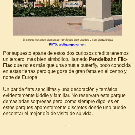
El parque esconde elementos temáticos bien usados y con cierta lógica
FOTO: Wolfgangpayer.com
Por supuesto aparte de estos dos curiosos credits tenemos
un tercero, más bien simbólico, llamado
Pendelbahn Flic-
Flac
que no es más que una shuttle butterfly, poco conocida
en estas tierras pero que goza de gran fama en el centro y
norte de Europa.
Un par de flats sencillitas y una decoración y temática
evidentemente kiddie y familiar. No reservará este parque
demasiadas sorpresas pero, como siempre digo: es en
estos parques aparentemente discretos donde uno puede
encontrar el mejor día de visita de su vida.
---