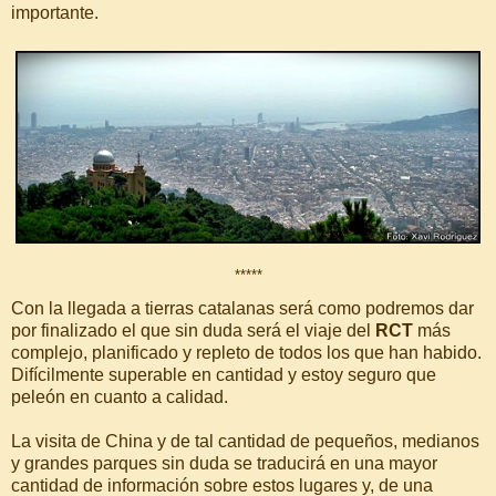
importante.
*****
Con la llegada a tierras catalanas será como podremos dar
por finalizado el que sin duda será el viaje del
RCT
más
complejo, planificado y repleto de todos los que han habido.
Difícilmente superable en cantidad y estoy seguro que
peleón en cuanto a calidad.
La visita de China y de tal cantidad de pequeños, medianos
y grandes parques sin duda se traducirá en una mayor
cantidad de información sobre estos lugares y, de una