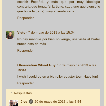
escribir Español, y más que por muy ideología
contraria que tenga (si la tiene, cada uno que piense lo
que le de la gana), muy absurdo sería.
Responder
Víctor
7 de mayo de 2013 a las 15:34
No hay mal que por bien no venga, una visita al Prater
nunca está de más.
Responder
Observation Wheel Guy
17 de mayo de 2013 a las
19:00
I wish I could go on a big roller coaster tour. Have fun!
Responder
Respuestas
Jivo
20 de mayo de 2013 a las 5:54