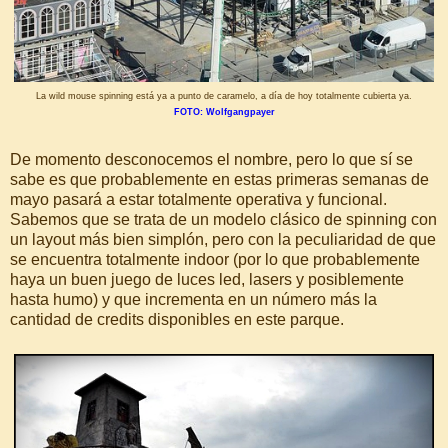
La wild mouse spinning está ya a punto de caramelo, a día de hoy totalmente cubierta ya.
FOTO: Wolfgangpayer
De momento desconocemos el nombre, pero lo que sí se
sabe es que probablemente en estas primeras semanas de
mayo pasará a estar totalmente operativa y funcional.
Sabemos que se trata de un modelo clásico de spinning con
un layout más bien simplón, pero con la peculiaridad de que
se encuentra totalmente indoor (por lo que probablemente
haya un buen juego de luces led, lasers y posiblemente
hasta humo) y que incrementa en un número más la
cantidad de credits disponibles en este parque.