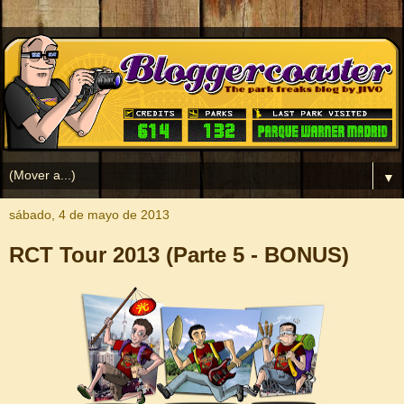
▼
sábado, 4 de mayo de 2013
RCT Tour 2013 (Parte 5 - BONUS)