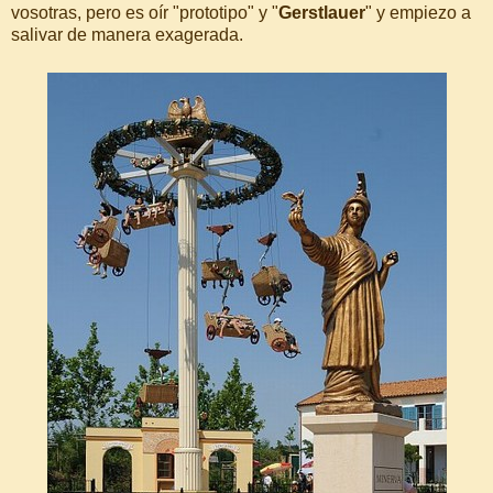
vosotras, pero es oír "prototipo" y "
Gerstlauer
" y empiezo a
salivar de manera exagerada.