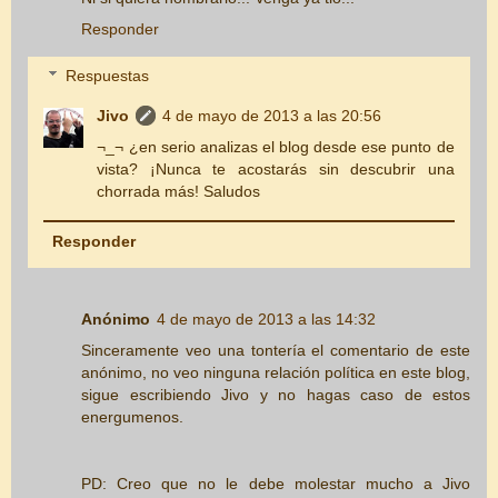
Responder
Respuestas
Jivo
4 de mayo de 2013 a las 20:56
¬_¬ ¿en serio analizas el blog desde ese punto de
vista? ¡Nunca te acostarás sin descubrir una
chorrada más! Saludos
Responder
Anónimo
4 de mayo de 2013 a las 14:32
Sinceramente veo una tontería el comentario de este
anónimo, no veo ninguna relación política en este blog,
sigue escribiendo Jivo y no hagas caso de estos
energumenos.
PD: Creo que no le debe molestar mucho a Jivo