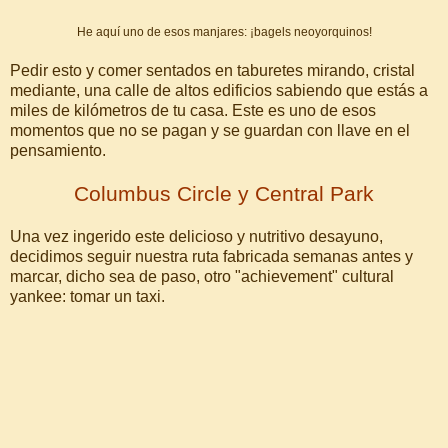
He aquí uno de esos manjares: ¡bagels neoyorquinos!
Pedir esto y comer sentados en taburetes mirando, cristal
mediante, una calle de altos edificios sabiendo que estás a
miles de kilómetros de tu casa. Este es uno de esos
momentos que no se pagan y se guardan con llave en el
pensamiento.
Columbus Circle y Central Park
Una vez ingerido este delicioso y nutritivo desayuno,
decidimos seguir nuestra ruta fabricada semanas antes y
marcar, dicho sea de paso, otro "achievement" cultural
yankee: tomar un taxi.