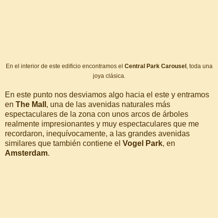
En el interior de este edificio encontramos el
Central Park Carousel
, toda una
joya clásica.
En este punto nos desviamos algo hacia el este y entramos
en
The Mall
, una de las avenidas naturales más
espectaculares de la zona con unos arcos de árboles
realmente impresionantes y muy espectaculares que me
recordaron, inequívocamente, a las grandes avenidas
similares que también contiene el
Vogel Park
, en
Amsterdam
.