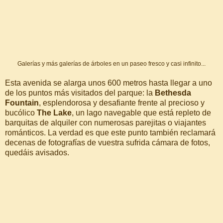
Galerías y más galerías de árboles en un paseo fresco y casi infinito...
Esta avenida se alarga unos 600 metros hasta llegar a uno
de los puntos más visitados del parque: la
Bethesda
Fountain
, esplendorosa y desafiante frente al precioso y
bucólico
The Lake
, un lago navegable que está repleto de
barquitas de alquiler con numerosas parejitas o viajantes
románticos. La verdad es que este punto también reclamará
decenas de fotografías de vuestra sufrida cámara de fotos,
quedáis avisados.