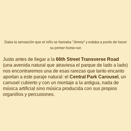
Daba la sensación que el niño se llamaba "Jimmy" y estaba a punto de hacer
su primer home-run
Justo antes de llegar a la
66th Street Transverse Road
(una avenida natural que atraviesa el parque de lado a lado)
nos encontraremos una de esas rarezas que tanto encanto
aportan a este paraje natural: el
Central Park Carousel
, un
carrusel cubierto y con un montaje a la antigua, nada de
música artificial sino música producida con sus propios
organillos y percusiones.