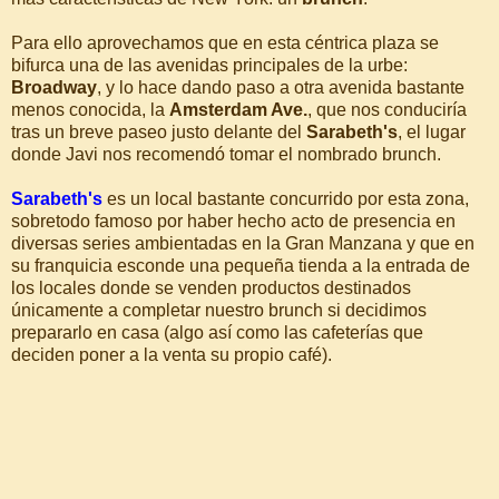
Para ello aprovechamos que en esta céntrica plaza se
bifurca una de las avenidas principales de la urbe:
Broadway
, y lo hace dando paso a otra avenida bastante
menos conocida, la
Amsterdam Ave.
, que nos conduciría
tras un breve paseo justo delante del
Sarabeth's
, el lugar
donde Javi nos recomendó tomar el nombrado brunch.
Sarabeth's
es un local bastante concurrido por esta zona,
sobretodo famoso por haber hecho acto de presencia en
diversas series ambientadas en la Gran Manzana y que en
su franquicia esconde una pequeña tienda a la entrada de
los locales donde se venden productos destinados
únicamente a completar nuestro brunch si decidimos
prepararlo en casa (algo así como las cafeterías que
deciden poner a la venta su propio café).