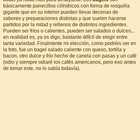
básicamente panecillos cilíndricos con forma de rosquilla
gigante que en su interior pueden llevar decenas de
sabores y preparaciones distintas y que suelen hacerse
partidos por la mitad y rellenos de distintos ingredientes.
Pueden ser fríos o calientes, pueden ser salados o dulces...
en realidad es, ya os digo, bastante difícil de elegir entre
tanta variedad. Finalmente mi elección, como podréis ver en
la foto, fue un bagel salado caliente con queso, tortilla y
bacon, otro dulce y frío hecho de canela con pasas y un café
(odio y siempre odiaré los cafés americanos, pero eso antes
de tomar este, no lo sabía todavía).