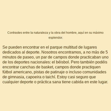
Contrastes entre la naturaleza y la obra del hombre, aquí en su máximo
esplendor.
Se pueden encontrar en el parque multitud de lugares
dedicados al deporte. Nosotros encontramos, a no más de 5
minutos de paseo, un par de campos donde practicaban uno
de los deportes nacionales: el béisbol. Pero también podéis
encontrar canchas de basket, campos donde practiquen
fútbol americano, pistas de patinaje o incluso comunidades
de gimnasia, capoeira o taichí. Estoy casi seguro que
cualquier deporte o práctica sana tiene cabida en este lugar.