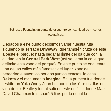
Bethesda Fountain, un punto de encuentro con cantidad de rincones
fotográficos.
Llegados a este punto decidimos variar nuestra ruta
siguiendo la
Terrace Driveway
(que también cruza de este
a oeste el parque) hasta llegar al límite del parque con la
ciudad, en la
Central Park West
(así se llama la calle que
delimita esta zona del parque). En este punto se encuentra
una de las calles más famosas del lugar, zona de
peregrinaje auténtico por dos puntos exactos: la casa
Dakota
y el monumento
Imagine
. En la primera fue donde
residieron Yoko Ono y John Lennon en los últimos días de
vida del ex-Beatle y fue al salir de este edificio donde Mark
David Chapman le disparó 5 tiros por la espalda.