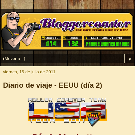
▼
viernes, 15 de julio de 2011
Diario de viaje - EEUU (día 2)