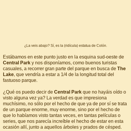
¿La veis abajo? Sí, es la (ridícula) estatua de Colón.
Estábamos en este punto justo en la esquina sud-oeste de
Central Park
y nos disponíamos, como buenos turistas
casuales, a recorrer gran parte del parque en busca de
The
Lake
, que vendría a estar a 1/4 de la longitud total del
fastuoso parque.
¿Qué os puedo decir de
Central Park
que no hayáis oído o
visto alguna vez ya? La verdad es que impresiona
muchísimo, no sólo por el hecho de que ya de por sí se trata
de un parque enorme, muy enorme, sino por el hecho de
que lo habíamos visto tantas veces, en tantas películas o
series, que nos parecía increíble el hecho de estar en esta
ocasión allí, junto a aquellos árboles y prados de césped.