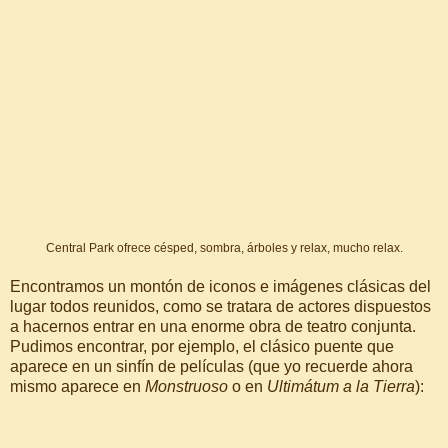
Central Park ofrece césped, sombra, árboles y relax, mucho relax.
Encontramos un montón de iconos e imágenes clásicas del
lugar todos reunidos, como se tratara de actores dispuestos
a hacernos entrar en una enorme obra de teatro conjunta.
Pudimos encontrar, por ejemplo, el clásico puente que
aparece en un sinfín de películas (que yo recuerde ahora
mismo aparece en
Monstruoso
o en
Ultimátum a la Tierra
):