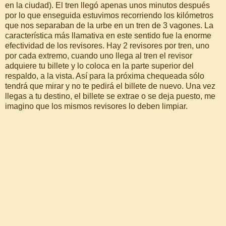
en la ciudad). El tren llegó apenas unos minutos después
por lo que enseguida estuvimos recorriendo los kilómetros
que nos separaban de la urbe en un tren de 3 vagones. La
característica más llamativa en este sentido fue la enorme
efectividad de los revisores. Hay 2 revisores por tren, uno
por cada extremo, cuando uno llega al tren el revisor
adquiere tu billete y lo coloca en la parte superior del
respaldo, a la vista. Así para la próxima chequeada sólo
tendrá que mirar y no te pedirá el billete de nuevo. Una vez
llegas a tu destino, el billete se extrae o se deja puesto, me
imagino que los mismos revisores lo deben limpiar.