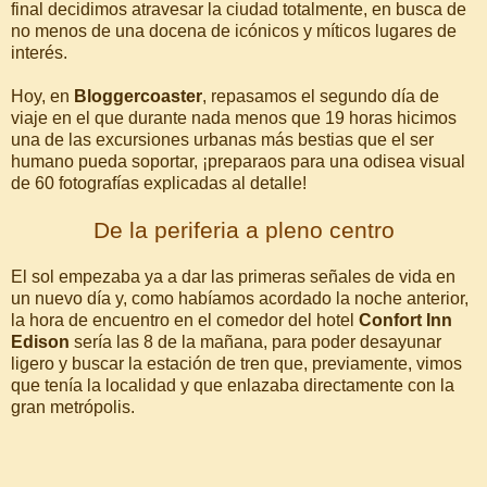
final decidimos atravesar la ciudad totalmente, en busca de
no menos de una docena de icónicos y míticos lugares de
interés.
Hoy, en
Bloggercoaster
, repasamos el segundo día de
viaje en el que durante nada menos que 19 horas hicimos
una de las excursiones urbanas más bestias que el ser
humano pueda soportar, ¡preparaos para una odisea visual
de 60 fotografías explicadas al detalle!
De la periferia a pleno centro
El sol empezaba ya a dar las primeras señales de vida en
un nuevo día y, como habíamos acordado la noche anterior,
la hora de encuentro en el comedor del hotel
Confort Inn
Edison
sería las 8 de la mañana, para poder desayunar
ligero y buscar la estación de tren que, previamente, vimos
que tenía la localidad y que enlazaba directamente con la
gran metrópolis.