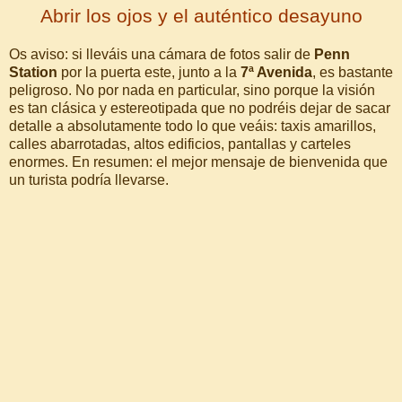
Abrir los ojos y el auténtico desayuno
Os aviso: si lleváis una cámara de fotos salir de
Penn
Station
por la puerta este, junto a la
7ª Avenida
, es bastante
peligroso. No por nada en particular, sino porque la visión
es tan clásica y estereotipada que no podréis dejar de sacar
detalle a absolutamente todo lo que veáis: taxis amarillos,
calles abarrotadas, altos edificios, pantallas y carteles
enormes. En resumen: el mejor mensaje de bienvenida que
un turista podría llevarse.