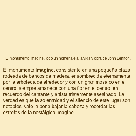
El monumento Imagine, todo un homenaje a la vida y obra de John Lennon.
El monumento
Imagine
, consistente en una pequeña plaza
rodeada de bancos de madera, ensombrecida eternamente
por la arboleda de alrededor y con un gran mosaico en el
centro, siempre amanece con una flor en el centro, en
recuerdo del cantante y artista tristemente asesinado. La
verdad es que la solemnidad y el silencio de este lugar son
notables, vale la pena bajar la cabeza y recordar las
estrofas de la nostálgica Imagine.