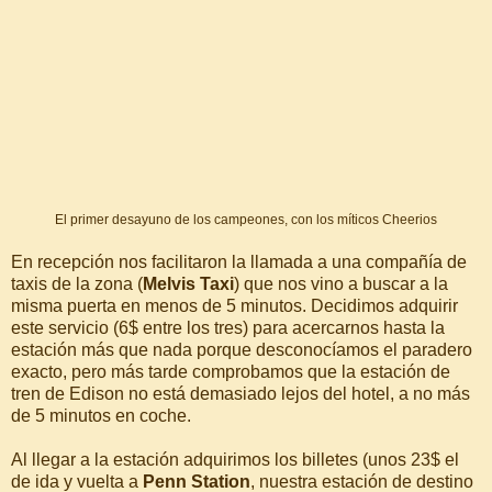
El primer desayuno de los campeones, con los míticos Cheerios
En recepción nos facilitaron la llamada a una compañía de
taxis de la zona (
Melvis Taxi
) que nos vino a buscar a la
misma puerta en menos de 5 minutos. Decidimos adquirir
este servicio (6$ entre los tres) para acercarnos hasta la
estación más que nada porque desconocíamos el paradero
exacto, pero más tarde comprobamos que la estación de
tren de Edison no está demasiado lejos del hotel, a no más
de 5 minutos en coche.
Al llegar a la estación adquirimos los billetes (unos 23$ el
de ida y vuelta a
Penn Station
, nuestra estación de destino