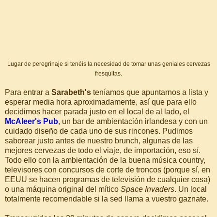
Lugar de peregrinaje si tenéis la necesidad de tomar unas geniales cervezas
fresquitas.
Para entrar a
Sarabeth's
teníamos que apuntarnos a lista y
esperar media hora aproximadamente, así que para ello
decidimos hacer parada justo en el local de al lado, el
McAleer's Pub
, un bar de ambientación irlandesa y con un
cuidado diseño de cada uno de sus rincones. Pudimos
saborear justo antes de nuestro brunch, algunas de las
mejores cervezas de todo el viaje, de importación, eso sí.
Todo ello con la ambientación de la buena música country,
televisores con concursos de corte de troncos (porque sí, en
EEUU se hacen programas de televisión de cualquier cosa)
o una máquina original del mítico
Space Invaders
. Un local
totalmente recomendable si la sed llama a vuestro gaznate.