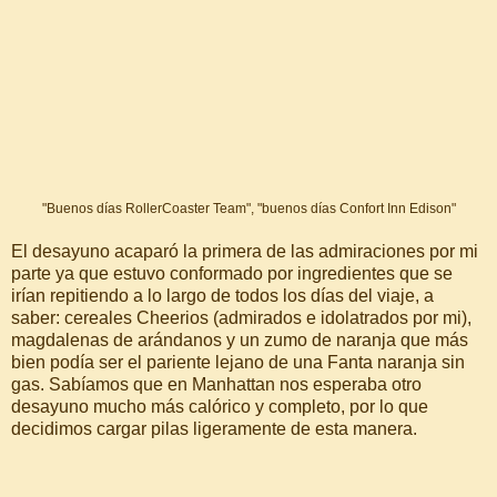
"Buenos días RollerCoaster Team", "buenos días Confort Inn Edison"
El desayuno acaparó la primera de las admiraciones por mi
parte ya que estuvo conformado por ingredientes que se
irían repitiendo a lo largo de todos los días del viaje, a
saber: cereales Cheerios (admirados e idolatrados por mi),
magdalenas de arándanos y un zumo de naranja que más
bien podía ser el pariente lejano de una Fanta naranja sin
gas. Sabíamos que en Manhattan nos esperaba otro
desayuno mucho más calórico y completo, por lo que
decidimos cargar pilas ligeramente de esta manera.