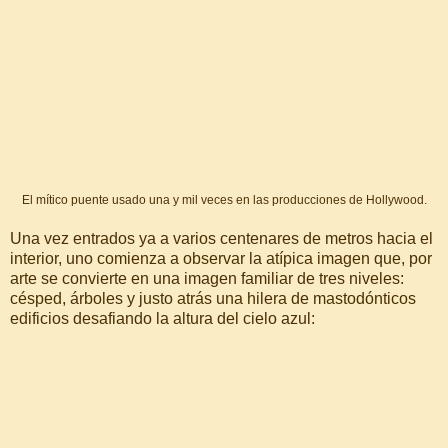
El mítico puente usado una y mil veces en las producciones de Hollywood.
Una vez entrados ya a varios centenares de metros hacia el
interior, uno comienza a observar la atípica imagen que, por
arte se convierte en una imagen familiar de tres niveles:
césped, árboles y justo atrás una hilera de mastodónticos
edificios desafiando la altura del cielo azul: