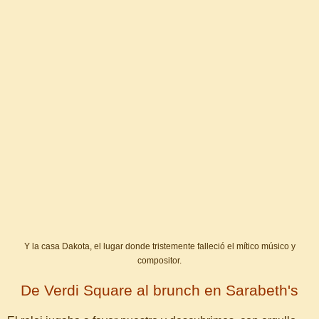
Y la casa Dakota, el lugar donde tristemente falleció el mítico músico y
compositor.
De Verdi Square al brunch en Sarabeth's