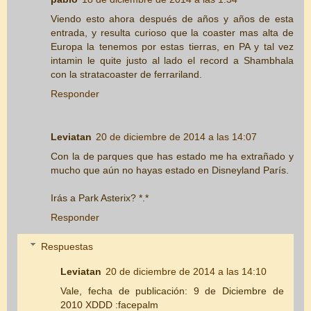
Viendo esto ahora después de años y años de esta
entrada, y resulta curioso que la coaster mas alta de
Europa la tenemos por estas tierras, en PA y tal vez
intamin le quite justo al lado el record a Shambhala
con la stratacoaster de ferrariland.
Responder
Leviatan
20 de diciembre de 2014 a las 14:07
Con la de parques que has estado me ha extrañado y
mucho que aún no hayas estado en Disneyland París.
Irás a Park Asterix? *.*
Responder
Respuestas
Leviatan
20 de diciembre de 2014 a las 14:10
Vale, fecha de publicación: 9 de Diciembre de
2010 XDDD :facepalm