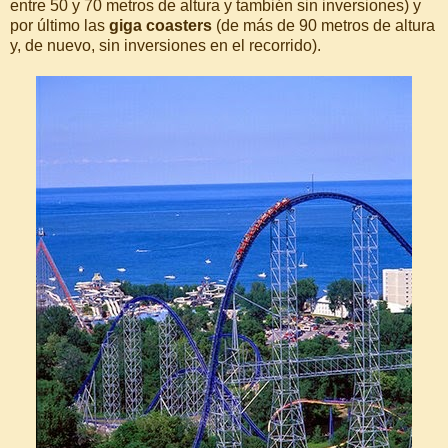
entre 50 y 70 metros de altura y también sin inversiones) y
por último las
giga coasters
(de más de 90 metros de altura
y, de nuevo, sin inversiones en el recorrido).