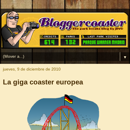
▼
jueves, 9 de diciembre de 2010
La giga coaster europea