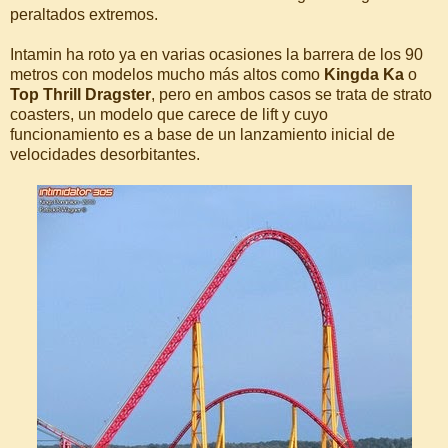
peraltados extremos.
Intamin ha roto ya en varias ocasiones la barrera de los 90
metros con modelos mucho más altos como
Kingda Ka
o
Top Thrill Dragster
, pero en ambos casos se trata de strato
coasters, un modelo que carece de lift y cuyo
funcionamiento es a base de un lanzamiento inicial de
velocidades desorbitantes.