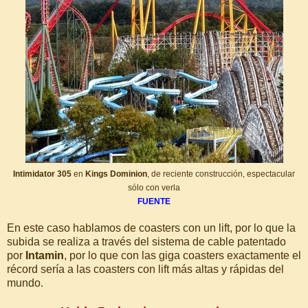
Intimidator 305
en
Kings Dominion
, de reciente construcción, espectacular
sólo con verla
FUENTE
En este caso hablamos de coasters con un lift, por lo que la
subida se realiza a través del sistema de cable patentado
por
Intamin
, por lo que con las giga coasters exactamente el
récord sería a las coasters con lift más altas y rápidas del
mundo.