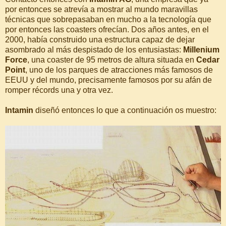
por entonces se atrevía a mostrar al mundo maravillas
técnicas que sobrepasaban en mucho a la tecnología que
por entonces las coasters ofrecían. Dos años antes, en el
2000, había construido una estructura capaz de dejar
asombrado al más despistado de los entusiastas:
Millenium
Force
, una coaster de 95 metros de altura situada en
Cedar
Point
, uno de los parques de atracciones más famosos de
EEUU y del mundo, precisamente famosos por su afán de
romper récords una y otra vez.
Intamin
diseñó entonces lo que a continuación os muestro: