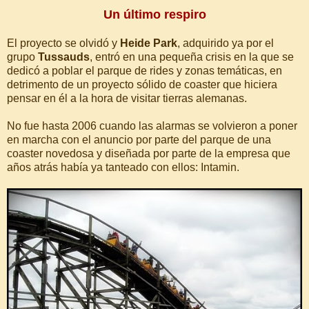
Un último respiro
El proyecto se olvidó y
Heide Park
, adquirido ya por el
grupo
Tussauds
, entró en una pequeña crisis en la que se
dedicó a poblar el parque de rides y zonas temáticas, en
detrimento de un proyecto sólido de coaster que hiciera
pensar en él a la hora de visitar tierras alemanas.
No fue hasta 2006 cuando las alarmas se volvieron a poner
en marcha con el anuncio por parte del parque de una
coaster novedosa y diseñada por parte de la empresa que
años atrás había ya tanteado con ellos: Intamin.