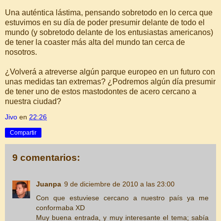
Una auténtica lástima, pensando sobretodo en lo cerca que
estuvimos en su día de poder presumir delante de todo el
mundo (y sobretodo delante de los entusiastas americanos)
de tener la coaster más alta del mundo tan cerca de
nosotros.
¿Volverá a atreverse algún parque europeo en un futuro con
unas medidas tan extremas? ¿Podremos algún día presumir
de tener uno de estos mastodontes de acero cercano a
nuestra ciudad?
Jivo
en
22:26
Compartir
9 comentarios:
Juanpa
9 de diciembre de 2010 a las 23:00
Con que estuviese cercano a nuestro país ya me
conformaba XD
Muy buena entrada, y muy interesante el tema; sabía