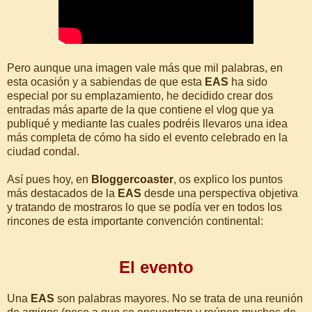
Pero aunque una imagen vale más que mil palabras, en
esta ocasión y a sabiendas de que esta
EAS
ha sido
especial por su emplazamiento, he decidido crear dos
entradas más aparte de la que contiene el vlog que ya
publiqué y mediante las cuales podréis llevaros una idea
más completa de cómo ha sido el evento celebrado en la
ciudad condal.
Así pues hoy, en
Bloggercoaster
, os explico los puntos
más destacados de la
EAS
desde una perspectiva objetiva
y tratando de mostraros lo que se podía ver en todos los
rincones de esta importante convención continental:
El evento
Una
EAS
son palabras mayores. No se trata de una reunión