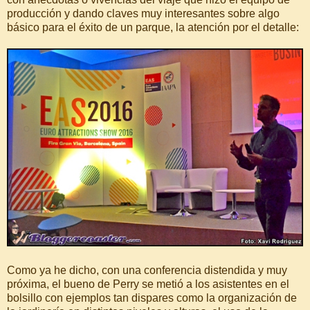
producción y dando claves muy interesantes sobre algo
básico para el éxito de un parque, la atención por el detalle:
Como ya he dicho, con una conferencia distendida y muy
próxima, el bueno de Perry se metió a los asistentes en el
bolsillo con ejemplos tan dispares como la organización de