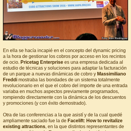
En ella se hacía incapié en el concepto del dynamic pricing
a la hora de gestionar los cobros por acceso en los recintos
de ocio.
Pricetag Enterprise
es una empresa dedicada al
estudio de técnicas y soluciones para adaptar la facturación
de un parque a nuevas dinámicas de cobro y
Massimiliano
Freddi
mostraba las bondades de un sistema totalmente
revolucionario en el que el cobro del importe de una entrada
variaba en muchos aspectos previamente programados,
rompiendo directamente con la dinámica de los descuentos
y promociones (y con éxito demostrado).
Otra de las conferencias a la que asistí y de la cual quedé
ampliamente saciado fue la de
Facelift: How to revitalize
existing attractions
, en la que distintos representantes de