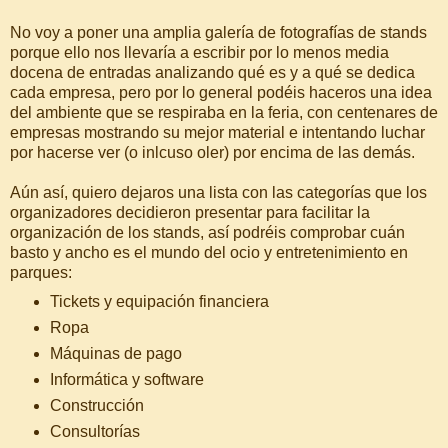
No voy a poner una amplia galería de fotografías de stands
porque ello nos llevaría a escribir por lo menos media
docena de entradas analizando qué es y a qué se dedica
cada empresa, pero por lo general podéis haceros una idea
del ambiente que se respiraba en la feria, con centenares de
empresas mostrando su mejor material e intentando luchar
por hacerse ver (o inlcuso oler) por encima de las demás.
Aún así, quiero dejaros una lista con las categorías que los
organizadores decidieron presentar para facilitar la
organización de los stands, así podréis comprobar cuán
basto y ancho es el mundo del ocio y entretenimiento en
parques:
Tickets y equipación financiera
Ropa
Máquinas de pago
Informática y software
Construcción
Consultorías