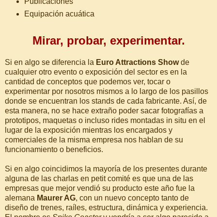
Publicaciones
Equipación acuática
Mirar, probar, experimentar.
Si en algo se diferencia la
Euro Attractions Show
de
cualquier otro evento o exposición del sector es en la
cantidad de conceptos que podemos ver, tocar o
experimentar por nosotros mismos a lo largo de los pasillos
donde se encuentran los stands de cada fabricante. Así, de
esta manera, no se hace extraño poder sacar fotografías a
prototipos, maquetas o incluso rides montadas in situ en el
lugar de la exposición mientras los encargados y
comerciales de la misma empresa nos hablan de su
funcionamiento o beneficios.
Si en algo coincidimos la mayoría de los presentes durante
alguna de las charlas en petit comité es que una de las
empresas que mejor vendió su producto este año fue la
alemana
Maurer AG
, con un nuevo concepto tanto de
diseño de trenes, raíles, estructura, dinámica y experiencia.