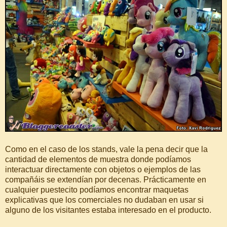
Como en el caso de los stands, vale la pena decir que la
cantidad de elementos de muestra donde podíamos
interactuar directamente con objetos o ejemplos de las
compañáis se extendían por decenas. Prácticamente en
cualquier puestecito podíamos encontrar maquetas
explicativas que los comerciales no dudaban en usar si
alguno de los visitantes estaba interesado en el producto.