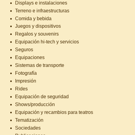
Displays e instalaciones
Terreno e infraestructuras
Comida y bebida
Juegos y dispositivos
Regalos y souvenirs
Equipación hi-tech y servicios
Seguros
Equipaciones
Sistemas de transporte
Fotografía
Impresión
Rides
Equipación de seguridad
Shows/producción
Equipación y recambios para teatros
Tematización
Sociedades