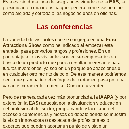
Esta es, sin duda, una de las grandes virtudes de la
EAS
, la
proximidad en una industria que, generalmente, se percibe
como alejada y cerrada a las negociaciones en oficinas.
Las conferencias
La variedad de visitantes que se congrega en una
Euro
Attractions Show
, como he indicado al empezar esta
entrada, pasa por varios rangos y profesiones. En un
porcentaje alto los visitantes suelen ser empresarios en
busca de un producto que pueda resultar interesante para
futuras inversiones, ya sea en un parque de atracciones o
en cualquier otro recinto de ocio. De esta manera podríamos
decir que gran parte del enfoque del certamen pasa por una
variante meramente comercial. Comprar y vender.
Pero de manera cada vez más pronunciada, la
IAAPA
(y por
extensión la
EAS
) apuesta por la divulgación y educación
del profesional del sector, programando y facilitando el
acceso a conferencias y mesas de debate donde se muestra
la visión innovadora o destacada de profesionales o
expertos que puedan aportar un punto de vista o un