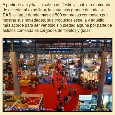
A partir de ahí y tras la salida del festín visual, era momento
de acceder al expo floor, la zona más grande de toda la
EAS
, el lugar donde más de 500 empresas competían por
mostrar sus novedades, sus productos estrella y aquello
más acorde para ser vendido sin piedad alguna por parte de
astutos comerciales cargados de folletos y guías: