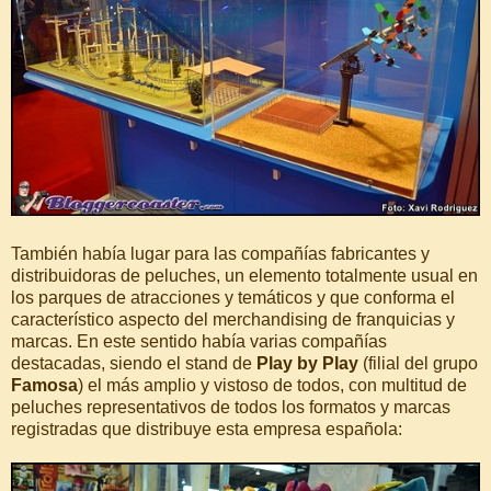
También había lugar para las compañías fabricantes y
distribuidoras de peluches, un elemento totalmente usual en
los parques de atracciones y temáticos y que conforma el
característico aspecto del merchandising de franquicias y
marcas. En este sentido había varias compañías
destacadas, siendo el stand de
Play by Play
(filial del grupo
Famosa
) el más amplio y vistoso de todos, con multitud de
peluches representativos de todos los formatos y marcas
registradas que distribuye esta empresa española: