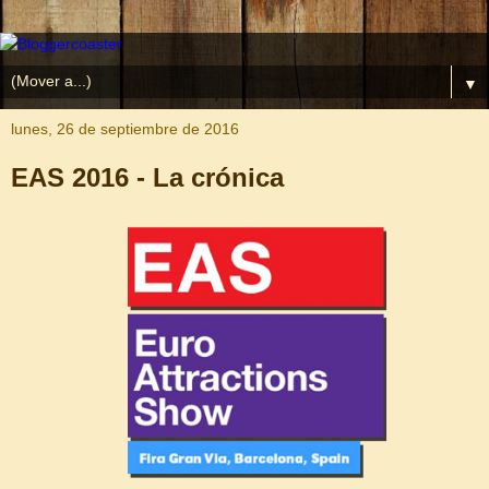
▼
lunes, 26 de septiembre de 2016
EAS 2016 - La crónica