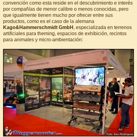
convención como esta reside en el descubrimiento e interés
por compañías de menor calibre o menos conocidas, pero
que igualmente tienen mucho por ofrecer entre sus
productos, como es el caso de la alemana
Kago&Hammerschmidt GmbH
, especializada en terrenos
artificiales para theming, espacios de exhibición, recintos
para animales y micro-ambientación: