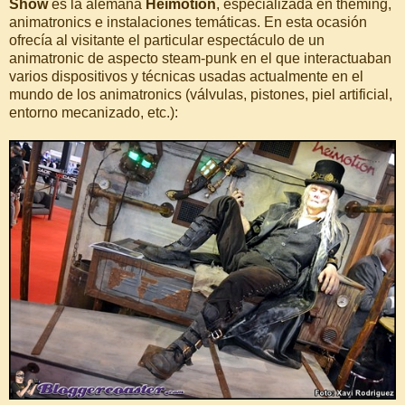
Show
es la alemana
Heimotion
, especializada en theming,
animatronics e instalaciones temáticas. En esta ocasión
ofrecía al visitante el particular espectáculo de un
animatronic de aspecto steam-punk en el que interactuaban
varios dispositivos y técnicas usadas actualmente en el
mundo de los animatronics (válvulas, pistones, piel artificial,
entorno mecanizado, etc.):