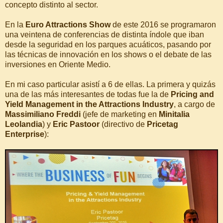
concepto distinto al sector.
En la
Euro Attractions Show
de este 2016 se programaron
una veintena de conferencias de distinta índole que iban
desde la seguridad en los parques acuáticos, pasando por
las técnicas de innovación en los shows o el debate de las
inversiones en Oriente Medio.
En mi caso particular asistí a 6 de ellas. La primera y quizás
una de las más interesantes de todas fue la de
Pricing and
Yield Management in the Attractions Industry
, a cargo de
Massimiliano Freddi
(jefe de marketing en
Minitalia
Leolandia
) y
Eric Pastoor
(directivo de
Pricetag
Enterprise
):