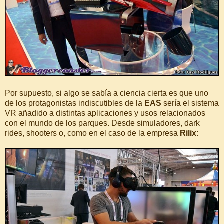
Por supuesto, si algo se sabía a ciencia cierta es que uno
de los protagonistas indiscutibles de la
EAS
sería el sistema
VR añadido a distintas aplicaciones y usos relacionados
con el mundo de los parques. Desde simuladores, dark
rides, shooters o, como en el caso de la empresa
Rilix
: