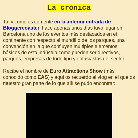
La crónica
Tal y como os comenté
en la anterior entrada de
Bloggercoaster
, hace apenas unos días tuvo lugar en
Barcelona uno de los eventos más destacados en el
continente con respecto al mundillo de los parques, una
convención en la que confluyen múltiples elementos
básicos de esta indústria como pueden ser directivos,
parques, empresas de todo tipo y entusiastas del sector.
Recibe el nombre de
Euro Attractions Show
(más
conocido como
EAS
) y aquí os recuerdo el vlog en el que os
muestro gran parte de lo que allí se pudo encontrar: