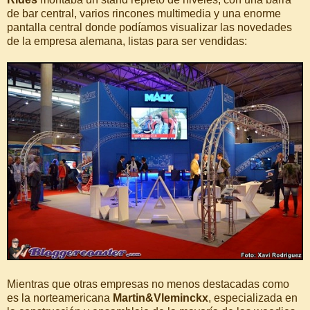
de bar central, varios rincones multimedia y una enorme
pantalla central donde podíamos visualizar las novedades
de la empresa alemana, listas para ser vendidas:
Mientras que otras empresas no menos destacadas como
es la norteamericana
Martin&Vleminckx
, especializada en