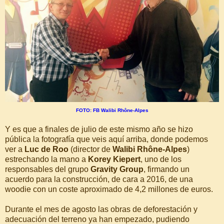
FOTO: FB Walibi Rhône-Alpes
Y es que a finales de julio de este mismo año se hizo
pública la fotografía que veis aquí arriba, donde podemos
ver a
Luc de Roo
(director de
Walibi Rhône-Alpes
)
estrechando la mano a
Korey Kiepert
, uno de los
responsables del grupo
Gravity Group
, firmando un
acuerdo para la construcción, de cara a 2016, de una
woodie con un coste aproximado de 4,2 millones de euros.
Durante el mes de agosto las obras de deforestación y
adecuación del terreno ya han empezado, pudiendo