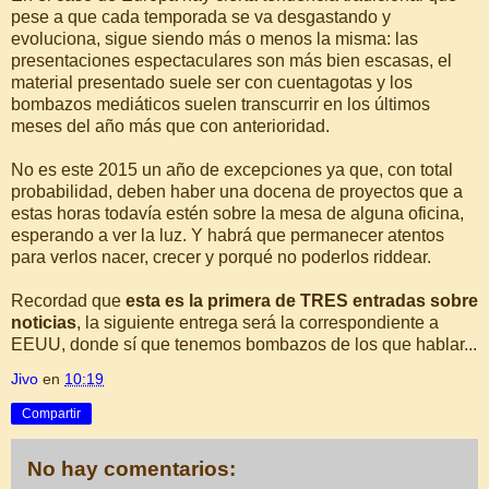
pese a que cada temporada se va desgastando y
evoluciona, sigue siendo más o menos la misma: las
presentaciones espectaculares son más bien escasas, el
material presentado suele ser con cuentagotas y los
bombazos mediáticos suelen transcurrir en los últimos
meses del año más que con anterioridad.
No es este 2015 un año de excepciones ya que, con total
probabilidad, deben haber una docena de proyectos que a
estas horas todavía estén sobre la mesa de alguna oficina,
esperando a ver la luz. Y habrá que permanecer atentos
para verlos nacer, crecer y porqué no poderlos riddear.
Recordad que
esta es la primera de TRES entradas sobre
noticias
, la siguiente entrega será la correspondiente a
EEUU, donde sí que tenemos bombazos de los que hablar...
Jivo
en
10:19
Compartir
No hay comentarios: