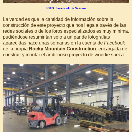
FOTO: Facebook de Vekoma
La verdad es que la cantidad de información sobre la
construcción de este proyecto que nos llega a través de las
redes sociales o de los foros especializados es muy mínima,
pudiéndose resumir tan solo a un par de fotografías
aparecidas hace unas semanas en la cuenta de
Facebook
de la propia
Rocky Mountain Construction
, encargada de
construir y montar el ambicioso proyecto de woodie sueca: