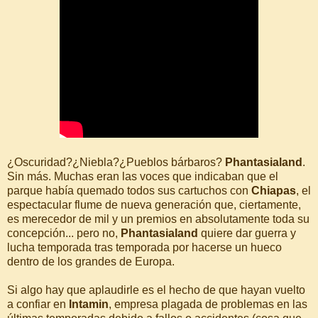
¿Oscuridad?¿Niebla?¿Pueblos bárbaros?
Phantasialand
.
Sin más. Muchas eran las voces que indicaban que el
parque había quemado todos sus cartuchos con
Chiapas
, el
espectacular flume de nueva generación que, ciertamente,
es merecedor de mil y un premios en absolutamente toda su
concepción... pero no,
Phantasialand
quiere dar guerra y
lucha temporada tras temporada por hacerse un hueco
dentro de los grandes de Europa.
Si algo hay que aplaudirle es el hecho de que hayan vuelto
a confiar en
Intamin
, empresa plagada de problemas en las