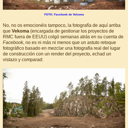
FOTO: Facebook de Vekoma
No, no os emocionéis tampoco, la fotografía de aquí arriba
que
Vekoma
(encargada de gestionar los proyectos de
RMC fuera de EEUU) colgó semanas atrás en su cuenta de
Facebook
, no es ni más ni menos que un astuto retoque
fotográfico basado en mezclar una fotografía real del lugar
de construcción con un render del proyecto, echad un
vistazo y comparad: