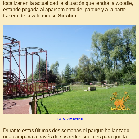
localizar en la actualidad la situación que tendrá la woodie,
estando pegada al aparcamiento del parque y a la parte
trasera de la wild mouse
Scratch
:
FOTO: Ameworld
Durante estas últimas dos semanas el parque ha lanzado
una campaña a través de sus redes sociales para que la