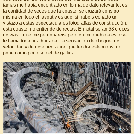
jamás me había encontrado en forma de dato relevante, es
la cantidad de veces que la coaster se cruzará consigo
misma en todo el layout y es que, si habéis echado un
vistazo a estas espectaculares fotografías de construcción,
esta coaster no entiende de rectas. En total serán 58 cruces
de vías... que me perdonaréis, pero en mi pueblo a esto se
le llama toda una burrada. La sensación de choque, de
velocidad y de desorientación que tendrá este monstruo
pone como poco la piel de gallina: