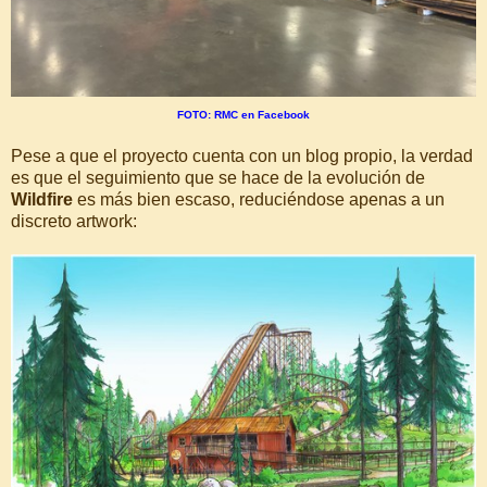
FOTO: RMC en Facebook
Pese a que el proyecto cuenta con un blog propio, la verdad
es que el seguimiento que se hace de la evolución de
Wildfire
es más bien escaso, reduciéndose apenas a un
discreto artwork: