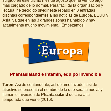
surgido en este último mes de agosto que ha venido algo
más cargado de lo normal. Para facilitar la organización y
lectura, he decidido dividir este repaso en 3 entradas
distintas correspondientes a las noticias de Europa, EEUU y
Asia, ya que en las 3 grandes zonas ha habido y hay
actualmente mucho movimiento. ¡Empezamos!
Phantasialand e Intamin, equipo invencible
Taron
. Así de contundente, así de amenazador, así de
atractivo se presenta el nombre de la que será la nueva y
flamante inversión de
Phantasialand
de cara a la
temporada que viene (2016):