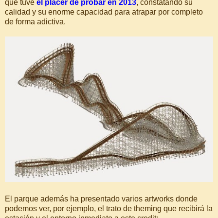
que tuve
el placer de probar en 2013
, constatando su
calidad y su enorme capacidad para atrapar por completo
de forma adictiva.
El parque además ha presentado varios artworks donde
podemos ver, por ejemplo, el trato de theming que recibirá la