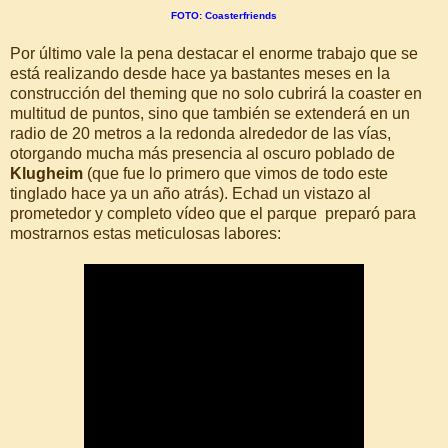
FOTO: Coasterfriends
Por último vale la pena destacar el enorme trabajo que se
está realizando desde hace ya bastantes meses en la
construcción del theming que no solo cubrirá la coaster en
multitud de puntos, sino que también se extenderá en un
radio de 20 metros a la redonda alrededor de las vías,
otorgando mucha más presencia al oscuro poblado de
Klugheim
(que fue lo primero que vimos de todo este
tinglado hace ya un año atrás). Echad un vistazo al
prometedor y completo vídeo que el parque preparó para
mostrarnos estas meticulosas labores: