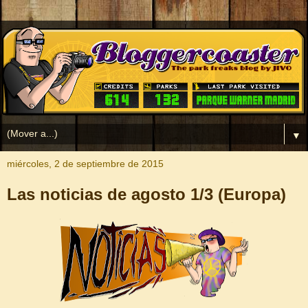
▼
miércoles, 2 de septiembre de 2015
Las noticias de agosto 1/3 (Europa)