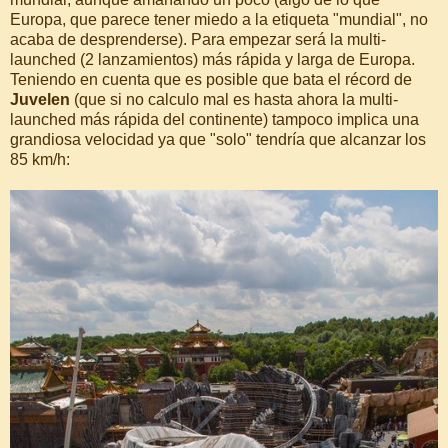
Europa, que parece tener miedo a la etiqueta "mundial", no
acaba de desprenderse). Para empezar será la multi-
launched (2 lanzamientos) más rápida y larga de Europa.
Teniendo en cuenta que es posible que bata el récord de
Juvelen
(que si no calculo mal es hasta ahora la multi-
launched más rápida del continente) tampoco implica una
grandiosa velocidad ya que "solo" tendría que alcanzar los
85 km/h: