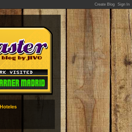
Hoteles