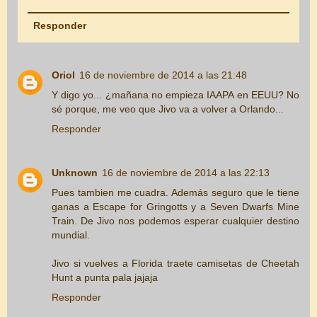
Responder
Oriol
16 de noviembre de 2014 a las 21:48
Y digo yo... ¿mañana no empieza IAAPA en EEUU? No
sé porque, me veo que Jivo va a volver a Orlando...
Responder
Unknown
16 de noviembre de 2014 a las 22:13
Pues tambien me cuadra. Además seguro que le tiene
ganas a Escape for Gringotts y a Seven Dwarfs Mine
Train. De Jivo nos podemos esperar cualquier destino
mundial.
Jivo si vuelves a Florida traete camisetas de Cheetah
Hunt a punta pala jajaja
Responder