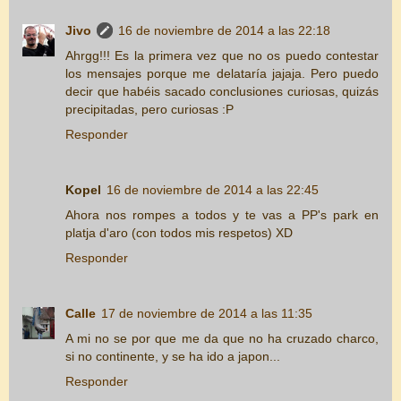
Jivo
16 de noviembre de 2014 a las 22:18
Ahrgg!!! Es la primera vez que no os puedo contestar
los mensajes porque me delataría jajaja. Pero puedo
decir que habéis sacado conclusiones curiosas, quizás
precipitadas, pero curiosas :P
Responder
Kopel
16 de noviembre de 2014 a las 22:45
Ahora nos rompes a todos y te vas a PP's park en
platja d'aro (con todos mis respetos) XD
Responder
Calle
17 de noviembre de 2014 a las 11:35
A mi no se por que me da que no ha cruzado charco,
si no continente, y se ha ido a japon...
Responder