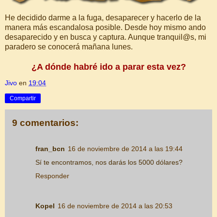
He decidido darme a la fuga, desaparecer y hacerlo de la
manera más escandalosa posible. Desde hoy mismo ando
desaparecido y en busca y captura. Aunque tranquil@s, mi
paradero se conocerá mañana lunes.
¿A dónde habré ido a parar esta vez?
Jivo
en
19:04
Compartir
9 comentarios:
fran_bcn
16 de noviembre de 2014 a las 19:44
Sí te encontramos, nos darás los 5000 dólares?
Responder
Kopel
16 de noviembre de 2014 a las 20:53