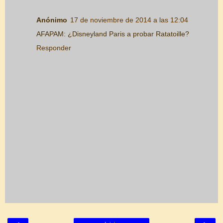
Anónimo
17 de noviembre de 2014 a las 12:04
AFAPAM: ¿Disneyland Paris a probar Ratatoille?
Responder