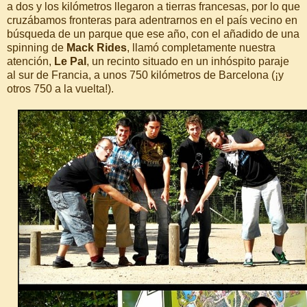
a dos y los kilómetros llegaron a tierras francesas, por lo que
cruzábamos fronteras para adentrarnos en el país vecino en
búsqueda de un parque que ese año, con el añadido de una
spinning de
Mack Rides
, llamó completamente nuestra
atención,
Le Pal
, un recinto situado en un inhóspito paraje
al sur de Francia, a unos 750 kilómetros de Barcelona (¡y
otros 750 a la vuelta!).