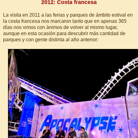
2012: Costa francesa
La visita en 2011 a las ferias y parques de ámbito estival en
la costa francesa nos marcaron tanto que en apenas 365
días nos vimos con ánimos de volver al mismo lugar,
aunque en esta ocasión para descubrir más cantidad de
parques y con gente distinta al año anterior: