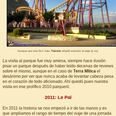
Aunque sea otra SLC más,
Titánide
añadió emoción al viaje (o no).
La visita al parque fue muy amena, siempre hace ilusión
pisar un parque después de haber leído decenas de reviews
sobre el mismo, aunque en el caso de
Terra Mítica
el
desánimo por ver que nunca acaba de levantar cabeza pesa
en el corazón de todo aficionado. Ahí quedó pues nuestra
visita en ese prolífico 2010 parqueril.
2011: Le Pal
En 2011 la historia se nos empezó a ir de las manos y es
que ampliamos el rango de tiempo del viaje de una jornada