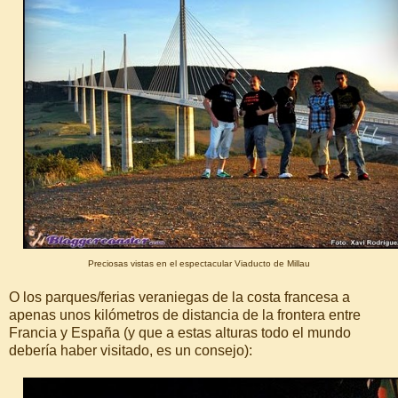
Preciosas vistas en el espectacular Viaducto de Millau
O los parques/ferias veraniegas de la costa francesa a
apenas unos kilómetros de distancia de la frontera entre
Francia y España (y que a estas alturas todo el mundo
debería haber visitado, es un consejo):