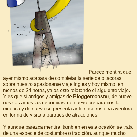
Parece mentira que
ayer mismo acabara de completar la serie de bitácoras
sobre nuestro apasionante viaje inglés y hoy mismo, en
menos de 24 horas, ya os esté relatando el siguiente viaje.
Y es que sí amigos y amigas de
Bloggercoaster
, de nuevo
nos calzamos las deportivas, de nuevo preparamos la
mochila y de nuevo se presenta ante nosotros otra aventura
en forma de visita a parques de atracciones.
Y aunque parezca mentira, también en esta ocasión se trata
de una especie de costumbre o tradición, aunque mucho