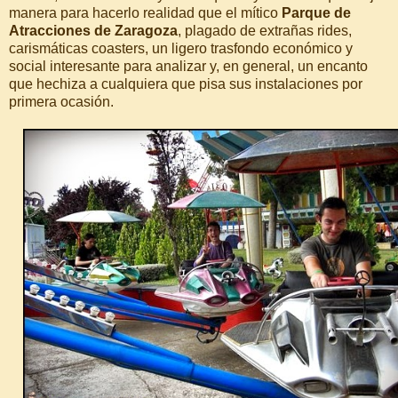
manera para hacerlo realidad que el mítico
Parque de
Atracciones de Zaragoza
, plagado de extrañas rides,
carismáticas coasters, un ligero trasfondo económico y
social interesante para analizar y, en general, un encanto
que hechiza a cualquiera que pisa sus instalaciones por
primera ocasión.