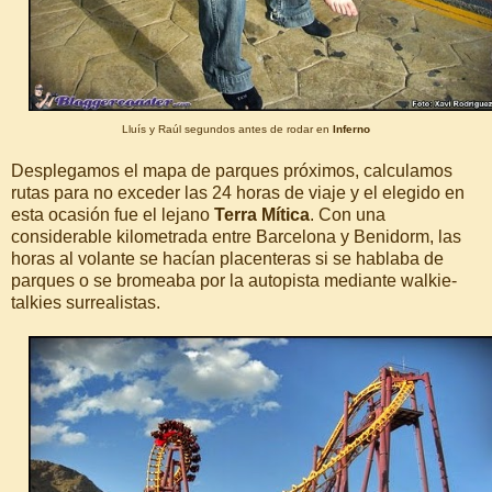
Lluís y Raúl segundos antes de rodar en
Inferno
Desplegamos el mapa de parques próximos, calculamos
rutas para no exceder las 24 horas de viaje y el elegido en
esta ocasión fue el lejano
Terra Mítica
. Con una
considerable kilometrada entre Barcelona y Benidorm, las
horas al volante se hacían placenteras si se hablaba de
parques o se bromeaba por la autopista mediante walkie-
talkies surrealistas.