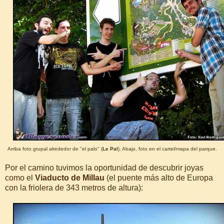
Arriba foto grupal alrededor de "el palo" (
Le Pal
). Abajo, foto en el cartel/mapa del parque.
Por el camino tuvimos la oportunidad de descubrir joyas
como el
Viaducto de Millau
(el puente más alto de Europa
con la friolera de 343 metros de altura):