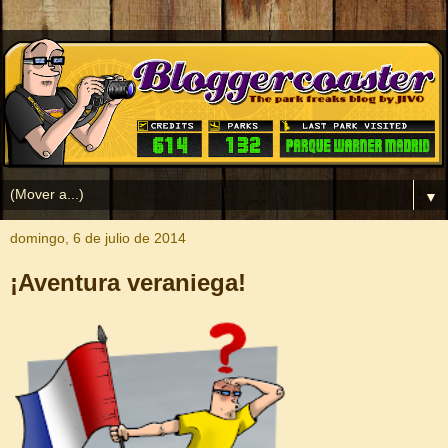
▼
domingo, 6 de julio de 2014
¡Aventura veraniega!