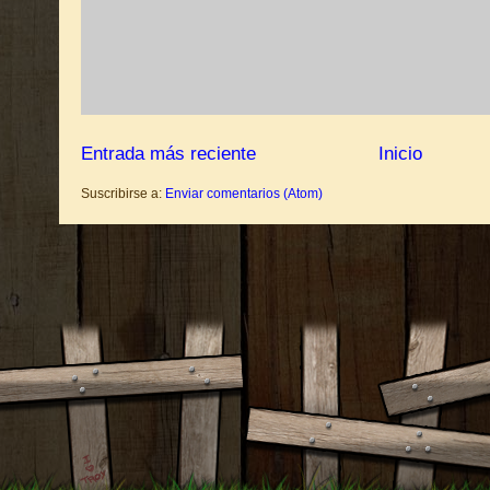
Entrada más reciente
Inicio
Suscribirse a:
Enviar comentarios (Atom)