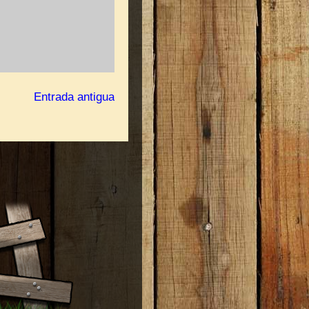
Entrada antigua