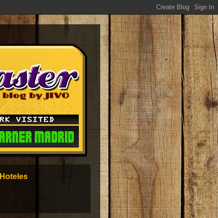
Hoteles