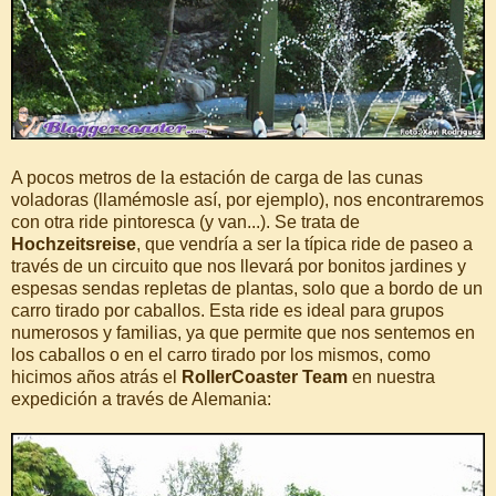
A pocos metros de la estación de carga de las cunas
voladoras (llamémosle así, por ejemplo), nos encontraremos
con otra ride pintoresca (y van...). Se trata de
Hochzeitsreise
, que vendría a ser la típica ride de paseo a
través de un circuito que nos llevará por bonitos jardines y
espesas sendas repletas de plantas, solo que a bordo de un
carro tirado por caballos. Esta ride es ideal para grupos
numerosos y familias, ya que permite que nos sentemos en
los caballos o en el carro tirado por los mismos, como
hicimos años atrás el
RollerCoaster Team
en nuestra
expedición a través de Alemania: