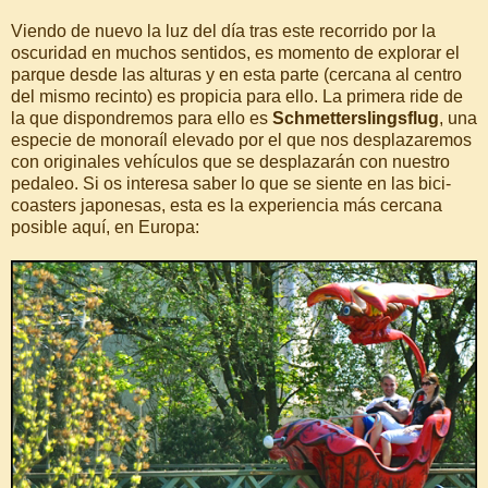
Viendo de nuevo la luz del día tras este recorrido por la
oscuridad en muchos sentidos, es momento de explorar el
parque desde las alturas y en esta parte (cercana al centro
del mismo recinto) es propicia para ello. La primera ride de
la que dispondremos para ello es
Schmetterslingsflug
, una
especie de monoraíl elevado por el que nos desplazaremos
con originales vehículos que se desplazarán con nuestro
pedaleo. Si os interesa saber lo que se siente en las bici-
coasters japonesas, esta es la experiencia más cercana
posible aquí, en Europa: