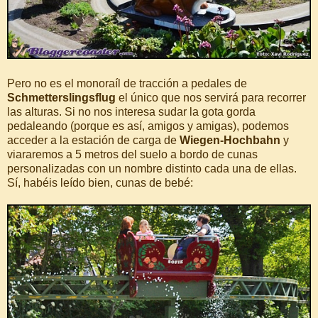
Pero no es el monoraíl de tracción a pedales de
Schmetterslingsflug
el único que nos servirá para recorrer
las alturas. Si no nos interesa sudar la gota gorda
pedaleando (porque es así, amigos y amigas), podemos
acceder a la estación de carga de
Wiegen-Hochbahn
y
viararemos a 5 metros del suelo a bordo de cunas
personalizadas con un nombre distinto cada una de ellas.
Sí, habéis leído bien, cunas de bebé: