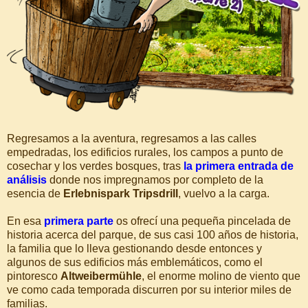
Regresamos a la aventura, regresamos a las calles
empedradas, los edificios rurales, los campos a punto de
cosechar y los verdes bosques, tras
la primera entrada de
análisis
donde nos impregnamos por completo de la
esencia de
Erlebnispark Tripsdrill
, vuelvo a la carga.
En esa
primera parte
os ofrecí una pequeña pincelada de
historia acerca del parque, de sus casi 100 años de historia,
la familia que lo lleva gestionando desde entonces y
algunos de sus edificios más emblemáticos, como el
pintoresco
Altweibermühle
, el enorme molino de viento que
ve como cada temporada discurren por su interior miles de
familias.