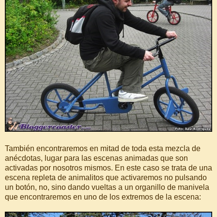
También encontraremos en mitad de toda esta mezcla de
anécdotas, lugar para las escenas animadas que son
activadas por nosotros mismos. En este caso se trata de una
escena repleta de animalitos que activaremos no pulsando
un botón, no, sino dando vueltas a un organillo de manivela
que encontraremos en uno de los extremos de la escena: