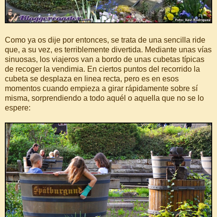
Como ya os dije por entonces, se trata de una sencilla ride
que, a su vez, es terriblemente divertida. Mediante unas vías
sinuosas, los viajeros van a bordo de unas cubetas típicas
de recoger la vendimia. En ciertos puntos del recorrido la
cubeta se desplaza en linea recta, pero es en esos
momentos cuando empieza a girar rápidamente sobre sí
misma, sorprendiendo a todo aquél o aquella que no se lo
espere: