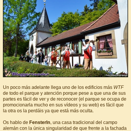
Un poco más adelante llega uno de los edificios más
WTF
de todo el parque y atención porque pese a que una de sus
partes es fácil de ver y de reconocer (el parque se ocupa de
promocionarla mucho en sus vídeos y su web) es fácil que
la otra os la perdáis ya que está más oculta.
Os hablo de
Fensterln
, una casa tradicional del campo
alemán con la única singularidad de que frente a la fachada