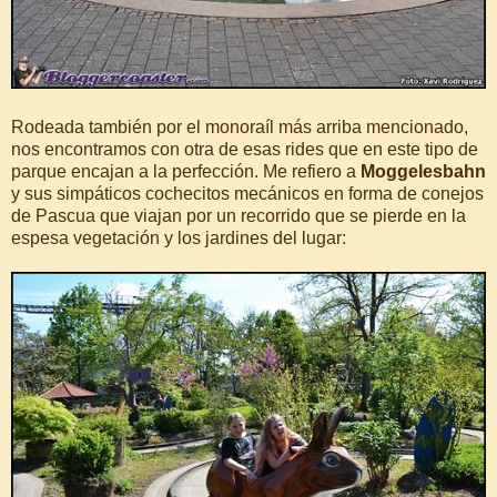
Rodeada también por el monoraíl más arriba mencionado,
nos encontramos con otra de esas rides que en este tipo de
parque encajan a la perfección. Me refiero a
Moggelesbahn
y sus simpáticos cochecitos mecánicos en forma de conejos
de Pascua que viajan por un recorrido que se pierde en la
espesa vegetación y los jardines del lugar: