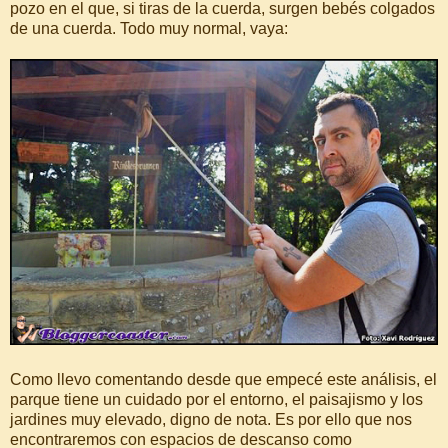
pozo en el que, si tiras de la cuerda, surgen bebés colgados
de una cuerda. Todo muy normal, vaya:
Como llevo comentando desde que empecé este análisis, el
parque tiene un cuidado por el entorno, el paisajismo y los
jardines muy elevado, digno de nota. Es por ello que nos
encontraremos con espacios de descanso como