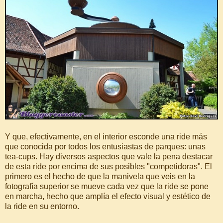
Y que, efectivamente, en el interior esconde una ride más
que conocida por todos los entusiastas de parques: unas
tea-cups. Hay diversos aspectos que vale la pena destacar
de esta ride por encima de sus posibles "competidoras". El
primero es el hecho de que la manivela que veis en la
fotografía superior se mueve cada vez que la ride se pone
en marcha, hecho que amplía el efecto visual y estético de
la ride en su entorno.