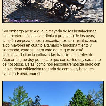
Sin embargo pese a que la mayoría de las instalaciones
hacen referencia a la vendimia o prensado de las uvas,
también empezaremos a encontrarnos con instalaciones
algo mayores en cuanto a tamaño y funcionamiento y,
sobretodo, extrañas para todo aquél que no esté
familiarizado con la cultura y las tradiciones rurales de
Alemania (que doy por hecho que somos todos y cada uno
de nosotros). Es así como nos encontraremos de lleno con
una curiosa edificación rodeada de campos y bosques
llamada
Heiratsmarkt
: