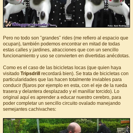
Pero no todo son "grandes" rides (me refiero al espacio que
ocupan), también podemos encontrar en mitad de todas
estas calles y jardines, atracciones que con un sencillo
funcionamiento y uso se convierten en divertidas anécdotas.
Como es el caso de las bicicletas locas (que quien haya
visitado
Tripsdrill
recordará bien). Se trata de bicicletas con
particularidades que las hacen totalmente inviables para
conducir (fijaros por ejemplo en esta, con el eje de la rueda
trasera y delantera desplazado y el manillar torcido). Lo
original aquí es aprender a educar nuestro cerebro, para
poder completar un sencillo circuito ovalado manejando
semejantes cachivaches: