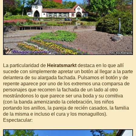
La particularidad de
Heiratsmarkt
destaca en lo que allí
sucede con simplemente apretar un botón al llegar a la parte
delantera de su alargada fachada. Pulsamos el botón y de
repente aparece por uno de los extremos una comparsa de
personajes que recorren la fachada de un lado al otro
mostrándonos lo que parece ser una boda y su comitiva
(con la banda amenizando la celebración, los niños
portando los anillos, la pareja de recién casados, la familia
de la misma e incluso el cura y los monaguillos).
Espectacular: