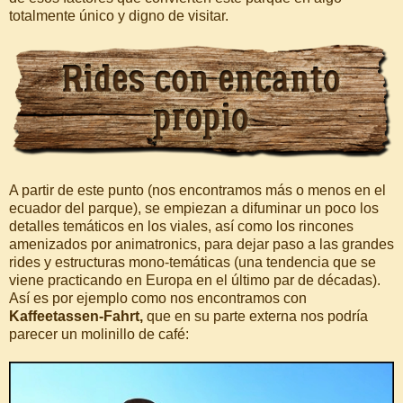
totalmente único y digno de visitar.
A partir de este punto (nos encontramos más o menos en el
ecuador del parque), se empiezan a difuminar un poco los
detalles temáticos en los viales, así como los rincones
amenizados por animatronics, para dejar paso a las grandes
rides y estructuras mono-temáticas (una tendencia que se
viene practicando en Europa en el último par de décadas).
Así es por ejemplo como nos encontramos con
Kaffeetassen-Fahrt,
que en su parte externa nos podría
parecer un molinillo de café: