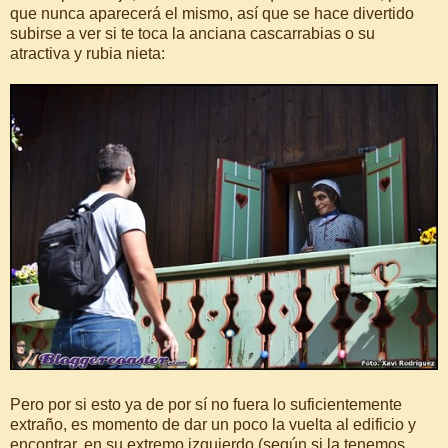
que nunca aparecerá el mismo, así que se hace divertido
subirse a ver si te toca la anciana cascarrabias o su
atractiva y rubia nieta:
Pero por si esto ya de por sí no fuera lo suficientemente
extraño, es momento de dar un poco la vuelta al edificio y
encontrar, en su extremo izquierdo (según si la tenemos