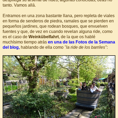
tanto. Vamos allá.
Entramos en una zona bastante llana, pero repleta de viales
en forma de senderos de piedra, ramales que se pierden en
pequeños jardines, que rodean bosques, que envuelven
fuentes y que, de vez en cuando revelan alguna ride, como
es el caso de
Weinkübelfahrt
, de la que os hablé
muchísimo tiempo atrás
en una de las Fotos de la Semana
del blog,
hablando de ella como
"la ride de los barriles"
: