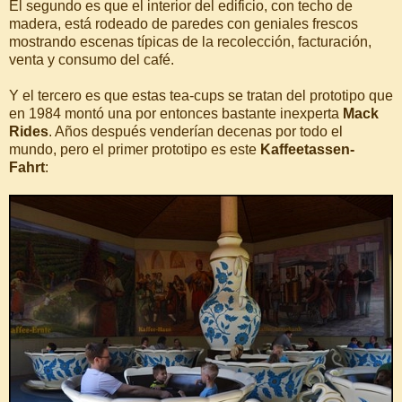
El segundo es que el interior del edificio, con techo de
madera, está rodeado de paredes con geniales frescos
mostrando escenas típicas de la recolección, facturación,
venta y consumo del café.
Y el tercero es que estas tea-cups se tratan del prototipo que
en 1984 montó una por entonces bastante inexperta
Mack
Rides
. Años después venderían decenas por todo el
mundo, pero el primer prototipo es este
Kaffeetassen-
Fahrt
: