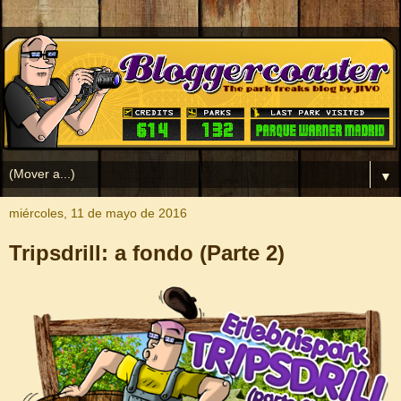
▼
miércoles, 11 de mayo de 2016
Tripsdrill: a fondo (Parte 2)