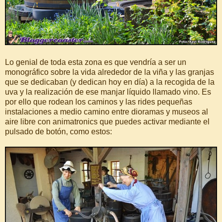
Lo genial de toda esta zona es que vendría a ser un
monográfico sobre la vida alrededor de la viña y las granjas
que se dedicaban (y dedican hoy en día) a la recogida de la
uva y la realización de ese manjar líquido llamado vino. Es
por ello que rodean los caminos y las rides pequeñas
instalaciones a medio camino entre dioramas y museos al
aire libre con animatronics que puedes activar mediante el
pulsado de botón, como estos: