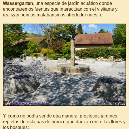
Wassergarten
, una especie de jardín acuático donde
encontraremos fuentes que interactúan con el visitante y
realizan bonitos malabarismos alrededor nuestro:
Y, como no podía ser de otra manera, preciosos jardines
repletos de estatuas de bronce que danzan entre las flores y
los bosques: