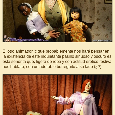
El otro animatronic que probablemente nos hará pensar en
la existencia de este inquietante pasillo sinuoso y oscuro es
esta señorita que, ligera de ropa y con actitud erótico-festiva
nos hablará, con un adorable borreguito a su lado (¿?):