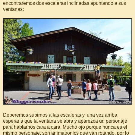
encontraremos dos escaleras inclinadas apuntando a sus
ventanas:
Deberemos subirnos a las escaleras y, una vez arriba,
esperar a que la ventana se abra y aparezca un personaje
para hablarnos cara a cara. Mucho ojo porque nunca es el
mismo personaje, son animatronics que van rotando, por lo