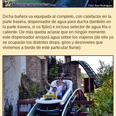
Dicha bañera va equipada al completo, con calefactor en la
parte trasera, dispensador de agua para ducha (también en
la parte trasera, si os fijáis) e incluso selector de agua fría o
caliente. De más queda aclarar que en ningún momento
este dispensador arrojará agua sobre los viajeros (de ello ya
se ocuparán los distintos drops, giros y desniveles que
viviremos a bordo de este particular flume):