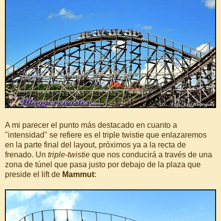
A mi parecer el punto más destacado en cuanto a
"intensidad" se refiere es el triple twistie que enlazaremos
en la parte final del layout, próximos ya a la recta de
frenado. Un
triple-twistie
que nos conducirá a través de una
zona de túnel que pasa justo por debajo de la plaza que
preside el lift de
Mammut
: