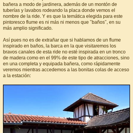
bañera a modo de jardinera, además de un montón de
tuberías y lavabos rodeando la placa donde vemos el
nombre de la ride. Y es que la temática elegida para este
pintoresco flume es ni más ni menos que "baños", en su
más amplio significado.
Así pues no es de extrañar que si hablamos de un flume
inspirado en baños, la barca en la que visitaremos los
bravos canales de esta ride no esté inspirada en un tronco
de madera como en el 99% de este tipo de atracciones, sino
en una completa y equipada bañera, como rápidamente
veremos mientras accedemos a las bonitas colas de acceso
a la estación: