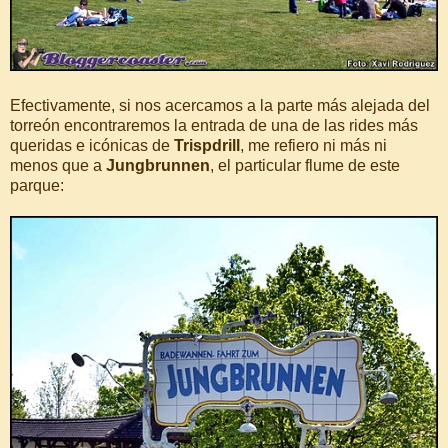
Efectivamente, si nos acercamos a la parte más alejada del
torreón encontraremos la entrada de una de las rides más
queridas e icónicas de
Trispdrill
, me refiero ni más ni
menos que a
Jungbrunnen
, el particular flume de este
parque: