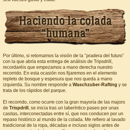
Por último, si retomamos la visión de la "pradera del futuro"
con la que abría esta entrega de análisis de Tripsdrill,
recordaréis que empezamos a mano derecha nuestro
recorrido. En esta ocasión nos fijaremos en el elemento
repleto de bosque y espesura que nos queda a mano
izquierda. Su nombre responde a
Waschzuber-Rafting
y se
trata de los rápidos del parque.
El recorrido, como ocurre con la gran mayoría de las majors
de
Trispdrill
, se inicia tras un laberíntico paseo por unas
casitas, interconectadas entre sí, que nos conducen por un
repaso histórico al mundo de la colada. Me refiero al lavado
traidicional de la ropa, décadas e incluso siglos antes de