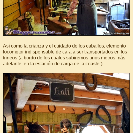
Así como la crianza y el cuidado de los caballos, elemento
locomotor indispensable de cara a ser transportados en los
trineos (a bordo de los cuales subiremos unos metros más
adelante, en la estación de carga de la coaster):