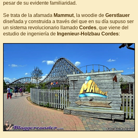
pesar de su evidente familiaridad.
Se trata de la afamada
Mammut
, la woodie de
Gerstlauer
diseñada y construida a través del que en su día supuso ser
un sistema revolucionario llamado
Cordes
, que viene del
estudio de ingeniería de
Ingenieur-Holzbau Cordes
: