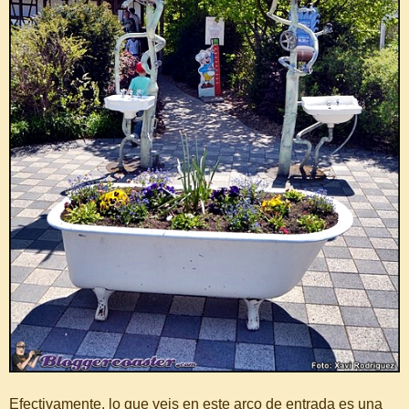
Efectivamente, lo que veis en este arco de entrada es una