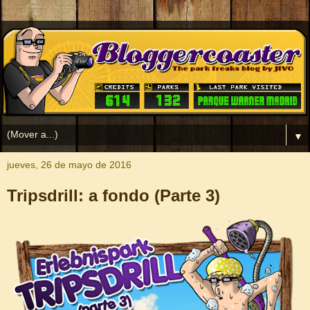
▼
jueves, 26 de mayo de 2016
Tripsdrill: a fondo (Parte 3)