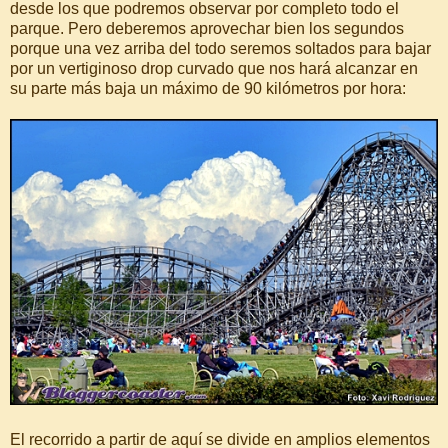
desde los que podremos observar por completo todo el
parque. Pero deberemos aprovechar bien los segundos
porque una vez arriba del todo seremos soltados para bajar
por un vertiginoso drop curvado que nos hará alcanzar en
su parte más baja un máximo de 90 kilómetros por hora:
El recorrido a partir de aquí se divide en amplios elementos