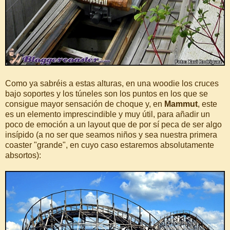
Como ya sabréis a estas alturas, en una woodie los cruces
bajo soportes y los túneles son los puntos en los que se
consigue mayor sensación de choque y, en
Mammut
, este
es un elemento imprescindible y muy útil, para añadir un
poco de emoción a un layout que de por sí peca de ser algo
insípido (a no ser que seamos niños y sea nuestra primera
coaster "grande", en cuyo caso estaremos absolutamente
absortos):