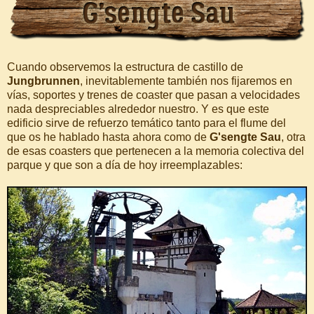
Cuando observemos la estructura de castillo de
Jungbrunnen
, inevitablemente también nos fijaremos en
vías, soportes y trenes de coaster que pasan a velocidades
nada despreciables alrededor nuestro. Y es que este
edificio sirve de refuerzo temático tanto para el flume del
que os he hablado hasta ahora como de
G'sengte Sau
, otra
de esas coasters que pertenecen a la memoria colectiva del
parque y que son a día de hoy irreemplazables: