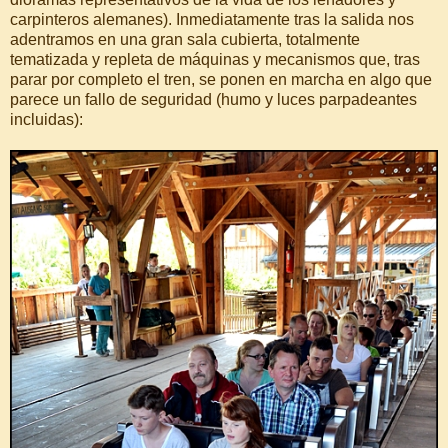
carpinteros alemanes). Inmediatamente tras la salida nos
adentramos en una gran sala cubierta, totalmente
tematizada y repleta de máquinas y mecanismos que, tras
parar por completo el tren, se ponen en marcha en algo que
parece un fallo de seguridad (humo y luces parpadeantes
incluidas):