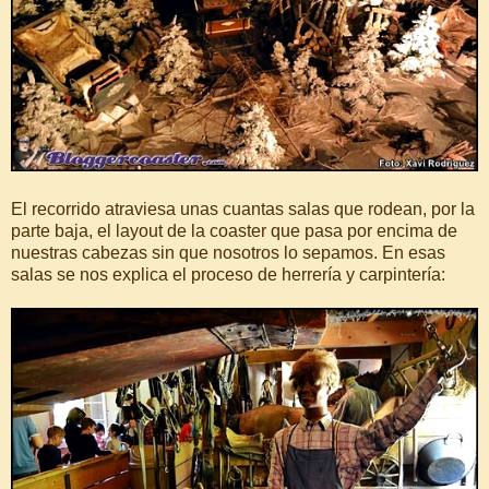
El recorrido atraviesa unas cuantas salas que rodean, por la
parte baja, el layout de la coaster que pasa por encima de
nuestras cabezas sin que nosotros lo sepamos. En esas
salas se nos explica el proceso de herrería y carpintería: