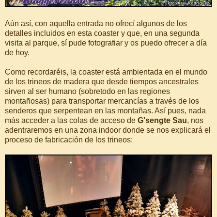
Aún así, con aquella entrada no ofrecí algunos de los
detalles incluidos en esta coaster y que, en una segunda
visita al parque, sí pude fotografiar y os puedo ofrecer a día
de hoy.
Como recordaréis, la coaster está ambientada en el mundo
de los trineos de madera que desde tiempos ancestrales
sirven al ser humano (sobretodo en las regiones
montañosas) para transportar mercancías a través de los
senderos que serpentean en las montañas. Así pues, nada
más acceder a las colas de acceso de
G'sengte Sau
, nos
adentraremos en una zona indoor donde se nos explicará el
proceso de fabricación de los trineos: