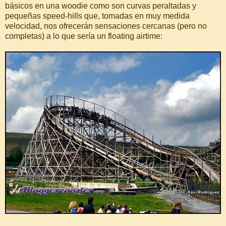
básicos en una woodie como son curvas peraltadas y
pequeñas speed-hills que, tomadas en muy medida
velocidad, nos ofrecerán sensaciones cercanas (pero no
completas) a lo que sería un floating airtime: