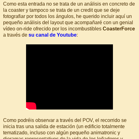
Como esta entrada no se trata de un análisis en concreto de
la coaster y tampoco se trata de un credit que se deje
fotografiar por todos los ángulos, he querido incluir aquí un
pequeño análisis del layout que acompañaré con un genial
vídeo on-ride ofrecido por los incombustibles
CoasterForce
a través de
su canal de Youtube
:
Como podréis observar a través del POV, el recorrido se
inicia tras una salida de estación (un edificio totalmente
tematizado, incluso con algún pequeño animatronic y
dioramas representativos de la vida de los leñadores y