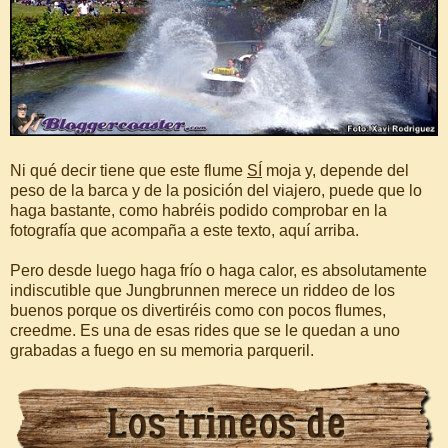
Ni qué decir tiene que este flume
SÍ
moja y, depende del
peso de la barca y de la posición del viajero, puede que lo
haga bastante, como habréis podido comprobar en la
fotografía que acompaña a este texto, aquí arriba.
Pero desde luego haga frío o haga calor, es absolutamente
indiscutible que Jungbrunnen merece un riddeo de los
buenos porque os divertiréis como con pocos flumes,
creedme. Es una de esas rides que se le quedan a uno
grabadas a fuego en su memoria parqueril.