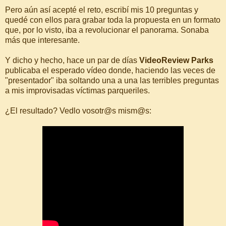
Pero aún así acepté el reto, escribí mis 10 preguntas y
quedé con ellos para grabar toda la propuesta en un formato
que, por lo visto, iba a revolucionar el panorama. Sonaba
más que interesante.
Y dicho y hecho, hace un par de días
VideoReview Parks
publicaba el esperado vídeo donde, haciendo las veces de
"presentador" iba soltando una a una las terribles preguntas
a mis improvisadas víctimas parqueriles.
¿El resultado? Vedlo vosotr@s mism@s: