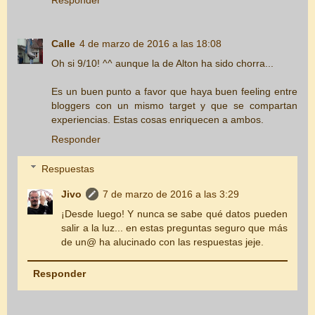
Responder
Calle
4 de marzo de 2016 a las 18:08
Oh si 9/10! ^^ aunque la de Alton ha sido chorra...
Es un buen punto a favor que haya buen feeling entre
bloggers con un mismo target y que se compartan
experiencias. Estas cosas enriquecen a ambos.
Responder
Respuestas
Jivo
7 de marzo de 2016 a las 3:29
¡Desde luego! Y nunca se sabe qué datos pueden
salir a la luz... en estas preguntas seguro que más
de un@ ha alucinado con las respuestas jeje.
Responder