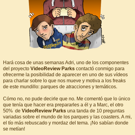
Hará cosa de unas semanas Adri, uno de los componentes
del proyecto
VideoReview Parks
contactó conmigo para
ofrecerme la posibilidad de aparecer en uno de sus vídeos
para charlar sobre lo que nos mueve y motiva a los freaks
de este mundillo: parques de atracciones y temáticos.
Cómo no, no pude decirle que no. Me comentó que lo único
que tenía que hacer era prepararles a él y a Marc, el otro
50% de
VideoReview Parks
una tanda de 10 preguntas
variadas sobre el mundo de los parques y las coasters. A mi,
el tío más rebuscado y mordaz del tema. ¡No sabían donde
se metían!