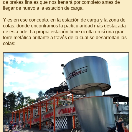
de brakes finales que nos frenará por completo antes de
llegar de nuevo a la estación de carga.
Y es en ese concepto, en la estación de carga y la zona de
colas, donde encontramos la particularidad más destacada
de esta ride. La propia estación tiene oculta en sí una gran
torre metálica brillante a través de la cual se desarrollan las
colas: