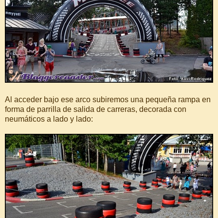
Al acceder bajo ese arco subiremos una pequeña rampa en
forma de parrilla de salida de carreras, decorada con
neumáticos a lado y lado: