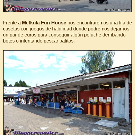
Frente a
Metkula Fun House
nos encontraremos una fila de
casetas con juegos de habilidad donde podremos dejarnos
un par de euros para conseguir algún peluche derribando
botes o intentando pescar patitos: