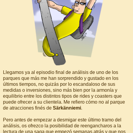
Llegamos ya al episodio final de análisis de uno de los
parques que más me han sorprendido y gustado en los
últimos tiempos, no quizás por lo escandaloso de sus
medidas o inversiones, sino más bien por la armonía y
equilibrio entre los distintos tipos de rides y coasters que
puede ofrecer a su clientela. Me refiero cómo no al parque
de atracciones finés de
Särkänniemi
.
Pero antes de empezar a desmigar este último tramo del
análisis, os ofrezco la posibilidad de reengancharos a la
lectura de una saga que empezó semanas atrás y que nos