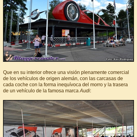
Que en su interior ofrece una visión plenamente comercial
de los vehículos de origen alemán, con las carcasas de
cada coche con la forma inequívoca del morro y la trasera
de un vehículo de la famosa marca
Audi
: