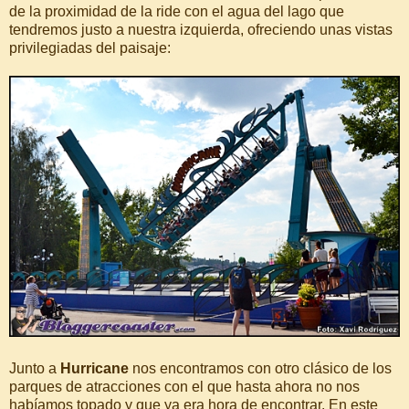
de la proximidad de la ride con el agua del lago que
tendremos justo a nuestra izquierda, ofreciendo unas vistas
privilegiadas del paisaje:
Junto a
Hurricane
nos encontramos con otro clásico de los
parques de atracciones con el que hasta ahora no nos
habíamos topado y que ya era hora de encontrar. En este