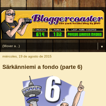
▼
miércoles, 19 de agosto de 2015
Särkänniemi a fondo (parte 6)