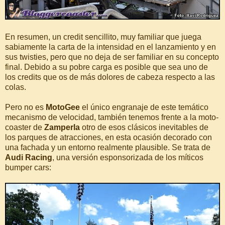
En resumen, un credit sencillito, muy familiar que juega
sabiamente la carta de la intensidad en el lanzamiento y en
sus twisties, pero que no deja de ser familiar en su concepto
final. Debido a su pobre carga es posible que sea uno de
los credits que os de más dolores de cabeza respecto a las
colas.
Pero no es
MotoGee
el único engranaje de este temático
mecanismo de velocidad, también tenemos frente a la moto-
coaster de
Zamperla
otro de esos clásicos inevitables de
los parques de atracciones, en esta ocasión decorado con
una fachada y un entorno realmente plausible. Se trata de
Audi Racing
, una versión esponsorizada de los míticos
bumper cars: