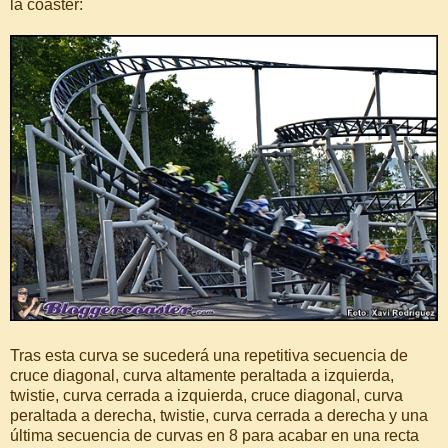
la coaster:
Tras esta curva se sucederá una repetitiva secuencia de
cruce diagonal, curva altamente peraltada a izquierda,
twistie, curva cerrada a izquierda, cruce diagonal, curva
peraltada a derecha, twistie, curva cerrada a derecha y una
última secuencia de curvas en 8 para acabar en una recta