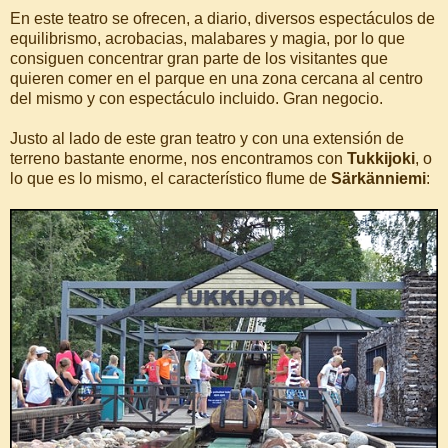
En este teatro se ofrecen, a diario, diversos espectáculos de
equilibrismo, acrobacias, malabares y magia, por lo que
consiguen concentrar gran parte de los visitantes que
quieren comer en el parque en una zona cercana al centro
del mismo y con espectáculo incluido. Gran negocio.
Justo al lado de este gran teatro y con una extensión de
terreno bastante enorme, nos encontramos con
Tukkijoki
, o
lo que es lo mismo, el característico flume de
Särkänniemi
: