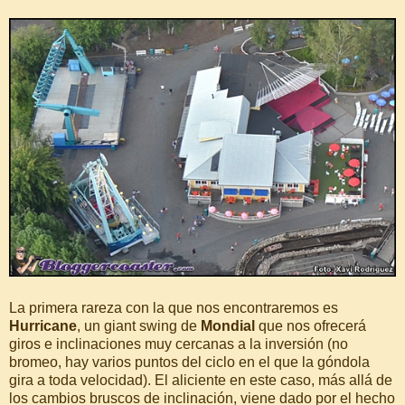
La primera rareza con la que nos encontraremos es
Hurricane
, un giant swing de
Mondial
que nos ofrecerá
giros e inclinaciones muy cercanas a la inversión (no
bromeo, hay varios puntos del ciclo en el que la góndola
gira a toda velocidad). El aliciente en este caso, más allá de
los cambios bruscos de inclinación, viene dado por el hecho