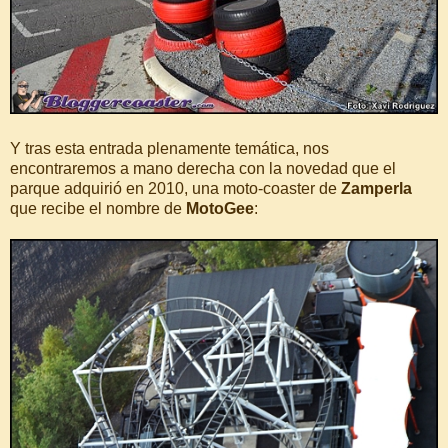
Y tras esta entrada plenamente temática, nos
encontraremos a mano derecha con la novedad que el
parque adquirió en 2010, una moto-coaster de
Zamperla
que recibe el nombre de
MotoGee
: