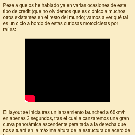
Pese a que os he hablado ya en varias ocasiones de este
tipo de credit (que no olvidemos que es clónico a muchos
otros existentes en el resto del mundo) vamos a ver qué tal
es un ciclo a bordo de estas curiosas motocicletas por
raíles:
El layout se inicia tras un lanzamiento launched a 68km/h
en apenas 2 segundos, tras el cual alcanzaremos una gran
curva panorámica ascendente peraltada a la derecha que
nos situará en la máxima altura de la estructura de acero de