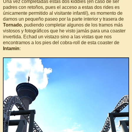
Una vez completadas estas dos kiddies (en caso de ser
padres con retoños, pues el acceso a estas dos rides es
únicamente permitido al visitante infantil), es momento de
darnos un pequeño paseo por la parte interior y trasera de
Tornado
, pudiendo completar algunos de los tramos más
vistosos y fotográficos que he visto jamás para una coaster
invertida. Echad un vistazo sino a las vistas que nos
encontramos a los pies del cobra-roll de esta coaster de
Intamin
: