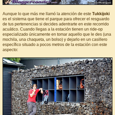
Aunque lo que más me llamó la atención de este
Tukkijoki
es el sistema que tiene el parque para ofrecer el resguardo
de tus pertenencias si decides adentrarte en este recorrido
acuático. Cuando llegas a la estación tienen un ride-op
especializado únicamente en tomar aquello que le des (una
mochila, una chaqueta, un bolso) y dejarlo en un casillero
específico situado a pocos metros de la estación con este
aspecto: