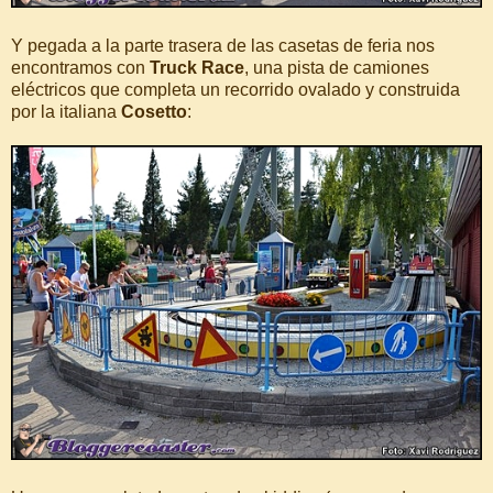
Y pegada a la parte trasera de las casetas de feria nos
encontramos con
Truck Race
, una pista de camiones
eléctricos que completa un recorrido ovalado y construida
por la italiana
Cosetto
: