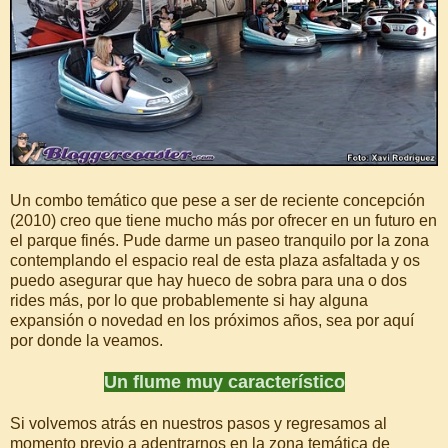
Un combo temático que pese a ser de reciente concepción
(2010) creo que tiene mucho más por ofrecer en un futuro en
el parque finés. Pude darme un paseo tranquilo por la zona
contemplando el espacio real de esta plaza asfaltada y os
puedo asegurar que hay hueco de sobra para una o dos
rides más, por lo que probablemente si hay alguna
expansión o novedad en los próximos años, sea por aquí
por donde la veamos.
Un flume muy característico
Si volvemos atrás en nuestros pasos y regresamos al
momento previo a adentrarnos en la zona temática de