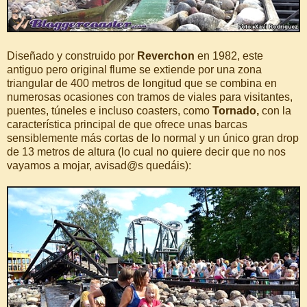
Diseñado y construido por
Reverchon
en 1982, este
antiguo pero original flume se extiende por una zona
triangular de 400 metros de longitud que se combina en
numerosas ocasiones con tramos de viales para visitantes,
puentes, túneles e incluso coasters, como
Tornado,
con la
característica principal de que ofrece unas barcas
sensiblemente más cortas de lo normal y un único gran drop
de 13 metros de altura (lo cual no quiere decir que no nos
vayamos a mojar, avisad@s quedáis):