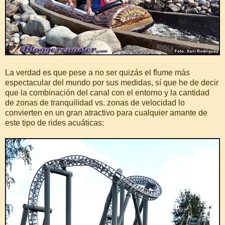
La verdad es que pese a no ser quizás el flume más
espectacular del mundo por sus medidas, sí que he de decir
que la combinación del canal con el entorno y la cantidad
de zonas de tranquilidad vs. zonas de velocidad lo
convierten en un gran atractivo para cualquier amante de
este tipo de rides acuáticas: