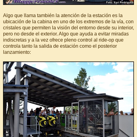
Algo que llama también la atención de la estación es la
ubicación de la cabina en uno de los extremos de la vía, con
cristales que permiten la visión del entorno desde su interior,
pero no desde el exterior. Algo que ayuda a evitar miradas
indiscretas y a la vez ofrece pleno control al ride-op que
controla tanto la salida de estación como el posterior
lanzamiento: