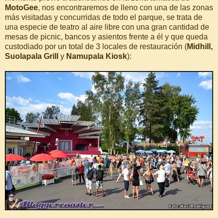
MotoGee
, nos encontraremos de lleno con una de las zonas
más visitadas y concurridas de todo el parque, se trata de
una especie de teatro al aire libre con una gran cantidad de
mesas de picnic, bancos y asientos frente a él y que queda
custodiado por un total de 3 locales de restauración (
Midhill,
Suolapala Grill
y
Namupala Kiosk
):