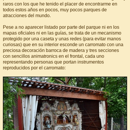
raros con los que he tenido el placer de encontrarme en
todos estos años en pocos, muy pocos parques de
atracciones del mundo.
Pese a no aparecer listado por parte del parque ni en los
mapas oficiales ni en las guías, se trata de un mecanismo
protegido por una caseta y unas redes (para evitar manos
curiosas) que en su interior esconde un carromato con una
preciosa decoración barroca de madera y tres secciones
con sencillos animatronics en el frontal, cada uno
representando personas que portan instrumentos
reproducidos por el carromato: