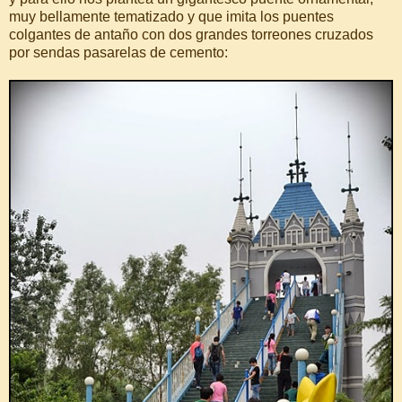
muy bellamente tematizado y que imita los puentes
colgantes de antaño con dos grandes torreones cruzados
por sendas pasarelas de cemento: