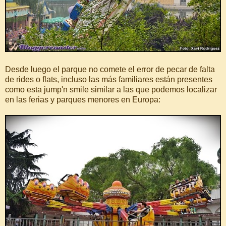
Desde luego el parque no comete el error de pecar de falta
de rides o flats, incluso las más familiares están presentes
como esta jump'n smile similar a las que podemos localizar
en las ferias y parques menores en Europa: