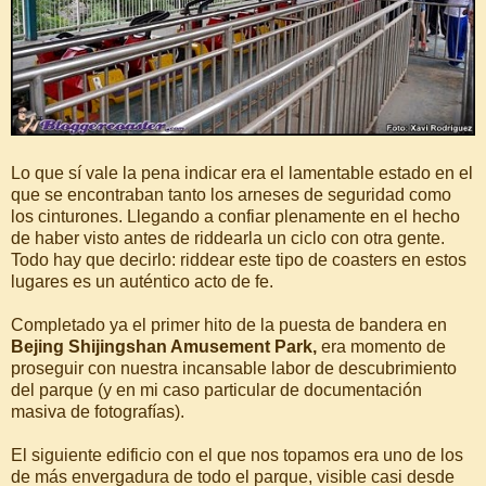
Lo que sí vale la pena indicar era el lamentable estado en el
que se encontraban tanto los arneses de seguridad como
los cinturones. Llegando a confiar plenamente en el hecho
de haber visto antes de riddearla un ciclo con otra gente.
Todo hay que decirlo: riddear este tipo de coasters en estos
lugares es un auténtico acto de fe.
Completado ya el primer hito de la puesta de bandera en
Bejing Shijingshan Amusement Park,
era momento de
proseguir con nuestra incansable labor de descubrimiento
del parque (y en mi caso particular de documentación
masiva de fotografías).
El siguiente edificio con el que nos topamos era uno de los
de más envergadura de todo el parque, visible casi desde