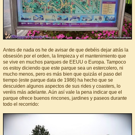
Antes de nada os he de avisar de que debéis dejar atrás la
obsesión por el orden, la limpieza y el mantenimiento que
se vive en muchos parques de EEUU o Europa. Tampoco
os estoy diciendo que este parque sea un estercolero, ni
mucho menos, pero es más bien que quizás el paso del
tiempo (este parque data de 1986) ha hecho que se
descuiden algunos aspectos de sus rides y coasters, lo
veréis más adelante. Aún así vale la pena indicar que el
parque ofrece buenos rincones, jardines y paseos durante
todo el recorrido: