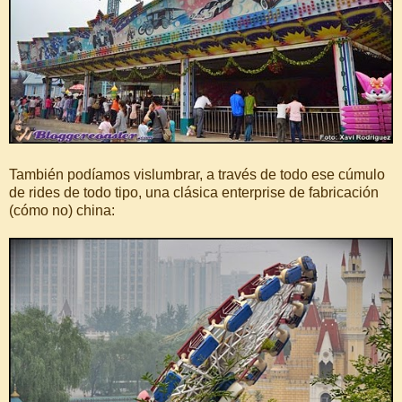
También podíamos vislumbrar, a través de todo ese cúmulo
de rides de todo tipo, una clásica enterprise de fabricación
(cómo no) china: