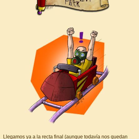
Llegamos ya a la recta final (aunque todavía nos quedan