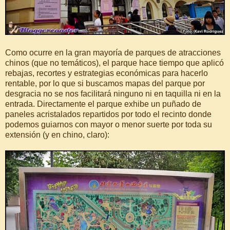
Como ocurre en la gran mayoría de parques de atracciones
chinos (que no temáticos), el parque hace tiempo que aplicó
rebajas, recortes y estrategias económicas para hacerlo
rentable, por lo que si buscamos mapas del parque por
desgracia no se nos facilitará ninguno ni en taquilla ni en la
entrada. Directamente el parque exhibe un puñado de
paneles acristalados repartidos por todo el recinto donde
podemos guiarnos con mayor o menor suerte por toda su
extensión (y en chino, claro):