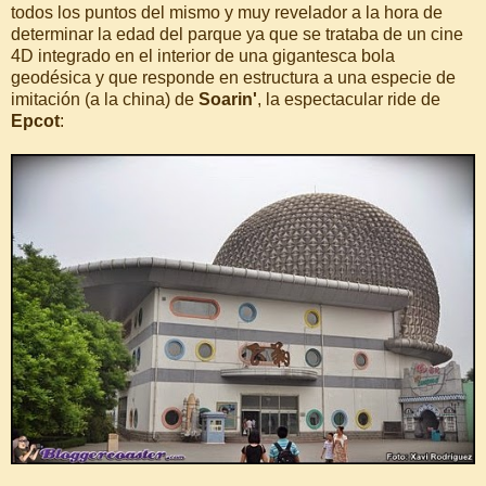
todos los puntos del mismo y muy revelador a la hora de
determinar la edad del parque ya que se trataba de un cine
4D integrado en el interior de una gigantesca bola
geodésica y que responde en estructura a una especie de
imitación (a la china) de
Soarin'
, la espectacular ride de
Epcot
: