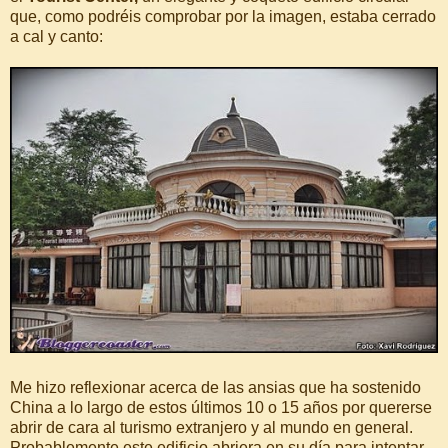
que, como podréis comprobar por la imagen, estaba cerrado
a cal y canto:
Me hizo reflexionar acerca de las ansias que ha sostenido
China a lo largo de estos últimos 10 o 15 años por quererse
abrir de cara al turismo extranjero y al mundo en general.
Probablemente este edificio abriera en su día para intentar