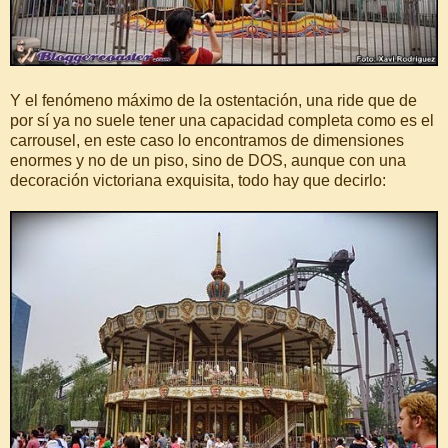
Y el fenómeno máximo de la ostentación, una ride que de
por sí ya no suele tener una capacidad completa como es el
carrousel, en este caso lo encontramos de dimensiones
enormes y no de un piso, sino de DOS, aunque con una
decoración victoriana exquisita, todo hay que decirlo: