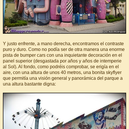
Y justo enfrente, a mano derecha, encontramos el contraste
puro y duro. Como no podía ser de otra manera una enorme
pista de bumper cars con una inquietante decoración en el
panel superior (desgastada por años y años de intemperie
al Sol). Al fondo, como podréis comprobar, se erigía en el
aire, con una altura de unos 40 metros, una bonita skyflyer
que permitía una visión general y panorámica del parque a
una altura bastante digna: