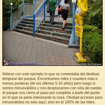
Nótese con este ejemplo lo que os comentaba del desfase
temporal del parque. Encontramos rides y coasters más o
menos punteras (de los últimos 5-10 años) pero luego si
somos minusválidos y nos desplazamos con silla de ruedas
el parque nos cierra el paso por completo a partir del punto
en el que se pone interesante la cosa. Olvidad accesos para
minusválidos no solo aquí, sino en el 100% de las rides.