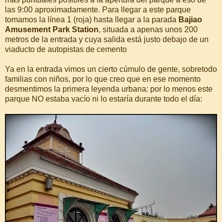
las 9:00 aproximadamente. Para llegar a este parque
tomamos la línea 1 (roja) hasta llegar a la parada
Bajiao
Amusement Park Station
, situada a apenas unos 200
metros de la entrada y cuya salida está justo debajo de un
viaducto de autopistas de cemento
Ya en la entrada vimos un cierto cúmulo de gente, sobretodo
familias con niños, por lo que creo que en ese momento
desmentimos la primera leyenda urbana: por lo menos este
parque NO estaba vacío ni lo estaría durante todo el día: