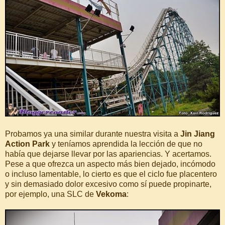
Probamos ya una similar durante nuestra visita a
Jin Jiang
Action Park
y teníamos aprendida la lección de que no
había que dejarse llevar por las apariencias. Y acertamos.
Pese a que ofrezca un aspecto más bien dejado, incómodo
o incluso lamentable, lo cierto es que el ciclo fue placentero
y sin demasiado dolor excesivo como sí puede propinarte,
por ejemplo, una SLC de
Vekoma
: