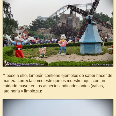
Y pese a ello, también contiene ejemplos de saber hacer de
manera correcta como este que os muestro aquí, con un
cuidado mayor en los aspectos indicados antes (vallas,
jardinería y limpieza):