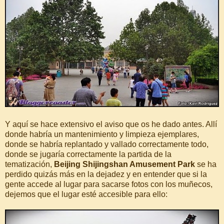
Y aquí se hace extensivo el aviso que os he dado antes. Allí
donde habría un mantenimiento y limpieza ejemplares,
donde se habría replantado y vallado correctamente todo,
donde se jugaría correctamente la partida de la
tematización,
Beijing Shijingshan Amusement Park
se ha
perdido quizás más en la dejadez y en entender que si la
gente accede al lugar para sacarse fotos con los muñecos,
dejemos que el lugar esté accesible para ello: