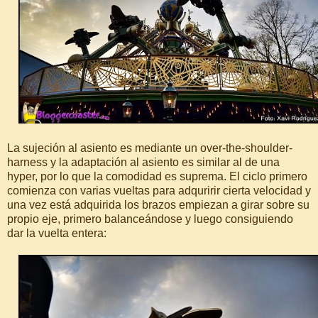
La sujeción al asiento es mediante un over-the-shoulder-
harness y la adaptación al asiento es similar al de una
hyper, por lo que la comodidad es suprema. El ciclo primero
comienza con varias vueltas para adquririr cierta velocidad y
una vez está adquirida los brazos empiezan a girar sobre su
propio eje, primero balanceándose y luego consiguiendo
dar la vuelta entera: