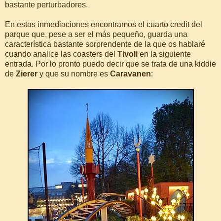
bastante perturbadores.
En estas inmediaciones encontramos el cuarto credit del
parque que, pese a ser el más pequeño, guarda una
característica bastante sorprendente de la que os hablaré
cuando analice las coasters del
Tivoli
en la siguiente
entrada. Por lo pronto puedo decir que se trata de una kiddie
de
Zierer
y que su nombre es
Caravanen
: