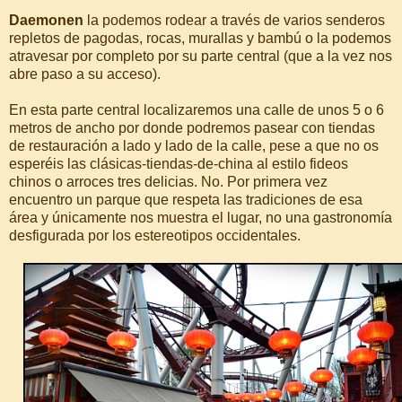
Daemonen
la podemos rodear a través de varios senderos
repletos de pagodas, rocas, murallas y bambú o la podemos
atravesar por completo por su parte central (que a la vez nos
abre paso a su acceso).
En esta parte central localizaremos una calle de unos 5 o 6
metros de ancho por donde podremos pasear con tiendas
de restauración a lado y lado de la calle, pese a que no os
esperéis las clásicas-tiendas-de-china al estilo fideos
chinos o arroces tres delicias. No. Por primera vez
encuentro un parque que respeta las tradiciones de esa
área y únicamente nos muestra el lugar, no una gastronomía
desfigurada por los estereotipos occidentales.