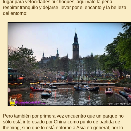
lugar para velocidades ni choques, aquí vale la pena
respirar tranquilo y dejarse llevar por el encanto y la belleza
del entorno:
Pero también por primera vez encuentro que un parque no
sólo está interesado por China como punto de partida de
theming, sino que lo está entorno a Asia en general, por lo