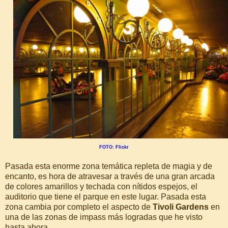
FOTO: Flickr
Pasada esta enorme zona temática repleta de magia y de
encanto, es hora de atravesar a través de una gran arcada
de colores amarillos y techada con nítidos espejos, el
auditorio que tiene el parque en este lugar. Pasada esta
zona cambia por completo el aspecto de
Tivoli Gardens
en
una de las zonas de impass más logradas que he visto
hasta ahora.