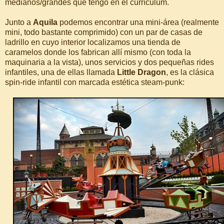
medianos/grandes que tengo en el currículum.
Junto a
Aquila
podemos encontrar una mini-área (realmente
mini, todo bastante comprimido) con un par de casas de
ladrillo en cuyo interior localizamos una tienda de
caramelos donde los fabrican allí mismo (con toda la
maquinaria a la vista), unos servicios y dos pequeñas rides
infantiles, una de ellas llamada
Little Dragon
, es la clásica
spin-ride infantil con marcada estética steam-punk: