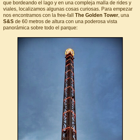
que bordeando el lago y en una compleja malla de rides y
viales, localizamos algunas cosas curiosas. Para empezar
nos encontramos con la free-fall
The Golden Tower
, una
S&S
de 60 metros de altura con una poderosa vista
panorámica sobre todo el parque: