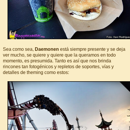
Sea como sea,
Daemonen
está siempre presente y se deja
ver mucho, se quiere y quiere que la queramos en todo
momento, es presumida. Tanto es así que nos brinda
rincones tan fotogénicos y repletos de soportes, vías y
detalles de theming como estos: