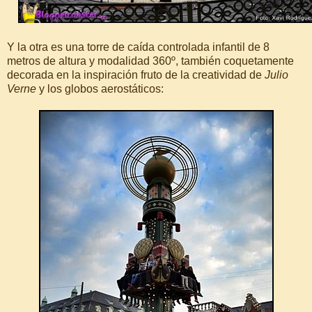
Y la otra es una torre de caída controlada infantil de 8
metros de altura y modalidad 360º, también coquetamente
decorada en la inspiración fruto de la creatividad de
Julio
Verne
y los globos aerostáticos: