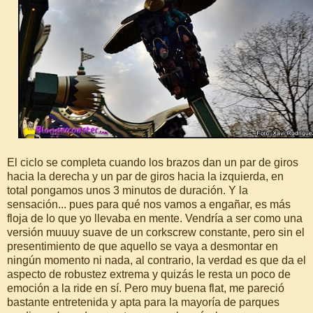
El ciclo se completa cuando los brazos dan un par de giros
hacia la derecha y un par de giros hacia la izquierda, en
total pongamos unos 3 minutos de duración. Y la
sensación... pues para qué nos vamos a engañar, es más
floja de lo que yo llevaba en mente. Vendría a ser como una
versión muuuy suave de un corkscrew constante, pero sin el
presentimiento de que aquello se vaya a desmontar en
ningún momento ni nada, al contrario, la verdad es que da el
aspecto de robustez extrema y quizás le resta un poco de
emoción a la ride en sí. Pero muy buena flat, me pareció
bastante entretenida y apta para la mayoría de parques