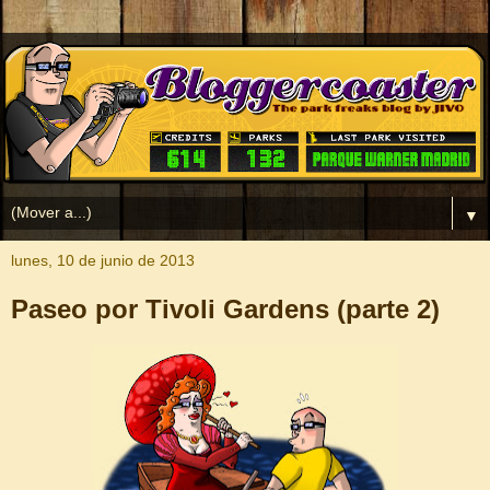
▼
lunes, 10 de junio de 2013
Paseo por Tivoli Gardens (parte 2)