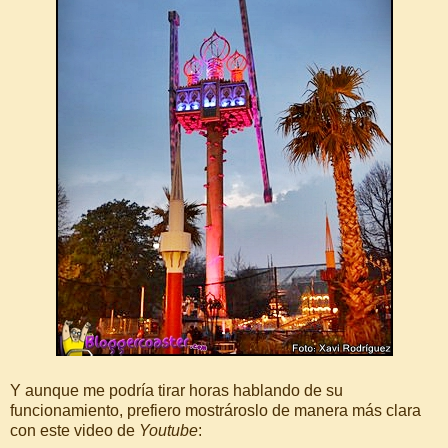
Y aunque me podría tirar horas hablando de su
funcionamiento, prefiero mostrároslo de manera más clara
con este video de
Youtube
: