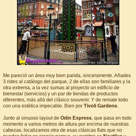
Me pareció un área muy bien parida, sinceramente. Añades
3 rides al catálogo del parque, 2 de ellas son familiares y la
otra extrema, a la vez sumas al proyecto un edificio de
bienestar (servicios) y un par de tiendas de productos
diferentes, más allá del clásico souvenir. Y de remate todo
con una estética impecable. Bien por
Tivoli Gardens
.
Junto al sinuoso layout de
Odin Express
, que pasa en todo
momento a varios metros de altura por encima de nuestras
cabezas, localizamos otra de esas clásicas flats que no