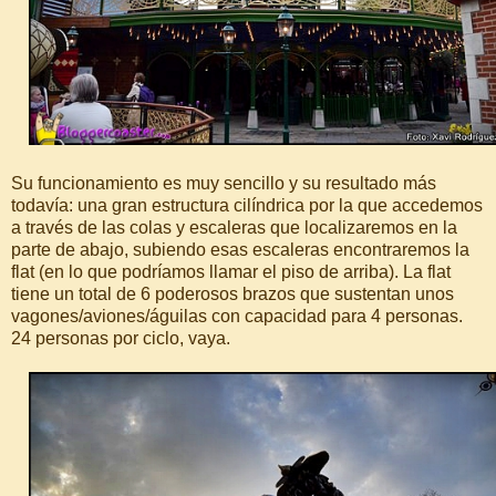
Su funcionamiento es muy sencillo y su resultado más
todavía: una gran estructura cilíndrica por la que accedemos
a través de las colas y escaleras que localizaremos en la
parte de abajo, subiendo esas escaleras encontraremos la
flat (en lo que podríamos llamar el piso de arriba). La flat
tiene un total de 6 poderosos brazos que sustentan unos
vagones/aviones/águilas con capacidad para 4 personas.
24 personas por ciclo, vaya.