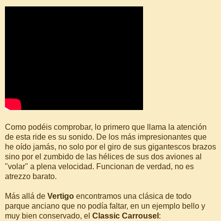
Como podéis comprobar, lo primero que llama la atención
de esta ride es su sonido. De los más impresionantes que
he oído jamás, no solo por el giro de sus gigantescos brazos
sino por el zumbido de las hélices de sus dos aviones al
"volar" a plena velocidad. Funcionan de verdad, no es
atrezzo barato.
Más allá de
Vertigo
encontramos una clásica de todo
parque anciano que no podía faltar, en un ejemplo bello y
muy bien conservado, el
Classic Carrousel
: