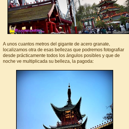
A unos cuantos metros del gigante de acero granate,
localizamos otra de esas bellezas que podremos fotografiar
desde prácticamente todos los ángulos posibles y que de
noche ve multiplicada su belleza, la pagoda: