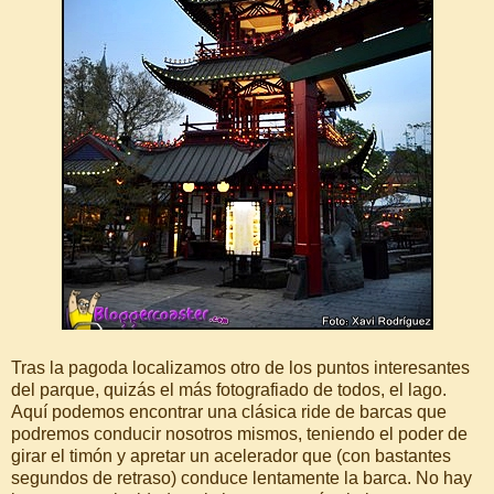
Tras la pagoda localizamos otro de los puntos interesantes
del parque, quizás el más fotografiado de todos, el lago.
Aquí podemos encontrar una clásica ride de barcas que
podremos conducir nosotros mismos, teniendo el poder de
girar el timón y apretar un acelerador que (con bastantes
segundos de retraso) conduce lentamente la barca. No hay