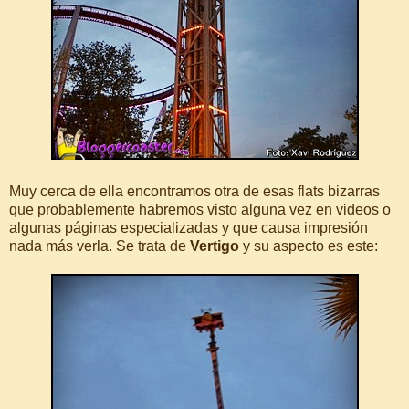
Muy cerca de ella encontramos otra de esas flats bizarras
que probablemente habremos visto alguna vez en videos o
algunas páginas especializadas y que causa impresión
nada más verla. Se trata de
Vertigo
y su aspecto es este: