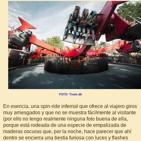
FOTO: Tivoli.dk
En esencia, una spin-ride infernal que ofrece al viajero giros
muy arriesgados y que no se muestra fácilmente al visitante
(por ello no tengo realmente ninguna foto buena de ella,
porque está rodeada de una especie de empalizada de
maderas oscuras que, por la noche, hace parecer que ahí
dentro se encierra una bestia furiosa con luces y flashes