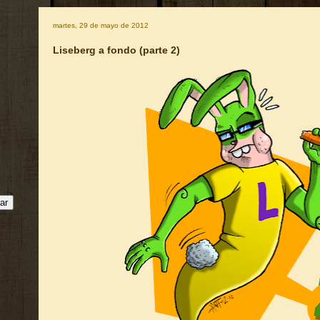
martes, 29 de mayo de 2012
Liseberg a fondo (parte 2)