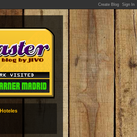
Hoteles