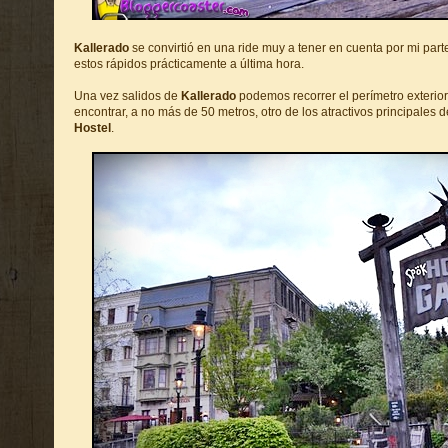
Kallerado
se convirtió en una ride muy a tener en cuenta por mi part
estos rápidos prácticamente a última hora.
Una vez salidos de
Kallerado
podemos recorrer el perímetro exterior
encontrar, a no más de 50 metros, otro de los atractivos principales 
Hostel
.