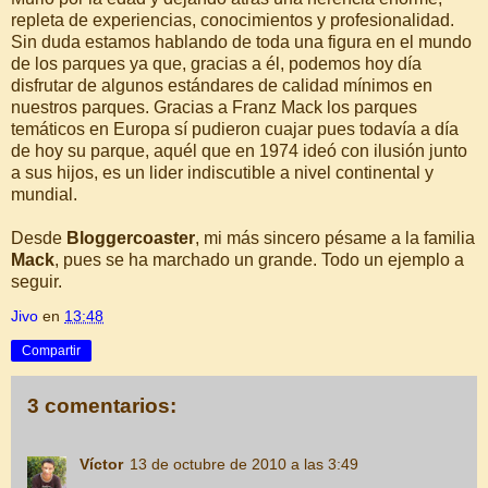
repleta de experiencias, conocimientos y profesionalidad.
Sin duda estamos hablando de toda una figura en el mundo
de los parques ya que, gracias a él, podemos hoy día
disfrutar de algunos estándares de calidad mínimos en
nuestros parques. Gracias a Franz Mack los parques
temáticos en Europa sí pudieron cuajar pues todavía a día
de hoy su parque, aquél que en 1974 ideó con ilusión junto
a sus hijos, es un lider indiscutible a nivel continental y
mundial.
Desde
Bloggercoaster
, mi más sincero pésame a la familia
Mack
, pues se ha marchado un grande. Todo un ejemplo a
seguir.
Jivo
en
13:48
Compartir
3 comentarios:
Víctor
13 de octubre de 2010 a las 3:49