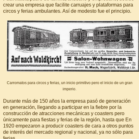
crear una empresa que facilite carruajes y plataformas para
circos y ferias ambulantes. Así de modesto fue el principio.
Carromatos para circos y ferias, un inicio primitivo pero el inicio de un gran
imperio.
Durante más de 150 años la empresa pasó de generación
en generación, llegando a participar en la fiebre por la
construcción de atracciones mecánicas y coasters pero
únicamente para fiestas y ferias de la región, hasta que En
1920 empezaron a producir coasters de cara a otros puntos
de interés del mercado regional y nacional, ya no sólo para
ferias.