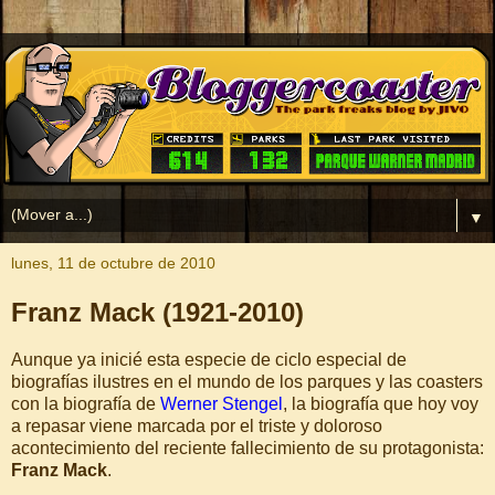
▼
lunes, 11 de octubre de 2010
Franz Mack (1921-2010)
Aunque ya inicié esta especie de ciclo especial de
biografías ilustres en el mundo de los parques y las coasters
con la biografía de
Werner Stengel
, la biografía que hoy voy
a repasar viene marcada por el triste y doloroso
acontecimiento del reciente fallecimiento de su protagonista:
Franz Mack
.