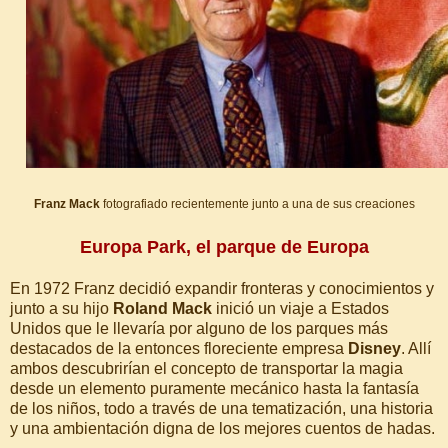
Franz Mack
fotografiado recientemente junto a una de sus creaciones
Europa Park, el parque de Europa
En 1972 Franz decidió expandir fronteras y conocimientos y
junto a su hijo
Roland Mack
inició un viaje a Estados
Unidos que le llevaría por alguno de los parques más
destacados de la entonces floreciente empresa
Disney
. Allí
ambos descubrirían el concepto de transportar la magia
desde un elemento puramente mecánico hasta la fantasía
de los niños, todo a través de una tematización, una historia
y una ambientación digna de los mejores cuentos de hadas.