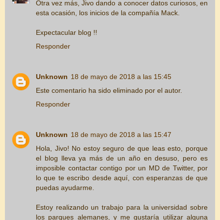
Otra vez más, Jivo dando a conocer datos curiosos, en
esta ocasión, los inicios de la compañía Mack.
Expectacular blog !!
Responder
Unknown
18 de mayo de 2018 a las 15:45
Este comentario ha sido eliminado por el autor.
Responder
Unknown
18 de mayo de 2018 a las 15:47
Hola, Jivo! No estoy seguro de que leas esto, porque
el blog lleva ya más de un año en desuso, pero es
imposible contactar contigo por un MD de Twitter, por
lo que te escribo desde aquí, con esperanzas de que
puedas ayudarme.
Estoy realizando un trabajo para la universidad sobre
los parques alemanes, y me gustaría utilizar alguna