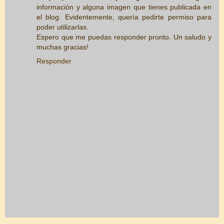
información y alguna imagen que tienes publicada en
el blog. Evidentemente, quería pedirte permiso para
poder utilizarlas.
Espero que me puedas responder pronto. Un saludo y
muchas gracias!
Responder