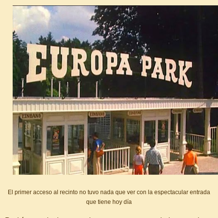
El primer acceso al recinto no tuvo nada que ver con la espectacular entrada
que tiene hoy día