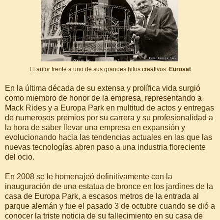
El autor frente a uno de sus grandes hitos creativos:
Eurosat
En la última década de su extensa y prolífica vida surgió
como miembro de honor de la empresa, representando a
Mack Rides y a Europa Park en multitud de actos y entregas
de numerosos premios por su carrera y su profesionalidad a
la hora de saber llevar una empresa en expansión y
evolucionando hacia las tendencias actuales en las que las
nuevas tecnologías abren paso a una industria floreciente
del ocio.
En 2008 se le homenajeó definitivamente con la
inauguración de una estatua de bronce en los jardines de la
casa de Europa Park, a escasos metros de la entrada al
parque alemán y fue el pasado 3 de octubre cuando se dió a
conocer la triste noticia de su fallecimiento en su casa de