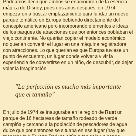
Podríamos decir que ambos se enamoraron de la esencia
mágica de Disney, pues dos años después, en 1974,
empezaron a buscar emplazamiento para fundar un nuevo
parque temático en Europa bebiendo directamente del
concepto americano pero incorporando elementos e ideas
de los parques de atracciones que por entonces poblaban el
viejo continente. No querían copiar el modelo económico,
no querían convertir el lugar en una máquina registradora
con atracciones. Lo que querían es que Europa tuviese un
punto de encuentro, un lugar donde volver a vivir la
experiencia de convertirse en un niño, de descubrir, de dejar
volar la imaginación.
"La perfección es mucho más importante
que el tamaño"
En julio de 1974 se inauguraba en la región de
Rust
un
parque de 16 hectareas de tamaño rodeado de verde
campiña y cercano a la población de pescadores de agua
dulce que por entonces se situaba en ese lugar (hay que