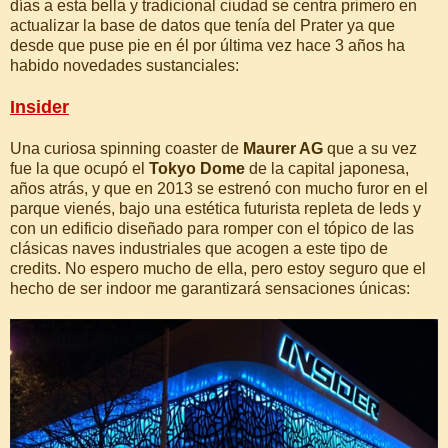
días a esta bella y tradicional ciudad se centra primero en
actualizar la base de datos que tenía del Prater ya que
desde que puse pie en él por última vez hace 3 años ha
habido novedades sustanciales:
Insider
Una curiosa spinning coaster de
Maurer AG
que a su vez
fue la que ocupó el
Tokyo Dome
de la capital japonesa,
años atrás, y que en 2013 se estrenó con mucho furor en el
parque vienés, bajo una estética futurista repleta de leds y
con un edificio diseñado para romper con el tópico de las
clásicas naves industriales que acogen a este tipo de
credits. No espero mucho de ella, pero estoy seguro que el
hecho de ser indoor me garantizará sensaciones únicas: