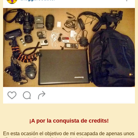
¡A por la conquista de credits!
En esta ocasión el objetivo de mi escapada de apenas unos