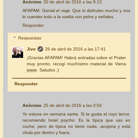
Anónimo
20 de abril de 2016 a las 9:13
AFAPAM: Genial el viaje. Que lo disfrutes mucho y nos
lo cuentes todo a la vuelta con pelos y señales.
Responder
Respuestas
Jivo
26 de abril de 2016 a las 17:41
¡Gracias AFAPAM! Habrá entradas sobre el Prater
muy pronto, recogí muchísimo material de Viena
jejeje. Saludos ;)
Responder
Anónimo
25 de abril de 2016 a las 0:50
Yo estuve en semana santa. Si te gusta el royo terror,
recomiendo hotel psycho. Es la típica que vas en
coche, pero de típica no tiene nada...acojona y está
chula por dentro y fuera.