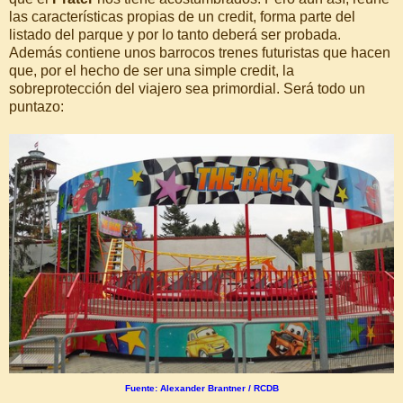
las características propias de un credit, forma parte del
listado del parque y por lo tanto deberá ser probada.
Además contiene unos barrocos trenes futuristas que hacen
que, por el hecho de ser una simple credit, la
sobreprotección del viajero sea primordial. Será todo un
puntazo:
Fuente: Alexander Brantner / RCDB