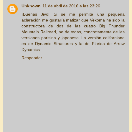
Unknown
11 de abril de 2016 a las 23:26
¡Buenas Jivo! Si se me permite una pequeña
aclaración me gustaría matizar que Vekoma ha sido la
constructora de dos de las cuatro Big Thunder
Mountain Railroad, no de todas, concretamente de las
versiones parisina y japonesa. La versión californiana
es de Dynamic Structures y la de Florida de Arrow
Dynamics.
Responder