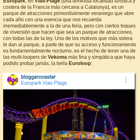
Europark
, en
Vias-Plage
(una diminuta localidad turística y
costera de la Francia más cercana a Catalunya), es un
parque de atracciones primordialmente veraniego que abre
cada año con una esencia que nos recuerda
irremediablemente a la de una feria, pero con ciertos toques
de inversión que hacen que sea un parque de atracciones,
con todas las de la ley. Uno de los motivos que más solera
le dan al parque, a parte de que su acceso y funcionamiento
es fundamentalmente nocturno, es el hecho de tener una de
las multi-loopers de
Vekoma
más fina y simpática que haya
podido probar jamás, la bella
Euroloop
: