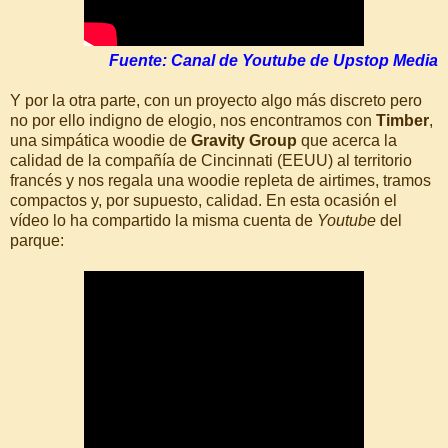
Fuente: Canal de Youtube de Upstop Media
Y por la otra parte, con un proyecto algo más discreto pero
no por ello indigno de elogio, nos encontramos con
Timber
,
una simpática woodie de
Gravity Group
que acerca la
calidad de la compañía de Cincinnati (EEUU) al territorio
francés y nos regala una woodie repleta de airtimes, tramos
compactos y, por supuesto, calidad. En esta ocasión el
vídeo lo ha compartido la misma cuenta de
Youtube
del
parque: