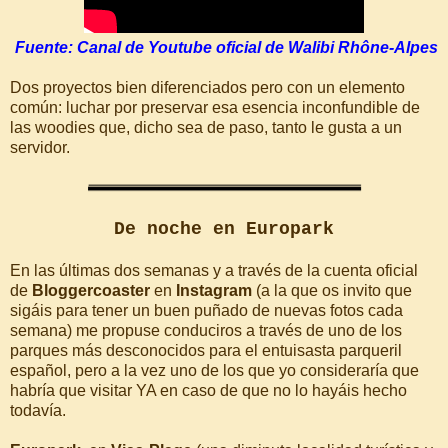
Fuente: Canal de Youtube oficial de Walibi Rhône-Alpes
Dos proyectos bien diferenciados pero con un elemento
común: luchar por preservar esa esencia inconfundible de
las woodies que, dicho sea de paso, tanto le gusta a un
servidor.
De noche en Europark
En las últimas dos semanas y a través de la cuenta oficial
de
Bloggercoaster
en
Instagram
(a la que os invito que
sigáis para tener un buen puñado de nuevas fotos cada
semana) me propuse conduciros a través de uno de los
parques más desconocidos para el entuisasta parqueril
español, pero a la vez uno de los que yo consideraría que
habría que visitar YA en caso de que no lo hayáis hecho
todavía.