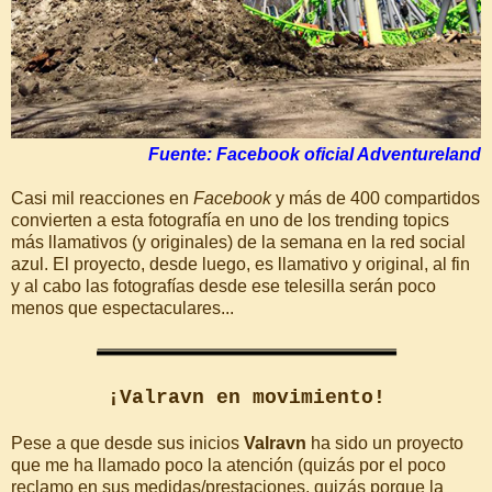
Fuente: Facebook oficial Adventureland
Casi mil reacciones en
Facebook
y más de 400 compartidos
convierten a esta fotografía en uno de los trending topics
más llamativos (y originales) de la semana en la red social
azul. El proyecto, desde luego, es llamativo y original, al fin
y al cabo las fotografías desde ese telesilla serán poco
menos que espectaculares...
¡Valravn en movimiento!
Pese a que desde sus inicios
Valravn
ha sido un proyecto
que me ha llamado poco la atención (quizás por el poco
reclamo en sus medidas/prestaciones, quizás porque la