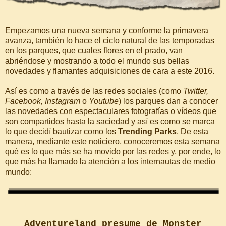
Empezamos una nueva semana y conforme la primavera
avanza, también lo hace el ciclo natural de las temporadas
en los parques, que cuales flores en el prado, van
abriéndose y mostrando a todo el mundo sus bellas
novedades y flamantes adquisiciones de cara a este 2016.
Así es como a través de las redes sociales (como
Twitter,
Facebook, Instagram
o
Youtube
) los parques dan a conocer
las novedades con espectaculares fotografías o vídeos que
son compartidos hasta la saciedad y así es como se marca
lo que decidí bautizar como los
Trending Parks
. De esta
manera, mediante este noticiero, conoceremos esta semana
qué es lo que más se ha movido por las redes y, por ende, lo
que más ha llamado la atención a los internautas de medio
mundo:
Adventureland presume de Monster