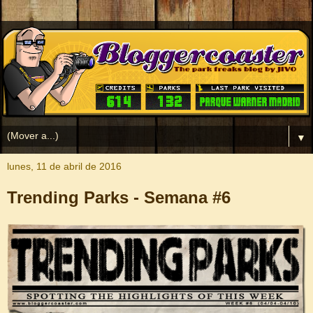
▼
lunes, 11 de abril de 2016
Trending Parks - Semana #6