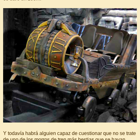
Y todavía habrá alguien capaz de cuestionar que no se trate
de uno de los morros de tren más bestias que se hayan